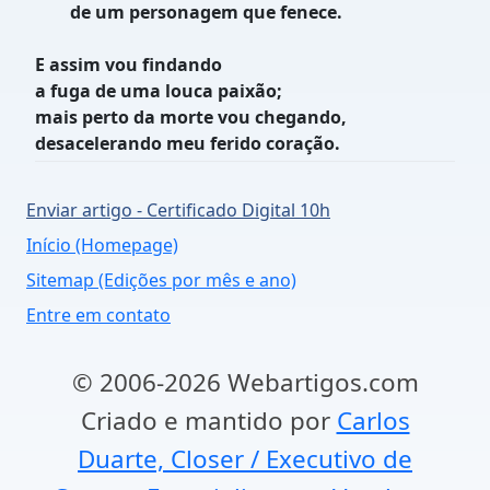
de um personagem que fenece.
E assim vou findando
a fuga de uma louca paixão;
mais perto da morte vou chegando,
desacelerando meu ferido coração.
Enviar artigo - Certificado Digital 10h
Início (Homepage)
Sitemap (Edições por mês e ano)
Entre em contato
© 2006-2026 Webartigos.com
Criado e mantido por
Carlos
Duarte, Closer / Executivo de