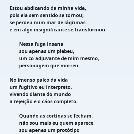
Estou abdicando da minha vida,
pois ela sem sentido se tornou;
se perdeu num mar de lágrimas
e em algo insignificante se transformou.
Nessa fuga insana
sou apenas um plebeu,
um co-adjuvante de mim mesmo,
personagem que morreu.
No imenso palco da vida
um fugitivo eu interpreto,
vivendo diante do mundo
a rejeição e o cáos completo.
Quando as cortinas se fecham,
não sou mais eu quem aparece,
sou apenas um protótipo