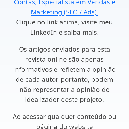
Contas, Especialista em Vendas e
Marketing (SEO / Ads).
Clique no link acima, visite meu
LinkedIn e saiba mais.
Os artigos enviados para esta
revista online são apenas
informativos e refletem a opinião
de cada autor, portanto, podem
não representar a opinião do
idealizador deste projeto.
Ao acessar qualquer conteúdo ou
página do website