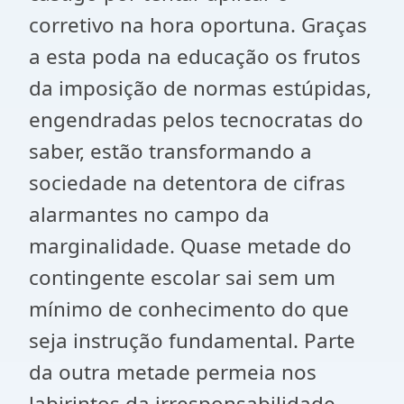
corretivo na hora oportuna. Graças
a esta poda na educação os frutos
da imposição de normas estúpidas,
engendradas pelos tecnocratas do
saber, estão transformando a
sociedade na detentora de cifras
alarmantes no campo da
marginalidade. Quase metade do
contingente escolar sai sem um
mínimo de conhecimento do que
seja instrução fundamental. Parte
da outra metade permeia nos
labirintos da irresponsabilidade,