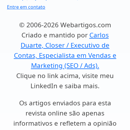
Entre em contato
© 2006-2026 Webartigos.com
Criado e mantido por
Carlos
Duarte, Closer / Executivo de
Contas, Especialista em Vendas e
Marketing (SEO / Ads).
Clique no link acima, visite meu
LinkedIn e saiba mais.
Os artigos enviados para esta
revista online são apenas
informativos e refletem a opinião