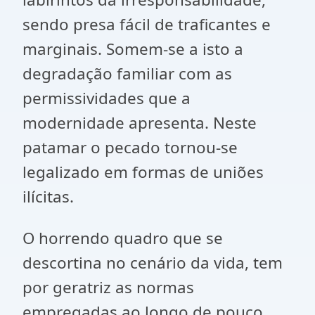
sendo presa fácil de traficantes e
marginais. Somem-se a isto a
degradação familiar com as
permissividades que a
modernidade apresenta. Neste
patamar o pecado tornou-se
legalizado em formas de uniões
ilícitas.
O horrendo quadro que se
descortina no cenário da vida, tem
por geratriz as normas
empregadas ao longo de pouco