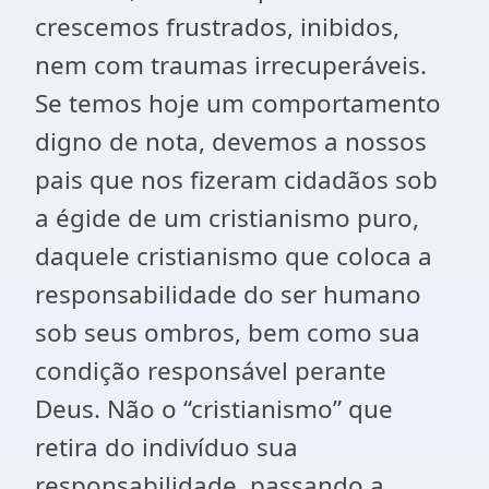
crescemos frustrados, inibidos,
nem com traumas irrecuperáveis.
Se temos hoje um comportamento
digno de nota, devemos a nossos
pais que nos fizeram cidadãos sob
a égide de um cristianismo puro,
daquele cristianismo que coloca a
responsabilidade do ser humano
sob seus ombros, bem como sua
condição responsável perante
Deus. Não o “cristianismo” que
retira do indivíduo sua
responsabilidade, passando a