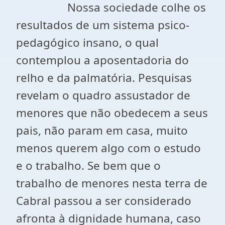
Nossa sociedade colhe os
resultados de um sistema psico-
pedagógico insano, o qual
contemplou a aposentadoria do
relho e da palmatória. Pesquisas
revelam o quadro assustador de
menores que não obedecem a seus
pais, não param em casa, muito
menos querem algo com o estudo
e o trabalho. Se bem que o
trabalho de menores nesta terra de
Cabral passou a ser considerado
afronta à dignidade humana, caso