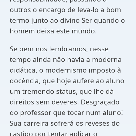
outros o encargo de leva-lo a bom
termo junto ao divino Ser quando o
homem deixa este mundo.
Se bem nos lembramos, nesse
tempo ainda não havia a moderna
didática, o modernismo imposto à
docência, que hoje aufere ao aluno
um tremendo status, que lhe dá
direitos sem deveres. Desgraçado
do professor que tocar num aluno!
Sua carreira sofrerá os reveses do
castigo por tentar aplicar o