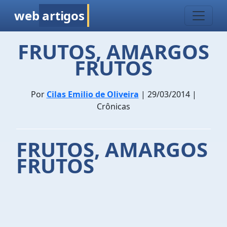
web
artigos
FRUTOS, AMARGOS
FRUTOS
Por
Cilas Emilio de Oliveira
| 29/03/2014 |
Crônicas
FRUTOS, AMARGOS
FRUTOS