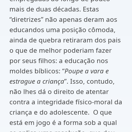
mais de duas décadas. Estas
“diretrizes” não apenas deram aos
educandos uma posição cômoda,
ainda de quebra retiraram dos pais
o que de melhor poderiam fazer
por seus filhos: a educação nos
moldes bíblicos: “
Poupe a vara e
estrague a criança
”. Isso, contudo,
não lhes dá o direito de atentar
contra a integridade físico-moral da
criança e do adolescente. O que
está em jogo é a forma sob a qual