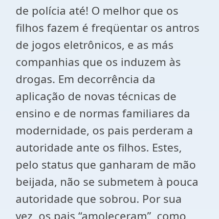
de polícia até! O melhor que os
filhos fazem é freqüentar os antros
de jogos eletrônicos, e as más
companhias que os induzem às
drogas. Em decorrência da
aplicação de novas técnicas de
ensino e de normas familiares da
modernidade, os pais perderam a
autoridade ante os filhos. Estes,
pelo status que ganharam de mão
beijada, não se submetem à pouca
autoridade que sobrou. Por sua
vez, os pais “amoleceram”, como