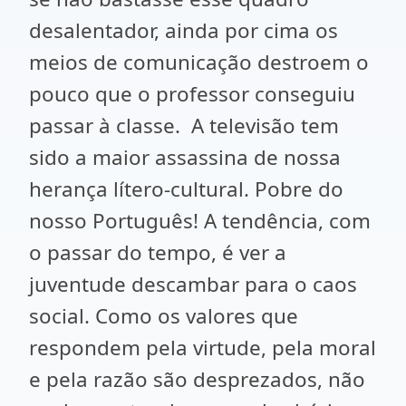
desalentador, ainda por cima os
meios de comunicação destroem o
pouco que o professor conseguiu
passar à classe. A televisão tem
sido a maior assassina de nossa
herança lítero-cultural. Pobre do
nosso Português! A tendência, com
o passar do tempo, é ver a
juventude descambar para o caos
social. Como os valores que
respondem pela virtude, pela moral
e pela razão são desprezados, não