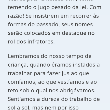
temendo o jugo pesado da lei. Com
razão! Se insistirem em recorrer às
formas do passado, seus nomes
serão colocados em destaque no
rol dos infratores.
Lembramos do nosso tempo de
criança, quando éramos instados a
trabalhar para fazer jus ao que
comíamos, ao que vestíamos e ao
teto sob o qual nos abrigávamos.
Sentíamos a dureza do trabalho de
sol a sol, mas nem por isso