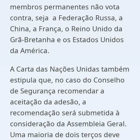
membros permanentes não vota
contra, seja a Federação Russa, a
China, a França, o Reino Unido da
Grã-Bretanha e os Estados Unidos
da América.
A Carta das Nações Unidas também
estipula que, no caso do Conselho
de Segurança recomendar a
aceitação da adesão, a
recomendação será submetida à
consideração da Assembleia Geral.
Uma maioria de dois terços deve