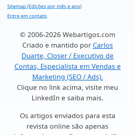
Sitemap (Edições por mês e ano)
Entre em contato
© 2006-2026 Webartigos.com
Criado e mantido por
Carlos
Duarte, Closer / Executivo de
Contas, Especialista em Vendas e
Marketing (SEO / Ads).
Clique no link acima, visite meu
LinkedIn e saiba mais.
Os artigos enviados para esta
revista online são apenas