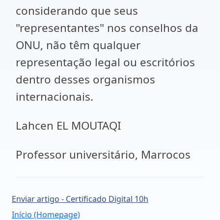
considerando que seus
"representantes" nos conselhos da
ONU, não têm qualquer
representação legal ou escritórios
dentro desses organismos
internacionais.
Lahcen EL MOUTAQI
Professor universitário, Marrocos
Enviar artigo - Certificado Digital 10h
Início (Homepage)