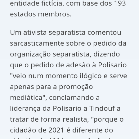
entidade fictícia, com base dos 193
estados membros.
Um ativista separatista comentou
sarcasticamente sobre o pedido da
organização separatista, dizendo
que o pedido de adesão à Polisario
"veio num momento ilógico e serve
apenas para a promoção
mediática", conclamando a
liderança da Polisario a Tindouf a
tratar de forma realista, "porque o
cidadão de 2021 é diferente do