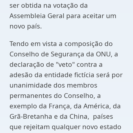
ser obtida na votação da
Assembleia Geral para aceitar um
novo país.
Tendo em vista a composição do
Conselho de Segurança da ONU, a
declaração de "veto" contra a
adesão da entidade fictícia será por
unanimidade dos membros
permanentes do Conselho, a
exemplo da França, da América, da
Grã-Bretanha e da China, países
que rejeitam qualquer novo estado