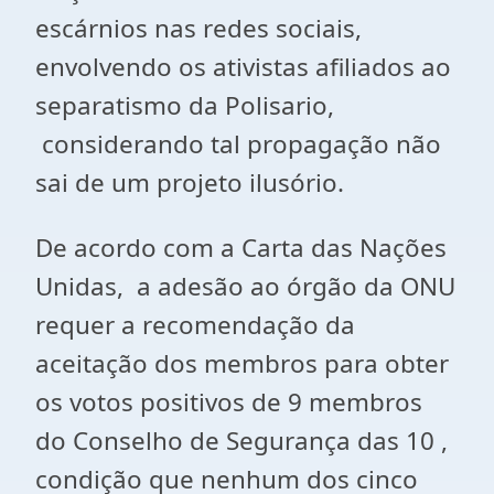
escárnios nas redes sociais,
envolvendo os ativistas afiliados ao
separatismo da Polisario,
considerando tal propagação não
sai de um projeto ilusório.
De acordo com a Carta das Nações
Unidas, a adesão ao órgão da ONU
requer a recomendação da
aceitação dos membros para obter
os votos positivos de 9 membros
do Conselho de Segurança das 10 ,
condição que nenhum dos cinco