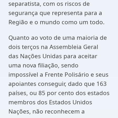
separatista, com os riscos de
segurança que representa para a
Região e o mundo como um todo.
Quanto ao voto de uma maioria de
dois terços na Assembleia Geral
das Nações Unidas para aceitar
uma nova filiação, sendo
impossível a Frente Polisário e seus
apoiantes conseguir, dado que 163
países, ou 85 por cento dos estados
membros dos Estados Unidos
Nações, não reconhecem a