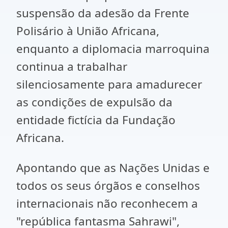
suspensão da adesão da Frente
Polisário à União Africana,
enquanto a diplomacia marroquina
continua a trabalhar
silenciosamente para amadurecer
as condições de expulsão da
entidade fictícia da Fundação
Africana.
Apontando que as Nações Unidas e
todos os seus órgãos e conselhos
internacionais não reconhecem a
"república fantasma Sahrawi",