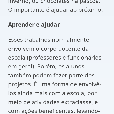
inverno, ou chocolates na páscoa.
O importante é ajudar ao próximo.
Aprender e ajudar
Esses trabalhos normalmente
envolvem o corpo docente da
escola (professores e funcionários
em geral). Porém, os alunos
também podem fazer parte dos
projetos. É uma forma de envolvê-
los ainda mais com a escola, por
meio de atividades extraclasse, e
com ações beneficentes, levando-