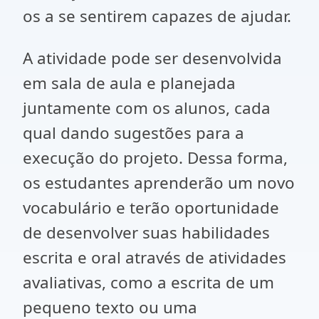
os a se sentirem capazes de ajudar.
A atividade pode ser desenvolvida
em sala de aula e planejada
juntamente com os alunos, cada
qual dando sugestões para a
execução do projeto. Dessa forma,
os estudantes aprenderão um novo
vocabulário e terão oportunidade
de desenvolver suas habilidades
escrita e oral através de atividades
avaliativas, como a escrita de um
pequeno texto ou uma