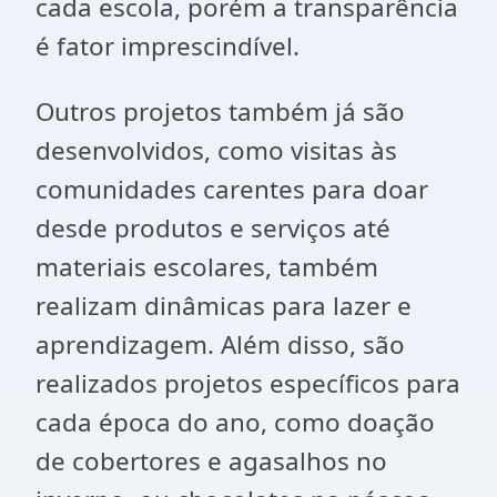
cada escola, porém a transparência
é fator imprescindível.
Outros projetos também já são
desenvolvidos, como visitas às
comunidades carentes para doar
desde produtos e serviços até
materiais escolares, também
realizam dinâmicas para lazer e
aprendizagem. Além disso, são
realizados projetos específicos para
cada época do ano, como doação
de cobertores e agasalhos no