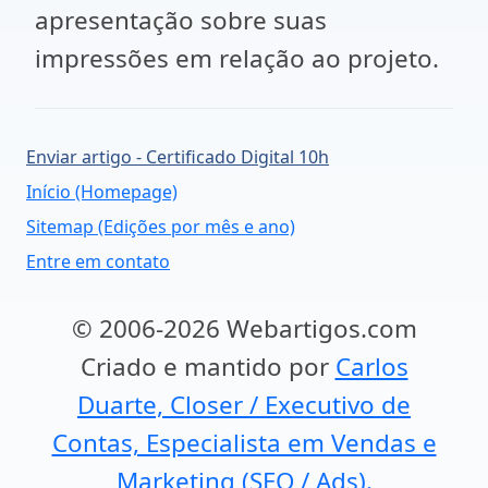
apresentação sobre suas
impressões em relação ao projeto.
Enviar artigo - Certificado Digital 10h
Início (Homepage)
Sitemap (Edições por mês e ano)
Entre em contato
© 2006-2026 Webartigos.com
Criado e mantido por
Carlos
Duarte, Closer / Executivo de
Contas, Especialista em Vendas e
Marketing (SEO / Ads).