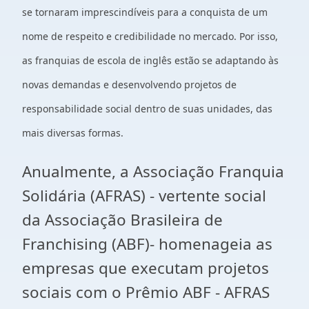
se tornaram imprescindíveis para a conquista de um
nome de respeito e credibilidade no mercado. Por isso,
as franquias de escola de inglês estão se adaptando às
novas demandas e desenvolvendo projetos de
responsabilidade social dentro de suas unidades, das
mais diversas formas.
Anualmente, a Associação Franquia
Solidária (AFRAS) - vertente social
da Associação Brasileira de
Franchising (ABF)- homenageia as
empresas que executam projetos
sociais com o Prêmio ABF - AFRAS