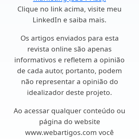
Clique no link acima, visite meu
LinkedIn e saiba mais.
Os artigos enviados para esta
revista online são apenas
informativos e refletem a opinião
de cada autor, portanto, podem
não representar a opinião do
idealizador deste projeto.
Ao acessar qualquer conteúdo ou
página do website
www.webartigos.com você