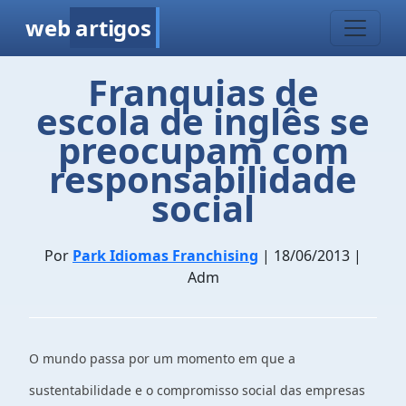
web
artigos
Franquias de
escola de inglês se
preocupam com
responsabilidade
social
Por
Park Idiomas Franchising
| 18/06/2013 |
Adm
O mundo passa por um momento em que a
sustentabilidade e o compromisso social das empresas