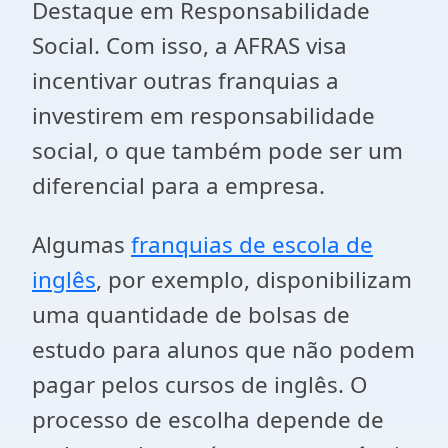
Destaque em Responsabilidade
Social. Com isso, a AFRAS visa
incentivar outras franquias a
investirem em responsabilidade
social, o que também pode ser um
diferencial para a empresa.
Algumas
franquias de escola de
inglês
, por exemplo, disponibilizam
uma quantidade de bolsas de
estudo para alunos que não podem
pagar pelos cursos de inglês. O
processo de escolha depende de