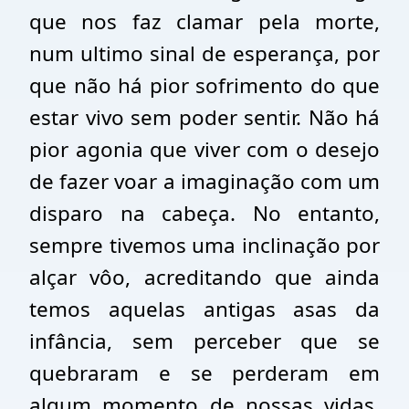
que nos faz clamar pela morte,
num ultimo sinal de esperança, por
que não há pior sofrimento do que
estar vivo sem poder sentir. Não há
pior agonia que viver com o desejo
de fazer voar a imaginação com um
disparo na cabeça. No entanto,
sempre tivemos uma inclinação por
alçar vôo, acreditando que ainda
temos aquelas antigas asas da
infância, sem perceber que se
quebraram e se perderam em
algum momento de nossas vidas.