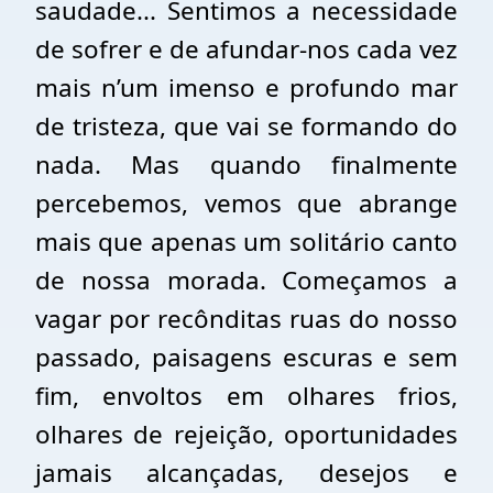
saudade... Sentimos a necessidade
de sofrer e de afundar-nos cada vez
mais n’um imenso e profundo mar
de tristeza, que vai se formando do
nada. Mas quando finalmente
percebemos, vemos que abrange
mais que apenas um solitário canto
de nossa morada. Começamos a
vagar por recônditas ruas do nosso
passado, paisagens escuras e sem
fim, envoltos em olhares frios,
olhares de rejeição, oportunidades
jamais alcançadas, desejos e