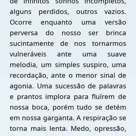
de infinitos sonhos incompletos,
alguns perdidos, outros vazios.
Ocorre enquanto uma versão
perversa do nosso ser brinca
sucintamente de nos tornarmos
vulneráveis ante uma suave
melodia, um simples suspiro, uma
recordação, ante o menor sinal de
agonia. Uma sucessão de palavras
e prantos implora para fluírem de
nossa boca, porém tudo se detém
em nossa garganta. A respiração se
torna mais lenta. Medo, opressão,