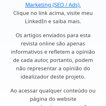
Marketing (SEO / Ads).
Clique no link acima, visite meu
LinkedIn e saiba mais.
Os artigos enviados para esta
revista online são apenas
informativos e refletem a opinião
de cada autor, portanto, podem
não representar a opinião do
idealizador deste projeto.
Ao acessar qualquer conteúdo ou
página do website