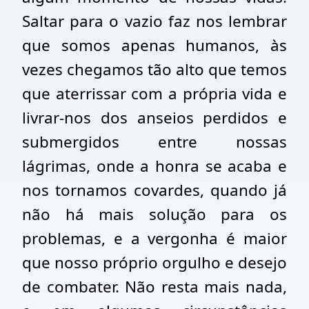
Saltar para o vazio faz nos lembrar
que somos apenas humanos, às
vezes chegamos tão alto que temos
que aterrissar com a própria vida e
livrar-nos dos anseios perdidos e
submergidos entre nossas
lágrimas, onde a honra se acaba e
nos tornamos covardes, quando já
não há mais solução para os
problemas, e a vergonha é maior
que nosso próprio orgulho e desejo
de combater. Não resta mais nada,