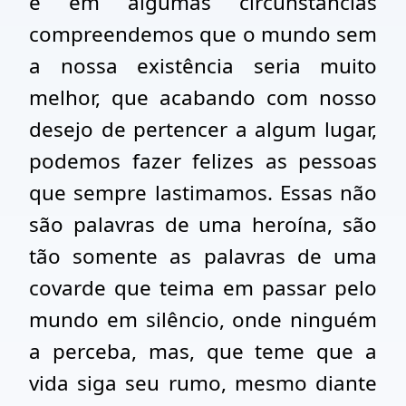
e em algumas circunstâncias
compreendemos que o mundo sem
a nossa existência seria muito
melhor, que acabando com nosso
desejo de pertencer a algum lugar,
podemos fazer felizes as pessoas
que sempre lastimamos. Essas não
são palavras de uma heroína, são
tão somente as palavras de uma
covarde que teima em passar pelo
mundo em silêncio, onde ninguém
a perceba, mas, que teme que a
vida siga seu rumo, mesmo diante