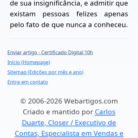
de sua insignificância, e admitir que
existam pessoas felizes apenas
pelo fato de que nunca a conheceu.
Enviar artigo - Certificado Digital 10h
Início (Homepage)
Sitemap (Edições por mês e ano)
Entre em contato
© 2006-2026 Webartigos.com
Criado e mantido por
Carlos
Duarte, Closer / Executivo de
Contas, Especialista em Vendas e