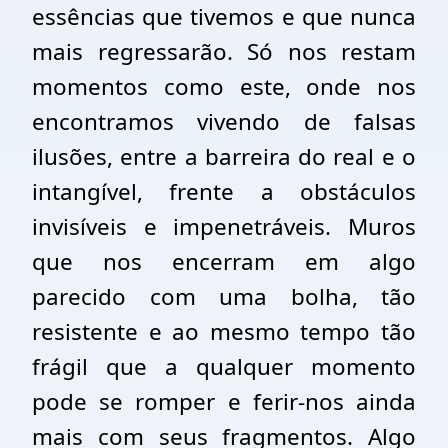
essências que tivemos e que nunca
mais regressarão. Só nos restam
momentos como este, onde nos
encontramos vivendo de falsas
ilusões, entre a barreira do real e o
intangível, frente a obstáculos
invisíveis e impenetráveis. Muros
que nos encerram em algo
parecido com uma bolha, tão
resistente e ao mesmo tempo tão
frágil que a qualquer momento
pode se romper e ferir-nos ainda
mais com seus fragmentos. Algo