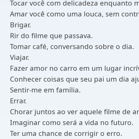
Tocar você com delicadeza enquanto 
Amar você como uma louca, sem contro
Brigar.
Rir do filme que passava.
Tomar café, conversando sobre o dia.
Viajar.
Fazer amor no carro em um lugar incrív
Conhecer coisas que seu pai um dia aju
Sentir-me em família.
Errar.
Chorar juntos ao ver aquele filme de a
Imaginar como será a vida no futuro.
Ter uma chance de corrigir o erro.