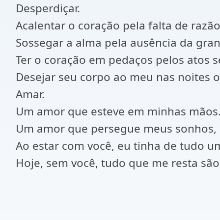
Desperdiçar.
Acalentar o coração pela falta de razão
Sossegar a alma pela ausência da gran
Ter o coração em pedaços pelos atos s
Desejar seu corpo ao meu nas noites ob
Amar.
Um amor que esteve em minhas mãos
Um amor que persegue meus sonhos,
Ao estar com você, eu tinha de tudo u
Hoje, sem você, tudo que me resta são