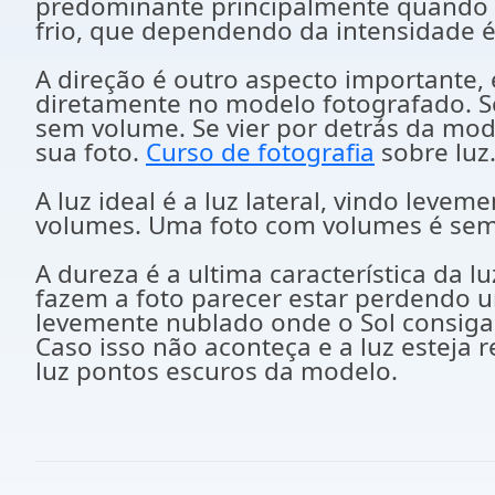
predominante principalmente quando 
frio, que dependendo da intensidade é
A direção é outro aspecto importante, 
diretamente no modelo fotografado. Se 
sem volume. Se vier por detrás da mod
sua foto.
Curso de fotografia
sobre luz
A luz ideal é a luz lateral, vindo le
volumes. Uma foto com volumes é sem
A dureza é a ultima característica da 
fazem a foto parecer estar perdendo u
levemente nublado onde o Sol consiga 
Caso isso não aconteça e a luz esteja
luz pontos escuros da modelo.