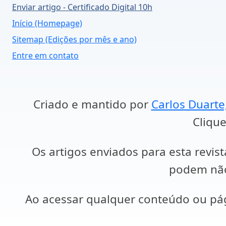
Enviar artigo - Certificado Digital 10h
Início (Homepage)
Sitemap (Edições por mês e ano)
Entre em contato
Criado e mantido por
Carlos Duarte
Clique
Os artigos enviados para esta revist
podem não 
Ao acessar qualquer conteúdo ou p