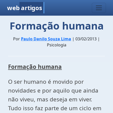
web
artigos
Formação humana
Por
Paulo Danilo Souza Lima
| 03/02/2013 |
Psicologia
Formação humana
O ser humano é movido por
novidades e por aquilo que ainda
não viveu, mas deseja em viver.
Tudo isso faz parte de um ciclo em