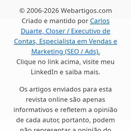
© 2006-2026 Webartigos.com
Criado e mantido por
Carlos
Duarte, Closer / Executivo de
Contas, Especialista em Vendas e
Marketing (SEO / Ads).
Clique no link acima, visite meu
LinkedIn e saiba mais.
Os artigos enviados para esta
revista online são apenas
informativos e refletem a opinião
de cada autor, portanto, podem
não representar a opinião do