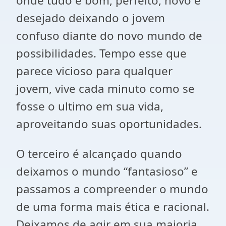
onde tudo é bom, perfeito, novo e
desejado deixando o jovem
confuso diante do novo mundo de
possibilidades. Tempo esse que
parece vicioso para qualquer
jovem, vive cada minuto como se
fosse o ultimo em sua vida,
aproveitando suas oportunidades.
O terceiro é alcançado quando
deixamos o mundo “fantasioso” e
passamos a compreender o mundo
de uma forma mais ética e racional.
Deixamos de agir em sua maioria