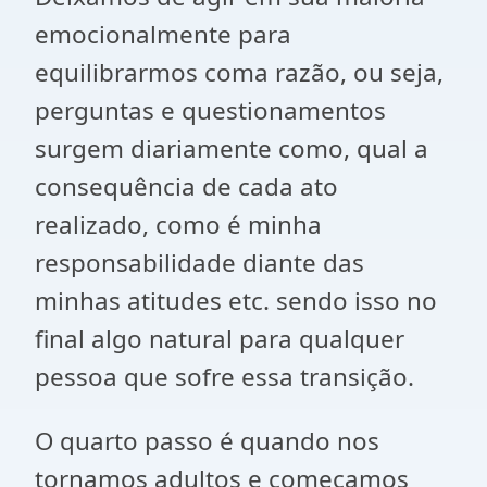
emocionalmente para
equilibrarmos coma razão, ou seja,
perguntas e questionamentos
surgem diariamente como, qual a
consequência de cada ato
realizado, como é minha
responsabilidade diante das
minhas atitudes etc. sendo isso no
final algo natural para qualquer
pessoa que sofre essa transição.
O quarto passo é quando nos
tornamos adultos e começamos