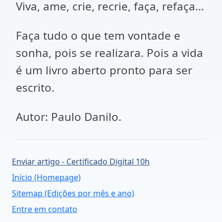
Viva, ame, crie, recrie, faça, refaça...
Faça tudo o que tem vontade e
sonha, pois se realizara. Pois a vida
é um livro aberto pronto para ser
escrito.
Autor: Paulo Danilo.
Enviar artigo - Certificado Digital 10h
Início (Homepage)
Sitemap (Edições por mês e ano)
Entre em contato