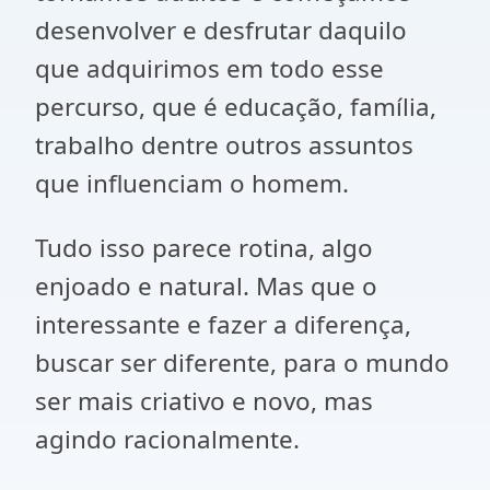
desenvolver e desfrutar daquilo
que adquirimos em todo esse
percurso, que é educação, família,
trabalho dentre outros assuntos
que influenciam o homem.
Tudo isso parece rotina, algo
enjoado e natural. Mas que o
interessante e fazer a diferença,
buscar ser diferente, para o mundo
ser mais criativo e novo, mas
agindo racionalmente.