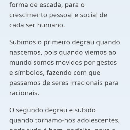
forma de escada, para o
crescimento pessoal e social de
cada ser humano.
Subimos o primeiro degrau quando
nascemos, pois quando viemos ao
mundo somos movidos por gestos
e símbolos, fazendo com que
passamos de seres irracionais para
racionais.
O segundo degrau e subido
quando tornamo-nos adolescentes,