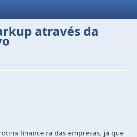
rkup através da
vo
otina financeira das empresas, já que