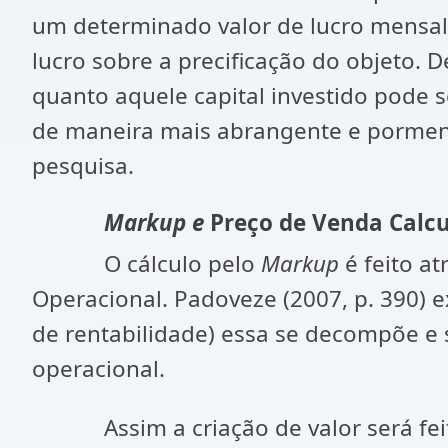
um determinado valor de lucro mensal
lucro sobre a precificação do objeto. 
quanto aquele capital investido pode s
de maneira mais abrangente e porme
pesquisa.
Markup e
Preço de Venda Calcu
O cálculo pelo
Markup
é feito a
Operacional. Padoveze (2007, p. 390) 
de rentabilidade) essa se decompõe e 
operacional.
Assim a criação de valor será feita