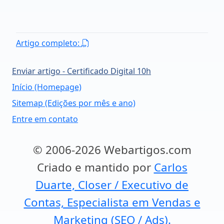
Artigo completo:
Enviar artigo - Certificado Digital 10h
Início (Homepage)
Sitemap (Edições por mês e ano)
Entre em contato
© 2006-2026 Webartigos.com
Criado e mantido por
Carlos
Duarte, Closer / Executivo de
Contas, Especialista em Vendas e
Marketing (SEO / Ads).