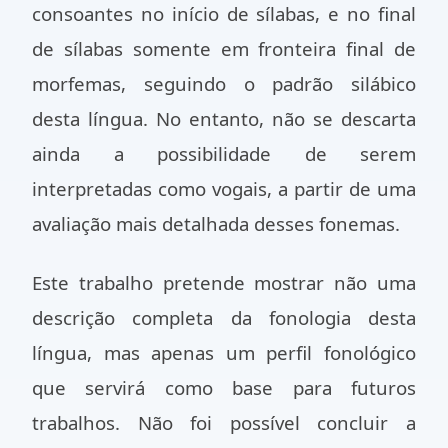
consoantes no início de sílabas, e no final
de sílabas somente em fronteira final de
morfemas, seguindo o padrão silábico
desta língua. No entanto, não se descarta
ainda a possibilidade de serem
interpretadas como vogais, a partir de uma
avaliação mais detalhada desses fonemas.
Este trabalho pretende mostrar não uma
descrição completa da fonologia desta
língua, mas apenas um perfil fonológico
que servirá como base para futuros
trabalhos. Não foi possível concluir a