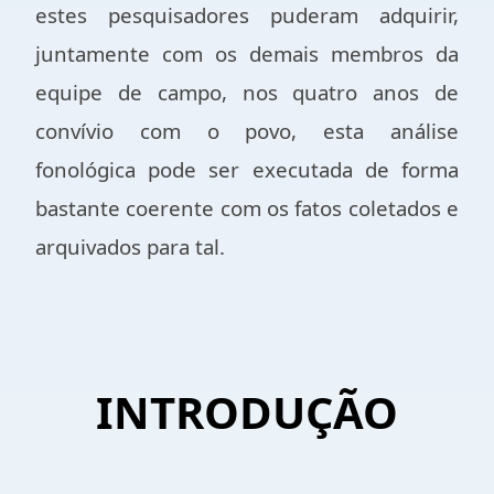
estes pesquisadores puderam adquirir,
juntamente com os demais membros da
equipe de campo, nos quatro anos de
convívio com o povo, esta análise
fonológica pode ser executada de forma
bastante coerente com os fatos coletados e
arquivados para tal.
INTRODUÇÃO