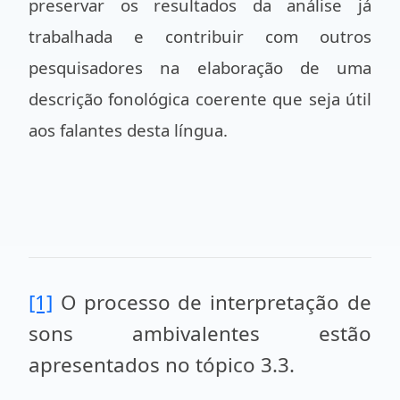
preservar os resultados da análise já
trabalhada e contribuir com outros
pesquisadores na elaboração de uma
descrição fonológica coerente que seja útil
aos falantes desta língua.
[1]
O processo de interpretação de
sons ambivalentes estão
apresentados no tópico 3.3.