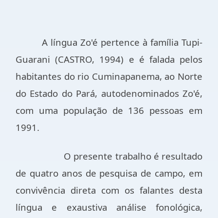
A língua Zo'é pertence à família Tupi-
Guarani (CASTRO, 1994) e é falada pelos
habitantes do rio Cuminapanema, ao Norte
do Estado do Pará, autodenominados Zo'é,
com uma população de 136 pessoas em
1991.
O presente trabalho é resultado
de quatro anos de pesquisa de campo, em
convivência direta com os falantes desta
língua e exaustiva análise fonológica,