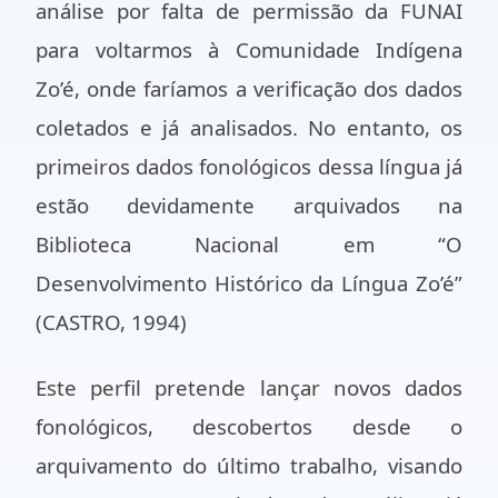
análise por falta de permissão da FUNAI
para voltarmos à Comunidade Indígena
Zo’é, onde faríamos a verificação dos dados
coletados e já analisados. No entanto, os
primeiros dados fonológicos dessa língua já
estão devidamente arquivados na
Biblioteca Nacional em “O
Desenvolvimento Histórico da Língua Zo’é”
(CASTRO, 1994)
Este perfil pretende lançar novos dados
fonológicos, descobertos desde o
arquivamento do último trabalho, visando