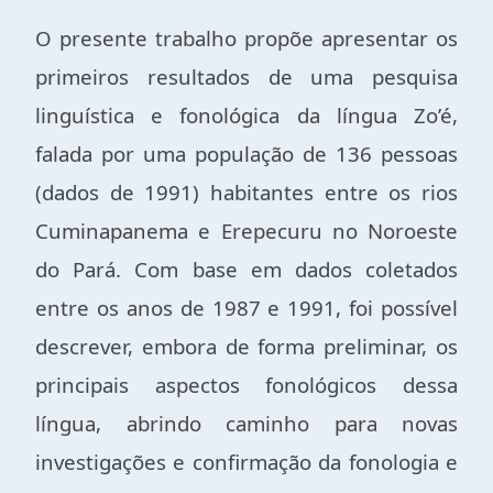
O presente trabalho propõe apresentar os
primeiros resultados de uma pesquisa
linguística e fonológica da língua Zo’é,
falada por uma população de 136 pessoas
(dados de 1991) habitantes entre os rios
Cuminapanema e Erepecuru no Noroeste
do Pará. Com base em dados coletados
entre os anos de 1987 e 1991, foi possível
descrever, embora de forma preliminar, os
principais aspectos fonológicos dessa
língua, abrindo caminho para novas
investigações e confirmação da fonologia e