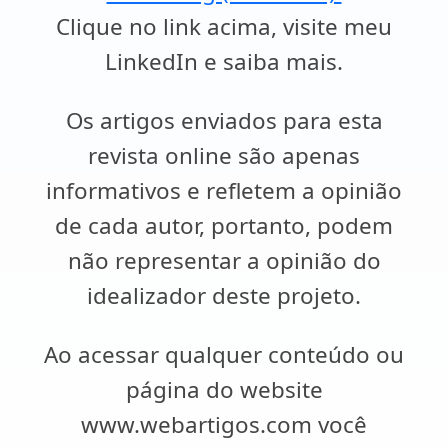
Clique no link acima, visite meu
LinkedIn e saiba mais.
Os artigos enviados para esta
revista online são apenas
informativos e refletem a opinião
de cada autor, portanto, podem
não representar a opinião do
idealizador deste projeto.
Ao acessar qualquer conteúdo ou
página do website
www.webartigos.com você