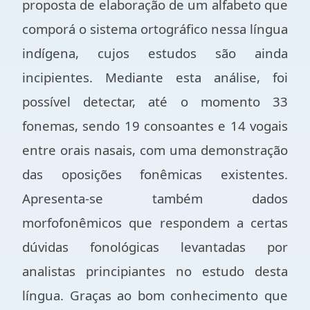
proposta de elaboração de um alfabeto que
comporá o sistema ortográfico nessa língua
indígena, cujos estudos são ainda
incipientes. Mediante esta análise, foi
possível detectar, até o momento 33
fonemas, sendo 19 consoantes e 14 vogais
entre orais nasais, com uma demonstração
das oposições fonêmicas existentes.
Apresenta-se também dados
morfofonêmicos que respondem a certas
dúvidas fonológicas levantadas por
analistas principiantes no estudo desta
língua. Graças ao bom conhecimento que