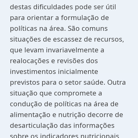
destas dificuldades pode ser útil
para orientar a formulação de
políticas na área. São comuns
situações de escassez de recursos,
que levam invariavelmente a
realocações e revisões dos
investimentos inicialmente
previstos para o setor saúde. Outra
situação que compromete a
condução de políticas na área de
alimentação e nutrição decorre de
desarticulação das informações
sobre os indicadores nutricionais,