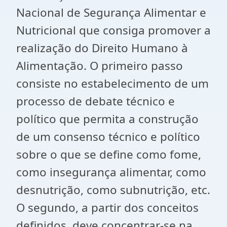
Nacional de Segurança Alimentar e
Nutricional que consiga promover a
realização do Direito Humano à
Alimentação. O primeiro passo
consiste no estabelecimento de um
processo de debate técnico e
político que permita a construção
de um consenso técnico e político
sobre o que se define como fome,
como insegurança alimentar, como
desnutrição, como subnutrição, etc.
O segundo, a partir dos conceitos
definidos, deve concentrar-se na