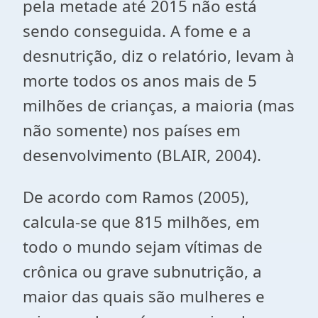
pela metade até 2015 não está
sendo conseguida. A fome e a
desnutrição, diz o relatório, levam à
morte todos os anos mais de 5
milhões de crianças, a maioria (mas
não somente) nos países em
desenvolvimento (BLAIR, 2004).
De acordo com Ramos (2005),
calcula-se que 815 milhões, em
todo o mundo sejam vítimas de
crônica ou grave subnutrição, a
maior das quais são mulheres e