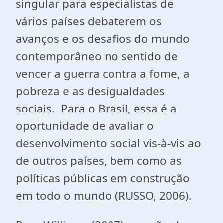
singular para especialistas de
vários países debaterem os
avanços e os desafios do mundo
contemporâneo no sentido de
vencer a guerra contra a fome, a
pobreza e as desigualdades
sociais. Para o Brasil, essa é a
oportunidade de avaliar o
desenvolvimento social vis-à-vis ao
de outros países, bem como as
políticas públicas em construção
em todo o mundo (RUSSO, 2006).