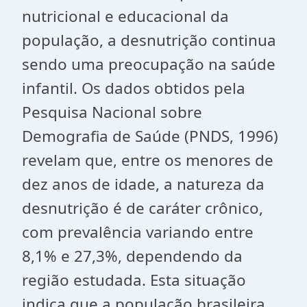
nutricional e educacional da
população, a desnutrição continua
sendo uma preocupação na saúde
infantil. Os dados obtidos pela
Pesquisa Nacional sobre
Demografia de Saúde (PNDS, 1996)
revelam que, entre os menores de
dez anos de idade, a natureza da
desnutrição é de caráter crônico,
com prevalência variando entre
8,1% e 27,3%, dependendo da
região estudada. Esta situação
indica que a população brasileira