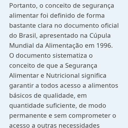
Portanto, o conceito de segurança
alimentar foi definido de forma
bastante clara no documento oficial
do Brasil, apresentado na Cúpula
Mundial da Alimentação em 1996.
O documento sistematiza o
conceito de que a
Segurança
Alimentar e Nutricional significa
garantir a
todos
acesso a alimentos
básicos de qualidade, em
quantidade suficiente, de modo
permanente e sem comprometer o
acesso a outras necessidades