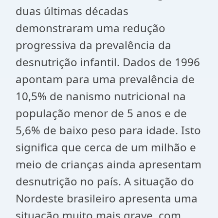
duas últimas décadas
demonstraram uma redução
progressiva da prevalência da
desnutrição infantil. Dados de 1996
apontam para uma prevalência de
10,5% de nanismo nutricional na
população menor de 5 anos e de
5,6% de baixo peso para idade. Isto
significa que cerca de um milhão e
meio de crianças ainda apresentam
desnutrição no país. A situação do
Nordeste brasileiro apresenta uma
situação muito mais grave, com