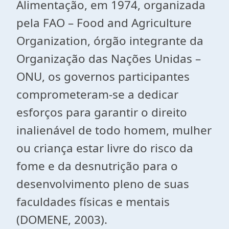
Alimentação, em 1974, organizada
pela FAO – Food and Agriculture
Organization, órgão integrante da
Organização das Nações Unidas –
ONU, os governos participantes
comprometeram-se a dedicar
esforços para garantir o direito
inalienável de todo homem, mulher
ou criança estar livre do risco da
fome e da desnutrição para o
desenvolvimento pleno de suas
faculdades físicas e mentais
(DOMENE, 2003).