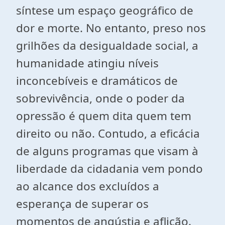
síntese um espaço geográfico de
dor e morte. No entanto, preso nos
grilhões da desigualdade social, a
humanidade atingiu níveis
inconcebíveis e dramáticos de
sobrevivência, onde o poder da
opressão é quem dita quem tem
direito ou não. Contudo, a eficácia
de alguns programas que visam à
liberdade da cidadania vem pondo
ao alcance dos excluídos a
esperança de superar os
momentos de angústia e aflição.