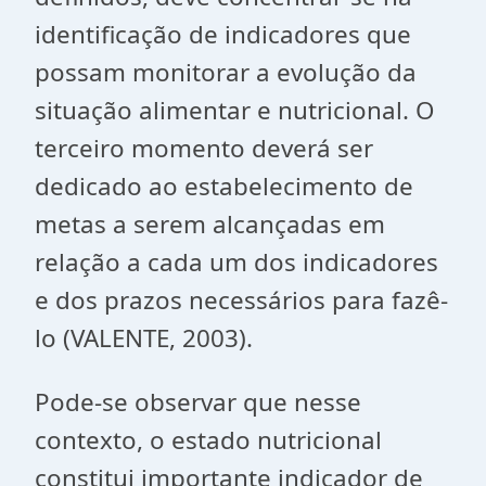
identificação de indicadores que
possam monitorar a evolução da
situação alimentar e nutricional. O
terceiro momento deverá ser
dedicado ao estabelecimento de
metas a serem alcançadas em
relação a cada um dos indicadores
e dos prazos necessários para fazê-
lo (VALENTE, 2003).
Pode-se observar que nesse
contexto, o estado nutricional
constitui importante indicador de