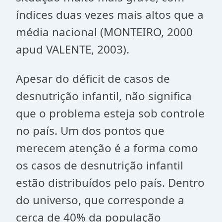
índices duas vezes mais altos que a
média nacional (MONTEIRO, 2000
apud VALENTE, 2003).
Apesar do déficit de casos de
desnutrição infantil, não significa
que o problema esteja sob controle
no país. Um dos pontos que
merecem atenção é a forma como
os casos de desnutrição infantil
estão distribuídos pelo país. Dentro
do universo, que corresponde a
cerca de 40% da população