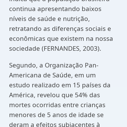
continua apresentando baixos
níveis de saúde e nutrição,
retratando as diferenças sociais e
econômicas que existem na nossa
sociedade (FERNANDES, 2003).
Segundo, a Organização Pan-
Americana de Saúde, em um
estudo realizado em 15 países da
América, revelou que 54% das
mortes ocorridas entre crianças
menores de 5 anos de idade se
deram a efeitos subjacentes à