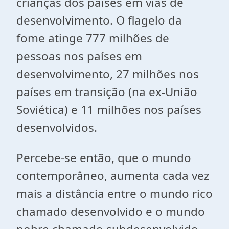
crianças dos países
em vias de
desenvolvimento
. O flagelo da
fome atinge 777 milhões de
pessoas nos países em
desenvolvimento, 27 milhões nos
países em transição (na ex-União
Soviética) e 11 milhões
nos países
desenvolvidos
.
Percebe-se então, que o mundo
contemporâneo, aumenta cada vez
mais a distância entre o mundo rico
chamado desenvolvido e o mundo