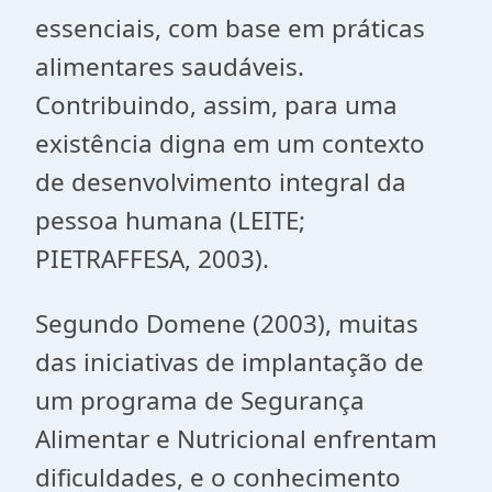
essenciais, com base em práticas
alimentares saudáveis.
Contribuindo, assim, para uma
existência digna em um contexto
de desenvolvimento integral da
pessoa humana (LEITE;
PIETRAFFESA, 2003).
Segundo Domene (2003), muitas
das iniciativas de implantação de
um programa de Segurança
Alimentar e Nutricional enfrentam
dificuldades, e o conhecimento