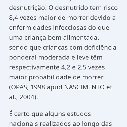
desnutrição. O desnutrido tem risco
8,4 vezes maior de morrer devido a
enfermidades infecciosas do que
uma criança bem alimentada,
sendo que crianças com deficiência
ponderal moderada e leve têm
respectivamente 4,2 e 2,5 vezes
maior probabilidade de morrer
(OPAS, 1998 apud NASCIMENTO et
al., 2004).
É certo que alguns estudos
nacionais realizados ao longo das