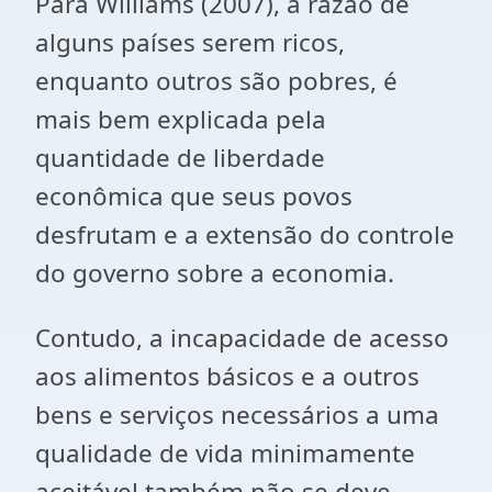
Para Williams (2007), a razão de
alguns países serem ricos,
enquanto outros são pobres, é
mais bem explicada pela
quantidade de liberdade
econômica que seus povos
desfrutam e a extensão do controle
do governo sobre a economia.
Contudo, a incapacidade de acesso
aos alimentos básicos e a outros
bens e serviços necessários a uma
qualidade de vida minimamente
aceitável também não se deve,