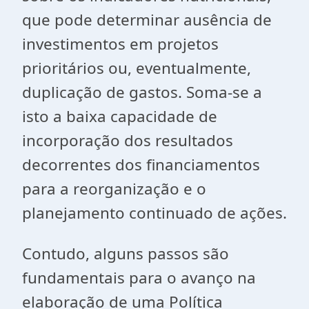
que pode determinar ausência de
investimentos em projetos
prioritários ou, eventualmente,
duplicação de gastos. Soma-se a
isto a baixa capacidade de
incorporação dos resultados
decorrentes dos financiamentos
para a reorganização e o
planejamento continuado de ações.
Contudo, alguns passos são
fundamentais para o avanço na
elaboração de uma Política