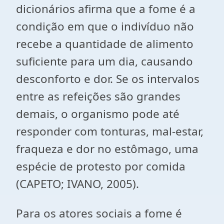
dicionários afirma que a fome é a
condição em que o indivíduo não
recebe a quantidade de alimento
suficiente para um dia, causando
desconforto e dor. Se os intervalos
entre as refeições são grandes
demais, o organismo pode até
responder com tonturas, mal-estar,
fraqueza e dor no estômago, uma
espécie de protesto por comida
(CAPETO; IVANO, 2005).
Para os atores sociais a fome é