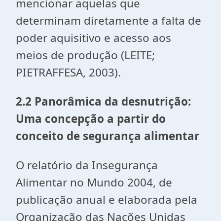
mencio­nar aquelas que
determinam diretamente a falta de
poder aquisitivo e acesso aos
meios de produção (LEITE;
PIETRAFFESA, 2003).
2.2 Panorâmica da desnutrição:
Uma concepção a partir do
conceito de segurança alimentar
O relatório da Insegurança
Alimentar no Mundo 2004, de
publicação anual e elaborada pela
Organização das Nações Unidas