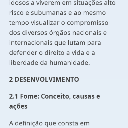
idosos a viverem em situações alto
risco e subumanas e ao mesmo
tempo visualizar o compromisso
dos diversos órgãos nacionais e
internacionais que lutam para
defender o direito a vida e a
liberdade da humanidade.
2 DESENVOLVIMENTO
2.1 Fome: Conceito, causas e
ações
A definição que consta em