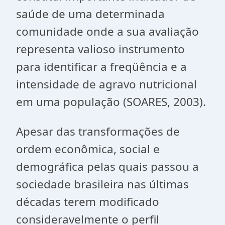
saúde de uma determinada
comunidade onde a sua avaliação
representa valioso instrumento
para identificar a freqüência e a
intensidade de agravo nutricional
em uma população (SOARES, 2003).
Apesar das transformações de
ordem econômica, social e
demográfica pelas quais passou a
sociedade brasileira nas últimas
décadas terem modificado
consideravelmente o perfil