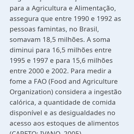
para a Agricultura e Alimentação,
assegura que entre 1990 e 1992 as
pessoas famintas, no Brasil,
somavam 18,5 milhões. A soma
diminui para 16,5 milhões entre
1995 e 1997 e para 15,6 milhões
entre 2000 e 2002. Para medir a
fome a FAO (
Food and Agriculture
Organization)
considera a ingestão
calórica, a quantidade de comida
disponível e as desigualdades no
acesso aos estoques de alimentos
(CAPETO; IVANO, 2005).