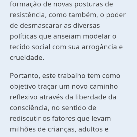
formação de novas posturas de
resistência, como também, o poder
de desmascarar as diversas
políticas que anseiam modelar o
tecido social com sua arrogância e
crueldade.
Portanto, este trabalho tem como
objetivo traçar um novo caminho
reflexivo através da liberdade da
consciência, no sentido de
rediscutir os fatores que levam
milhões de crianças, adultos e