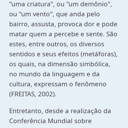
"uma criatura", ou "um demônio",
ou "um vento", que anda pelo
bairro, assusta, provoca dor e pode
matar quem a percebe e sente. São
estes, entre outros, os diversos
sentidos e seus efeitos (metáforas),
os quais, na dimensão simbólica,
no mundo da linguagem e da
cultura, expressam o fenômeno
(FREITAS, 2002).
Entretanto, desde a realização da
Conferência Mundial sobre