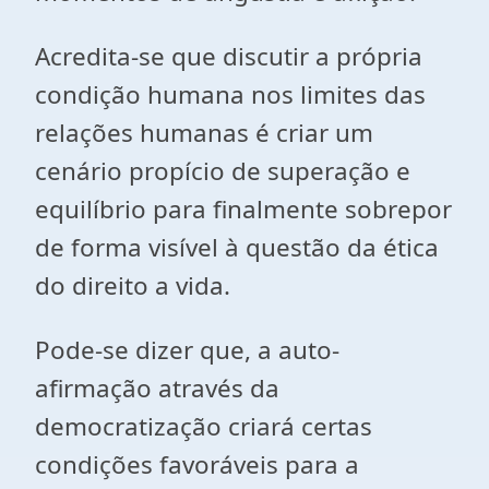
Acredita-se que discutir a própria
condição humana nos limites das
relações humanas é criar um
cenário propício de superação e
equilíbrio para finalmente sobrepor
de forma visível à questão da ética
do direito a vida.
Pode-se dizer que, a auto-
afirmação através da
democratização criará certas
condições favoráveis para a