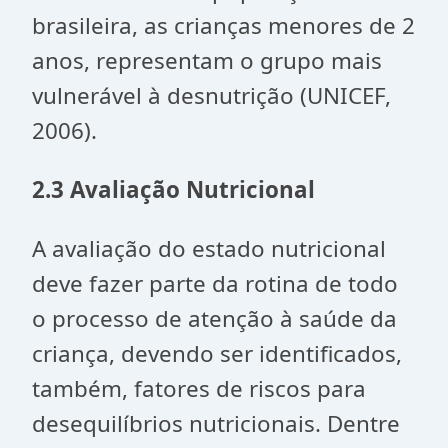
brasileira, as crianças menores de 2
anos, representam o grupo mais
vulnerável à desnutrição (UNICEF,
2006).
2.3 Avaliação Nutricional
A avaliação do estado nutricional
deve fazer parte da rotina de todo
o processo de atenção à saúde da
criança, devendo ser identificados,
também, fatores de riscos para
desequilíbrios nutricionais. Dentre