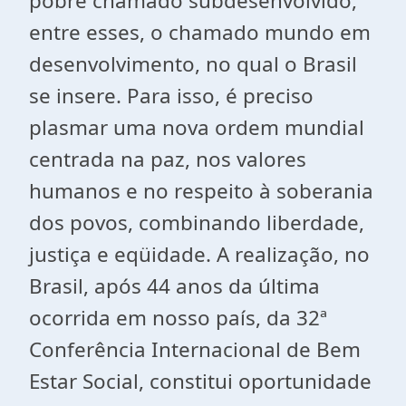
pobre chamado subdesenvolvido,
entre esses, o chamado mundo em
desenvolvimento, no qual o Brasil
se insere. Para isso, é preciso
plasmar uma nova ordem mundial
centrada na paz, nos valores
humanos e no respeito à soberania
dos povos, combinando liberdade,
justiça e eqüidade. A realização, no
Brasil, após 44 anos da última
ocorrida em nosso país, da 32ª
Conferência Internacional de Bem
Estar Social, constitui oportunidade