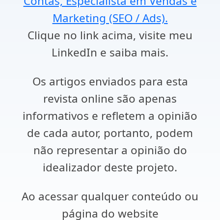
Contas, Especialista em Vendas e
Marketing (SEO / Ads).
Clique no link acima, visite meu
LinkedIn e saiba mais.
Os artigos enviados para esta
revista online são apenas
informativos e refletem a opinião
de cada autor, portanto, podem
não representar a opinião do
idealizador deste projeto.
Ao acessar qualquer conteúdo ou
página do website