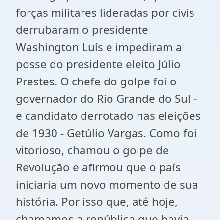
forças militares lideradas por civis
derrubaram o presidente
Washington Luís e impediram a
posse do presidente eleito Júlio
Prestes. O chefe do golpe foi o
governador do Rio Grande do Sul -
e candidato derrotado nas eleições
de 1930 - Getúlio Vargas. Como foi
vitorioso, chamou o golpe de
Revolução e afirmou que o país
iniciaria um novo momento de sua
história. Por isso que, até hoje,
chamamos a república que havia