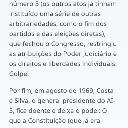
número 5 (os outros atos já tinham
instituído uma série de outras
arbitrariedades, como o fim dos
partidos e das eleições diretas),
que fechou o Congresso, restringiu
as atribuições do Poder Judiciário e
os direitos e liberdades individuais.
Golpe!
Por fim, em agosto de 1969, Costa
e Silva, o general presidente do AI-
5, fica doente e deixa o poder. O
que a Constituição (que já era