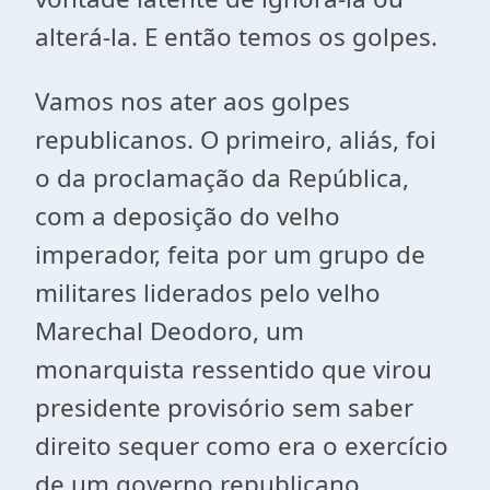
alterá-la. E então temos os golpes.
Vamos nos ater aos golpes
republicanos. O primeiro, aliás, foi
o da proclamação da República,
com a deposição do velho
imperador, feita por um grupo de
militares liderados pelo velho
Marechal Deodoro, um
monarquista ressentido que virou
presidente provisório sem saber
direito sequer como era o exercício
de um governo republicano.