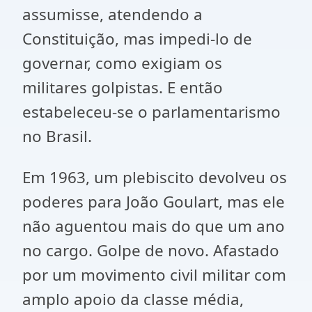
assumisse, atendendo a
Constituição, mas impedi-lo de
governar, como exigiam os
militares golpistas. E então
estabeleceu-se o parlamentarismo
no Brasil.
Em 1963, um plebiscito devolveu os
poderes para João Goulart, mas ele
não aguentou mais do que um ano
no cargo. Golpe de novo. Afastado
por um movimento civil militar com
amplo apoio da classe média,