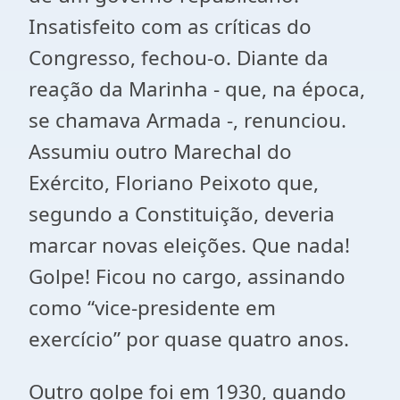
Insatisfeito com as críticas do
Congresso, fechou-o. Diante da
reação da Marinha - que, na época,
se chamava Armada -, renunciou.
Assumiu outro Marechal do
Exército, Floriano Peixoto que,
segundo a Constituição, deveria
marcar novas eleições. Que nada!
Golpe! Ficou no cargo, assinando
como “vice-presidente em
exercício” por quase quatro anos.
Outro golpe foi em 1930, quando