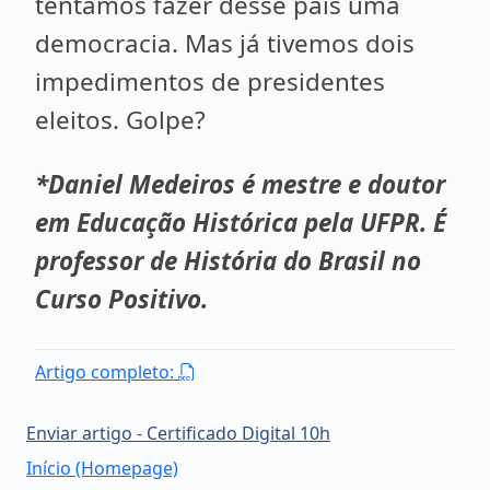
tentamos fazer desse país uma
democracia. Mas já tivemos dois
impedimentos de presidentes
eleitos. Golpe?
*Daniel Medeiros é mestre e doutor
em Educação Histórica pela UFPR. É
professor de História do Brasil no
Curso Positivo.
Artigo completo:
Enviar artigo - Certificado Digital 10h
Início (Homepage)