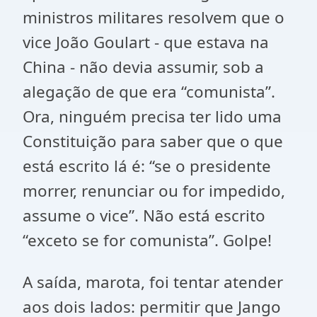
ministros militares resolvem que o
vice João Goulart - que estava na
China - não devia assumir, sob a
alegação de que era “comunista”.
Ora, ninguém precisa ter lido uma
Constituição para saber que o que
está escrito lá é: “se o presidente
morrer, renunciar ou for impedido,
assume o vice”. Não está escrito
“exceto se for comunista”. Golpe!
A saída, marota, foi tentar atender
aos dois lados: permitir que Jango