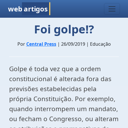
web
artigos
Foi golpe!?
Por
Central Press
| 26/09/2019 | Educação
Golpe é toda vez que a ordem
constitucional é alterada fora das
previsões estabelecidas pela
própria Constituição. Por exemplo,
quando interrompem um mandato,
ou fecham o Congresso, ou alteram