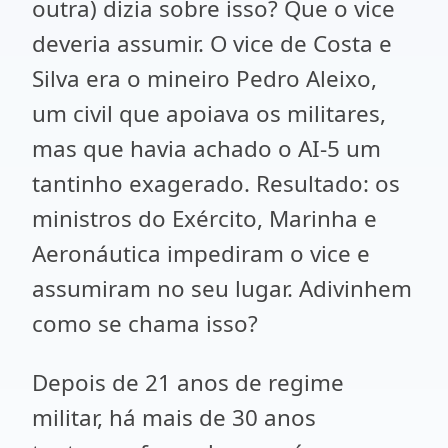
outra) dizia sobre isso? Que o vice
deveria assumir. O vice de Costa e
Silva era o mineiro Pedro Aleixo,
um civil que apoiava os militares,
mas que havia achado o AI-5 um
tantinho exagerado. Resultado: os
ministros do Exército, Marinha e
Aeronáutica impediram o vice e
assumiram no seu lugar. Adivinhem
como se chama isso?
Depois de 21 anos de regime
militar, há mais de 30 anos