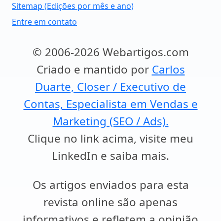
Sitemap (Edições por mês e ano)
Entre em contato
© 2006-2026 Webartigos.com
Criado e mantido por
Carlos
Duarte, Closer / Executivo de
Contas, Especialista em Vendas e
Marketing (SEO / Ads).
Clique no link acima, visite meu
LinkedIn e saiba mais.
Os artigos enviados para esta
revista online são apenas
informativos e refletem a opinião