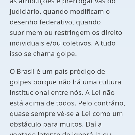
as atribuições e prerrogativas do
Judiciário, quando modificam o
desenho federativo, quando
suprimem ou restringem os direito
individuais e/ou coletivos. A tudo
isso se chama golpe.
O Brasil é um país pródigo de
golpes porque não há uma cultura
institucional entre nós. A Lei não
está acima de todos. Pelo contrário,
quase sempre vê-se a Lei como um
obstáculo para muitos. Daí a
vontade latente de ignorá-la ou