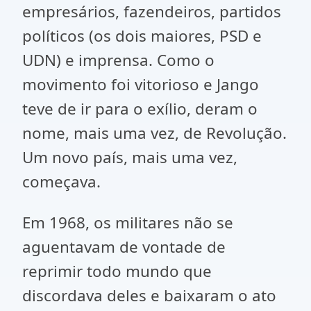
empresários, fazendeiros, partidos
políticos (os dois maiores, PSD e
UDN) e imprensa. Como o
movimento foi vitorioso e Jango
teve de ir para o exílio, deram o
nome, mais uma vez, de Revolução.
Um novo país, mais uma vez,
começava.
Em 1968, os militares não se
aguentavam de vontade de
reprimir todo mundo que
discordava deles e baixaram o ato