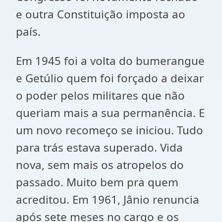
e outra Constituição imposta ao
país.
Em 1945 foi a volta do bumerangue
e Getúlio quem foi forçado a deixar
o poder pelos militares que não
queriam mais a sua permanência. E
um novo recomeço se iniciou. Tudo
para trás estava superado. Vida
nova, sem mais os atropelos do
passado. Muito bem pra quem
acreditou. Em 1961, Jânio renuncia
após sete meses no cargo e os