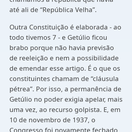
até ali de “República Velha”.
Outra Constituição é elaborada - ao
todo tivemos 7 - e Getúlio ficou
brabo porque não havia previsão
de reeleição e nem a possibilidade
de emendar esse artigo. É o que os
constituintes chamam de “cláusula
pétrea”. Por isso, a permanência de
Getúlio no poder exigia apelar, mais
uma vez, ao recurso golpista. E, em
10 de novembro de 1937, o
Congresso foi novamente fechado