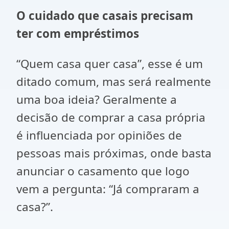
O cuidado que casais precisam
ter com empréstimos
“Quem casa quer casa”, esse é um
ditado comum, mas será realmente
uma boa ideia? Geralmente a
decisão de comprar a casa própria
é influenciada por opiniões de
pessoas mais próximas, onde basta
anunciar o casamento que logo
vem a pergunta: “Já compraram a
casa?”.