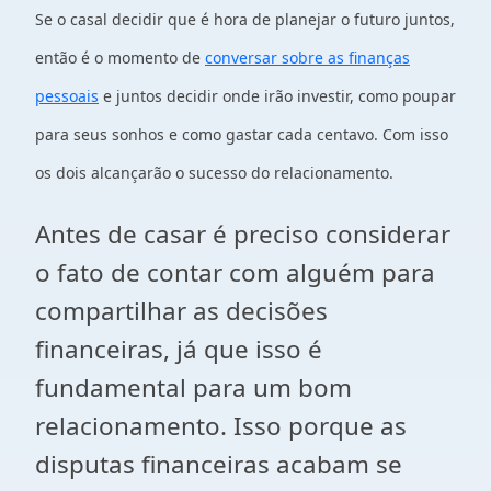
Se o casal decidir que é hora de planejar o futuro juntos,
então é o momento de
conversar sobre as finanças
pessoais
e juntos decidir onde irão investir, como poupar
para seus sonhos e como gastar cada centavo. Com isso
os dois alcançarão o sucesso do relacionamento.
Antes de casar é preciso considerar
o fato de contar com alguém para
compartilhar as decisões
financeiras, já que isso é
fundamental para um bom
relacionamento. Isso porque as
disputas financeiras acabam se