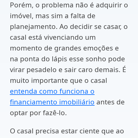
Porém, o problema não é adquirir o
imóvel, mas sim a falta de
planejamento. Ao decidir se casar, o
casal está vivenciando um
momento de grandes emoções e
na ponta do lápis esse sonho pode
virar pesadelo e sair caro demais. É
muito importante que o casal
entenda como funciona o
financiamento imobiliário
antes de
optar por fazê-lo.
O casal precisa estar ciente que ao