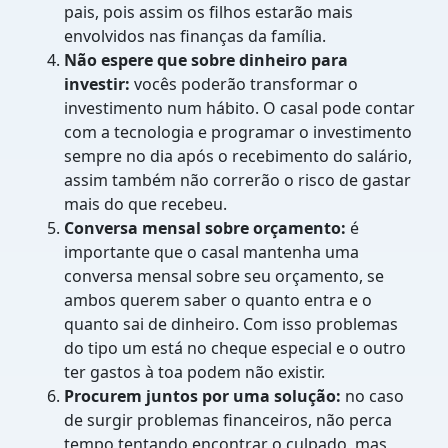
pais, pois assim os filhos estarão mais
envolvidos nas finanças da família.
Não espere que sobre dinheiro para
investir:
vocês poderão transformar o
investimento num hábito. O casal pode contar
com a tecnologia e programar o investimento
sempre no dia após o recebimento do salário,
assim também não correrão o risco de gastar
mais do que recebeu.
Conversa mensal sobre orçamento:
é
importante que o casal mantenha uma
conversa mensal sobre seu orçamento, se
ambos querem saber o quanto entra e o
quanto sai de dinheiro. Com isso problemas
do tipo um está no cheque especial e o outro
ter gastos à toa podem não existir.
Procurem juntos por uma solução:
no caso
de surgir problemas financeiros, não perca
tempo tentando encontrar o culpado, mas