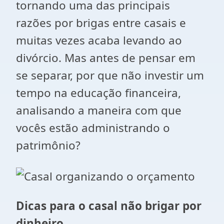
tornando uma das principais
razões por brigas entre casais e
muitas vezes acaba levando ao
divórcio. Mas antes de pensar em
se separar, por que não investir um
tempo na educação financeira,
analisando a maneira com que
vocês estão administrando o
patrimônio?
Dicas para o casal não brigar por
dinheiro