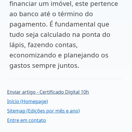
financiar um imóvel, este pertence
ao banco até o término do
pagamento. É fundamental que
tudo seja calculado na ponta do
lápis, fazendo contas,
economizando e planejando os
gastos sempre juntos.
Enviar artigo - Certificado Digital 10h
Início (Homepage)
Sitemap (Edições por mês e ano)
Entre em contato