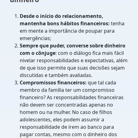
Desde o início do relacionamento,
mantenha bons hábitos financeiros:
tenha
em mente a importância de poupar para
emergências;
Sempre que puder, converse sobre dinheiro
com o cônjuge
: com o diálogo fica mais fácil
nivelar responsabilidades e expectativas, além
de que isso permite que suas decisões sejam
discutidas e também avaliadas.
Compromissos financeiros:
que tal cada
membro da família ter um compromisso
financeiro? As responsabilidades financeiras
não devem ser concentradas apenas no
homem ou na mulher. No caso de filhos
adolescentes, eles podem assumir a
responsabilidade de irem ao banco para
pagar contas, mesmo com o dinheiro dos