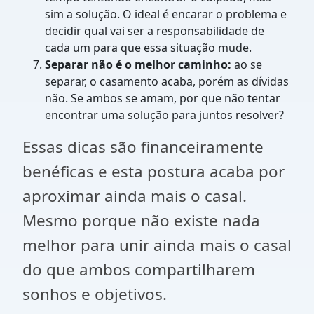
sim a solução. O ideal é encarar o problema e
decidir qual vai ser a responsabilidade de
cada um para que essa situação mude.
Separar não é o melhor caminho:
ao se
separar, o casamento acaba, porém as dívidas
não. Se ambos se amam, por que não tentar
encontrar uma solução para juntos resolver?
Essas dicas são financeiramente
benéficas e esta postura acaba por
aproximar ainda mais o casal.
Mesmo porque não existe nada
melhor para unir ainda mais o casal
do que ambos compartilharem
sonhos e objetivos.