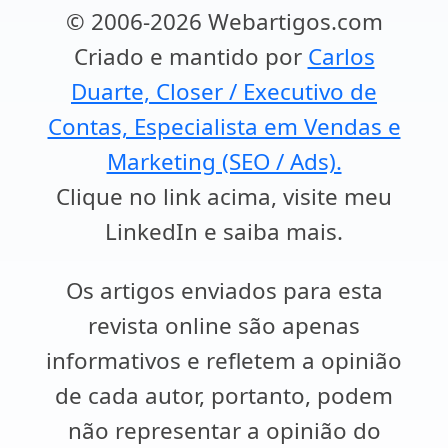
© 2006-2026 Webartigos.com
Criado e mantido por
Carlos
Duarte, Closer / Executivo de
Contas, Especialista em Vendas e
Marketing (SEO / Ads).
Clique no link acima, visite meu
LinkedIn e saiba mais.
Os artigos enviados para esta
revista online são apenas
informativos e refletem a opinião
de cada autor, portanto, podem
não representar a opinião do