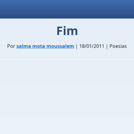
Fim
Por
salma mota moussalem
| 18/01/2011 | Poesias