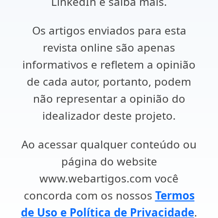
LinkedIn e saiba mais.
Os artigos enviados para esta
revista online são apenas
informativos e refletem a opinião
de cada autor, portanto, podem
não representar a opinião do
idealizador deste projeto.
Ao acessar qualquer conteúdo ou
página do website
www.webartigos.com você
concorda com os nossos
Termos
de Uso e Política de Privacidade
.