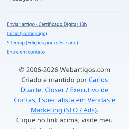
Enviar artigo - Certificado Digital 10h
Início (Homepage)
Sitemap (Edições por mês e ano)
Entre em contato
© 2006-2026 Webartigos.com
Criado e mantido por
Carlos
Duarte, Closer / Executivo de
Contas, Especialista em Vendas e
Marketing (SEO / Ads).
Clique no link acima, visite meu