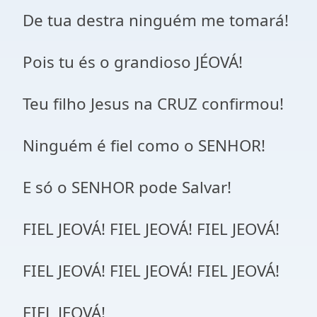
De tua destra ninguém me tomará!
Pois tu és o grandioso JÉOVÁ!
Teu filho Jesus na CRUZ confirmou!
Ninguém é fiel como o SENHOR!
E só o SENHOR pode Salvar!
FIEL JEOVÁ! FIEL JEOVÁ! FIEL JEOVÁ!
FIEL JEOVÁ! FIEL JEOVÁ! FIEL JEOVÁ!
FIEL JEOVÁ!