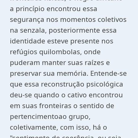
a princípio encontrou essa
segurança nos momentos coletivos
na senzala, posteriormente essa
identidade esteve presente nos
refúgios quilombolas, onde
puderam manter suas raízes e
preservar sua memória. Entende-se
que essa reconstrução psicológica
deu-se quando o cativo encontrou
em suas fronteiras o sentido de
pertencimentoao grupo,
coletivamente, com isso, há o
"sentimento de coerência, ou seja,