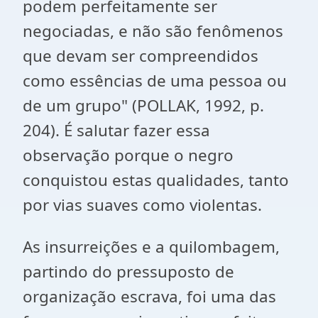
podem perfeitamente ser
negociadas, e não são fenômenos
que devam ser compreendidos
como essências de uma pessoa ou
de um grupo" (POLLAK, 1992, p.
204). É salutar fazer essa
observação porque o negro
conquistou estas qualidades, tanto
por vias suaves como violentas.
As insurreições e a quilombagem,
partindo do pressuposto de
organização escrava, foi uma das