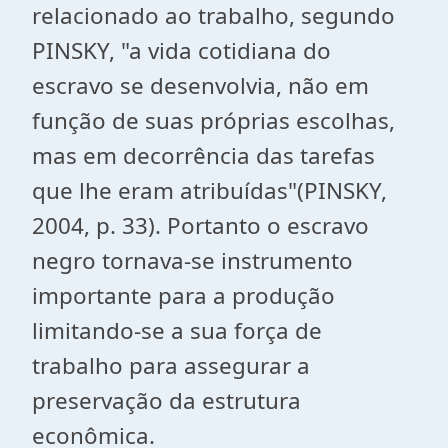
relacionado ao trabalho, segundo
PINSKY, "a vida cotidiana do
escravo se desenvolvia, não em
função de suas próprias escolhas,
mas em decorrência das tarefas
que lhe eram atribuídas"(PINSKY,
2004, p. 33). Portanto o escravo
negro tornava-se instrumento
importante para a produção
limitando-se a sua força de
trabalho para assegurar a
preservação da estrutura
econômica.