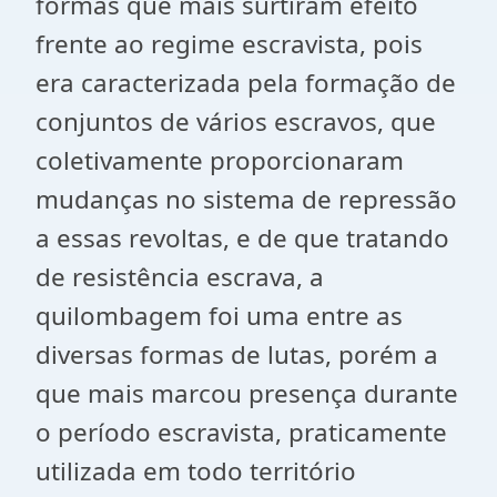
formas que mais surtiram efeito
frente ao regime escravista, pois
era caracterizada pela formação de
conjuntos de vários escravos, que
coletivamente proporcionaram
mudanças no sistema de repressão
a essas revoltas, e de que tratando
de resistência escrava, a
quilombagem foi uma entre as
diversas formas de lutas, porém a
que mais marcou presença durante
o período escravista, praticamente
utilizada em todo território