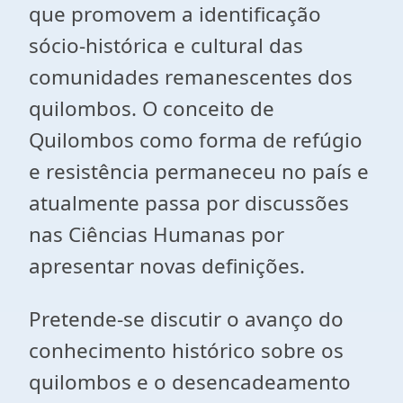
que promovem a identificação
sócio-histórica e cultural das
comunidades remanescentes dos
quilombos. O conceito de
Quilombos como forma de refúgio
e resistência permaneceu no país e
atualmente passa por discussões
nas Ciências Humanas por
apresentar novas definições.
Pretende-se discutir o avanço do
conhecimento histórico sobre os
quilombos e o desencadeamento