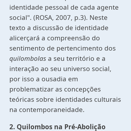
identidade pessoal de cada agente
social". (ROSA, 2007, p.3). Neste
texto a discussão de identidade
alicerçará a compreensão do
sentimento de pertencimento dos
quilombolas
a seu território e a
interação ao seu universo social,
por isso a ousadia em
problematizar as concepções
teóricas sobre identidades culturais
na contemporaneidade.
2. Quilombos na Pré-Abolição