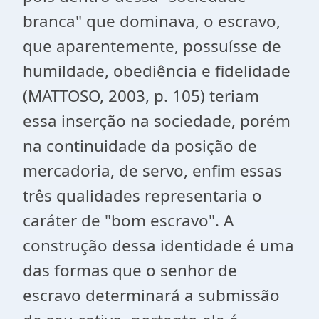
branca" que dominava, o escravo,
que aparentemente, possuísse de
humildade, obediência e fidelidade
(MATTOSO, 2003, p. 105) teriam
essa inserção na sociedade, porém
na continuidade da posição de
mercadoria, de servo, enfim essas
três qualidades representaria o
caráter de "bom escravo". A
construção dessa identidade é uma
das formas que o senhor de
escravo determinará a submissão