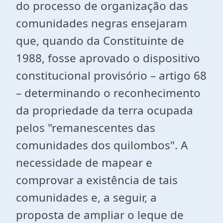
do processo de organização das
comunidades negras ensejaram
que, quando da Constituinte de
1988, fosse aprovado o dispositivo
constitucional provisório – artigo 68
– determinando o reconhecimento
da propriedade da terra ocupada
pelos "remanescentes das
comunidades dos quilombos". A
necessidade de mapear e
comprovar a existência de tais
comunidades e, a seguir, a
proposta de ampliar o leque de