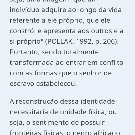
indivíduo adquire ao longo da vida
referente a ele próprio, que ele
constrói e apresenta aos outros e a
si próprio" (POLLAK, 1992, p. 206).
Portanto, sendo totalmente
transformada ao entrar em conflito
com as formas que o senhor de
escravo estabeleceu.
A reconstrução dessa identidade
necessitaria de unidade física, ou
seja, o sentimento de possuir
fronteiras físicas, o negro africano