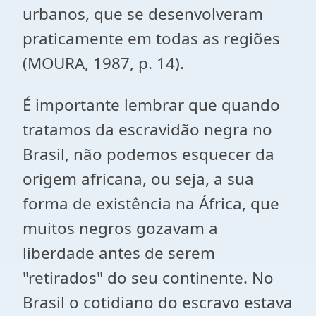
urbanos, que se desenvolveram
praticamente em todas as regiões
(MOURA, 1987, p. 14).
É importante lembrar que quando
tratamos da escravidão negra no
Brasil, não podemos esquecer da
origem africana, ou seja, a sua
forma de existência na África, que
muitos negros gozavam a
liberdade antes de serem
"retirados" do seu continente. No
Brasil o cotidiano do escravo estava