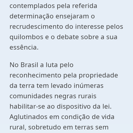
contemplados pela referida
determinação ensejaram o
recrudescimento do interesse pelos
quilombos e o debate sobre a sua
essência.
No Brasil a luta pelo
reconhecimento pela propriedade
da terra tem levado inúmeras
comunidades negras rurais
habilitar-se ao dispositivo da lei.
Aglutinados em condição de vida
rural, sobretudo em terras sem