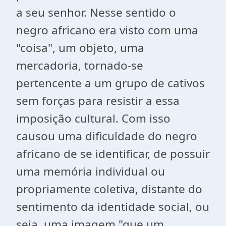
a seu senhor. Nesse sentido o
negro africano era visto com uma
"coisa", um objeto, uma
mercadoria, tornado-se
pertencente a um grupo de cativos
sem forças para resistir a essa
imposição cultural. Com isso
causou uma dificuldade do negro
africano de se identificar, de possuir
uma memória individual ou
propriamente coletiva, distante do
sentimento da identidade social, ou
seja, uma imagem "que um