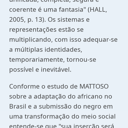
coerente é uma fantasia" (HALL,
2005, p. 13). Os sistemas e
representações estão se
multiplicando, com isso adequar-se
a múltiplas identidades,
temporariamente, tornou-se
possível e inevitável.
Conforme o estudo de MATTOSO
sobre a adaptação do africano no
Brasil e a submissão do negro em
uma transformação do meio social
entende-se que "sua inserção será