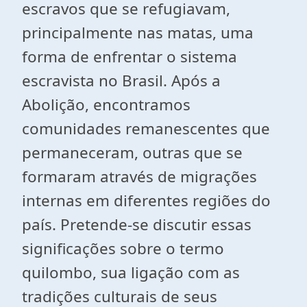
escravos que se refugiavam,
principalmente nas matas, uma
forma de enfrentar o sistema
escravista no Brasil. Após a
Abolição, encontramos
comunidades remanescentes que
permaneceram, outras que se
formaram através de migrações
internas em diferentes regiões do
país. Pretende-se discutir essas
significações sobre o termo
quilombo, sua ligação com as
tradições culturais de seus