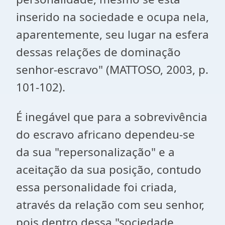
inserido na sociedade e ocupa nela,
aparentemente, seu lugar na esfera
dessas relações de dominação
senhor-escravo" (MATTOSO, 2003, p.
101-102).
É inegável que para a sobrevivência
do escravo africano dependeu-se
da sua "repersonalização" e a
aceitação da sua posição, contudo
essa personalidade foi criada,
através da relação com seu senhor,
pois dentro dessa "sociedade