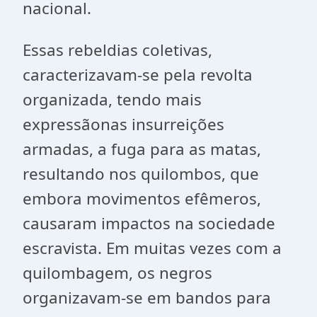
nacional.
Essas rebeldias coletivas,
caracterizavam-se pela revolta
organizada, tendo mais
expressãonas insurreições
armadas, a fuga para as matas,
resultando nos quilombos, que
embora movimentos efêmeros,
causaram impactos na sociedade
escravista. Em muitas vezes com a
quilombagem, os negros
organizavam-se em bandos para