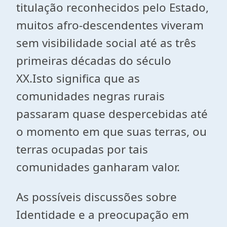
titulação reconhecidos pelo Estado,
muitos afro-descendentes viveram
sem visibilidade social até as três
primeiras décadas do século
XX.Isto significa que as
comunidades negras rurais
passaram quase despercebidas até
o momento em que suas terras, ou
terras ocupadas por tais
comunidades ganharam valor.
As possíveis discussões sobre
Identidade e a preocupação em