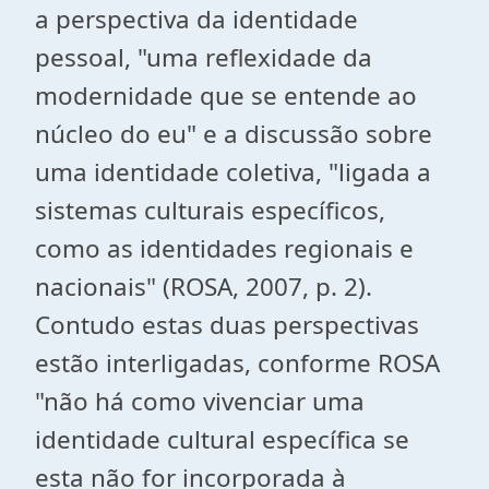
a perspectiva da identidade
pessoal, "uma reflexidade da
modernidade que se entende ao
núcleo do eu" e a discussão sobre
uma identidade coletiva, "ligada a
sistemas culturais específicos,
como as identidades regionais e
nacionais" (ROSA, 2007, p. 2).
Contudo estas duas perspectivas
estão interligadas, conforme ROSA
"não há como vivenciar uma
identidade cultural específica se
esta não for incorporada à