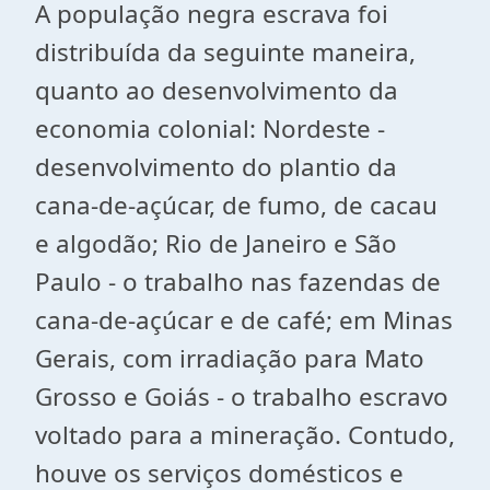
A população negra escrava foi
distribuída da seguinte maneira,
quanto ao desenvolvimento da
economia colonial: Nordeste -
desenvolvimento do plantio da
cana-de-açúcar, de fumo, de cacau
e algodão; Rio de Janeiro e São
Paulo - o trabalho nas fazendas de
cana-de-açúcar e de café; em Minas
Gerais, com irradiação para Mato
Grosso e Goiás - o trabalho escravo
voltado para a mineração. Contudo,
houve os serviços domésticos e