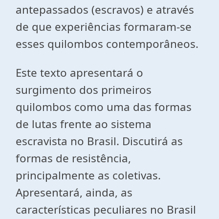
antepassados (escravos) e através
de que experiências formaram-se
esses quilombos contemporâneos.
Este texto apresentará o
surgimento dos primeiros
quilombos como uma das formas
de lutas frente ao sistema
escravista no Brasil. Discutirá as
formas de resistência,
principalmente as coletivas.
Apresentará, ainda, as
características peculiares no Brasil