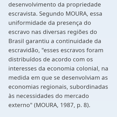
desenvolvimento da propriedade
escravista. Segundo MOURA, essa
uniformidade da presença do
escravo nas diversas regiões do
Brasil garantiu a continuidade da
escravidão, "esses escravos foram
distribuídos de acordo com os
interesses da economia colonial, na
medida em que se desenvolviam as
economias regionais, subordinadas
às necessidades do mercado
externo" (MOURA, 1987, p. 8).