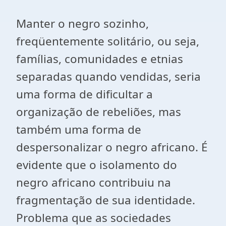
Manter o negro sozinho,
freqüentemente solitário, ou seja,
famílias, comunidades e etnias
separadas quando vendidas, seria
uma forma de dificultar a
organização de rebeliões, mas
também uma forma de
despersonalizar o negro africano. É
evidente que o isolamento do
negro africano contribuiu na
fragmentação de sua identidade.
Problema que as sociedades