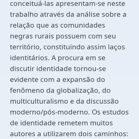
conceituá-las apresentam-se neste
trabalho através da análise sobre a
relação que as comunidades
negras rurais possuem com seu
território, constituindo assim laços
identitários. A procura em se
discutir identidade tornou-se
evidente com a expansão do
fenômeno da globalização, do
multiculturalismo e da discussão
moderno/pós-moderno. Os estudos
de identidade remetem muitos
autores a utilizarem dois caminhos: