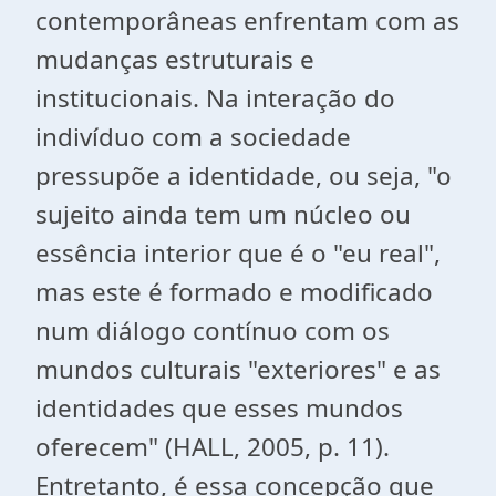
contemporâneas enfrentam com as
mudanças estruturais e
institucionais. Na interação do
indivíduo com a sociedade
pressupõe a identidade, ou seja, "o
sujeito ainda tem um núcleo ou
essência interior que é o "eu real",
mas este é formado e modificado
num diálogo contínuo com os
mundos culturais "exteriores" e as
identidades que esses mundos
oferecem" (HALL, 2005, p. 11).
Entretanto, é essa concepção que