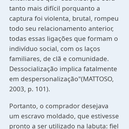
tanto mais difícil porquanto a
captura foi violenta, brutal, rompeu
todo seu relacionamento anterior,
todas essas ligações que formam o
indivíduo social, com os laços
familiares, de clã e comunidade.
Dessocialização implica fatalmente
em despersonalização"(MATTOSO,
2003, p. 101).
Portanto, o comprador desejava
um escravo moldado, que estivesse
pronto a ser utilizado na labuta: fiel