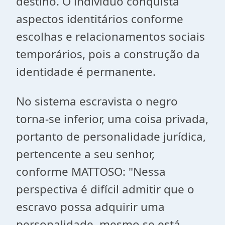
destino. O indivíduo conquista
aspectos identitários conforme
escolhas e relacionamentos sociais
temporários, pois a construção da
identidade é permanente.
No sistema escravista o negro
torna-se inferior, uma coisa privada,
portanto de personalidade jurídica,
pertencente a seu senhor,
conforme MATTOSO: "Nessa
perspectiva é difícil admitir que o
escravo possa adquirir uma
personalidade, mesmo se está