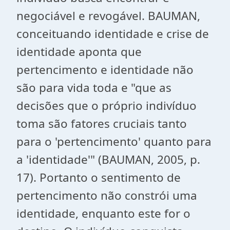
negociável e revogável. BAUMAN,
conceituando identidade e crise de
identidade aponta que
pertencimento e identidade não
são para vida toda e "que as
decisões que o próprio indivíduo
toma são fatores cruciais tanto
para o 'pertencimento' quanto para
a 'identidade'" (BAUMAN, 2005, p.
17). Portanto o sentimento de
pertencimento não constrói uma
identidade, enquanto este for o