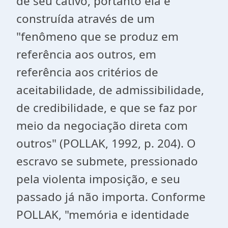
de seu cativo, portanto ela é
construída através de um
"fenômeno que se produz em
referência aos outros, em
referência aos critérios de
aceitabilidade, de admissibilidade,
de credibilidade, e que se faz por
meio da negociação direta com
outros" (POLLAK, 1992, p. 204). O
escravo se submete, pressionado
pela violenta imposição, e seu
passado já não importa. Conforme
POLLAK, "memória e identidade