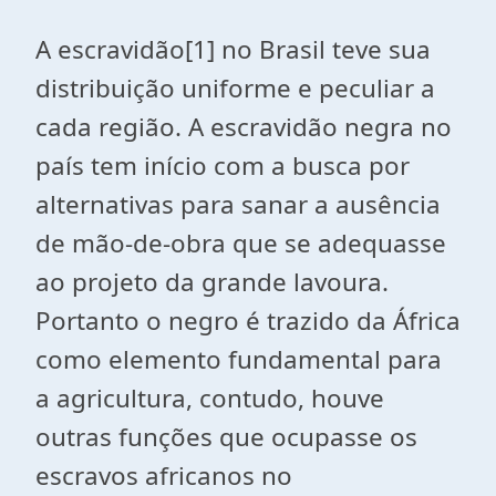
A escravidão
[1]
no Brasil teve sua
distribuição uniforme e peculiar a
cada região. A escravidão negra no
país tem início com a busca por
alternativas para sanar a ausência
de mão-de-obra que se adequasse
ao projeto da grande lavoura.
Portanto o negro é trazido da África
como elemento fundamental para
a agricultura, contudo, houve
outras funções que ocupasse os
escravos africanos no