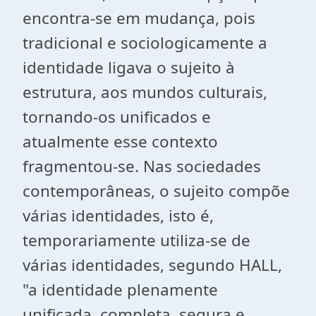
encontra-se em mudança, pois
tradicional e sociologicamente a
identidade ligava o sujeito à
estrutura, aos mundos culturais,
tornando-os unificados e
atualmente esse contexto
fragmentou-se. Nas sociedades
contemporâneas, o sujeito compõe
várias identidades, isto é,
temporariamente utiliza-se de
várias identidades, segundo HALL,
"a identidade plenamente
unificada, completa, segura e