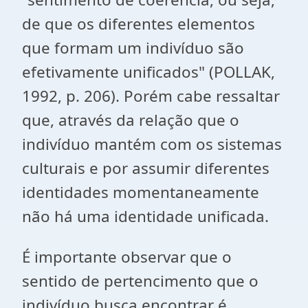
de que os diferentes elementos
que formam um indivíduo são
efetivamente unificados" (POLLAK,
1992, p. 206). Porém cabe ressaltar
que, através da relação que o
indivíduo mantém com os sistemas
culturais e por assumir diferentes
identidades momentaneamente
não há uma identidade unificada.
É importante observar que o
sentido de pertencimento que o
indivíduo busca encontrar é