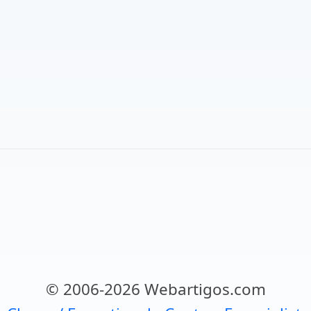
© 2006-2026 Webartigos.com