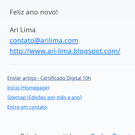
Feliz ano novo!
Ari Lima
contato@arilima.com
http://www.ari-lima.blogspot.com/
Enviar artigo - Certificado Digital 10h
Início (Homepage)
Sitemap (Edições por mês e ano)
Entre em contato