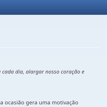
 a cada dia, alargar nosso coração e
ta ocasião gera uma motivação