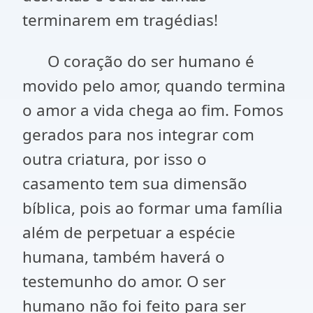
terminarem em tragédias!
O coração do ser humano é
movido pelo amor, quando termina
o amor a vida chega ao fim. Fomos
gerados para nos integrar com
outra criatura, por isso o
casamento tem sua dimensão
bíblica, pois ao formar uma família
além de perpetuar a espécie
humana, também haverá o
testemunho do amor. O ser
humano não foi feito para ser