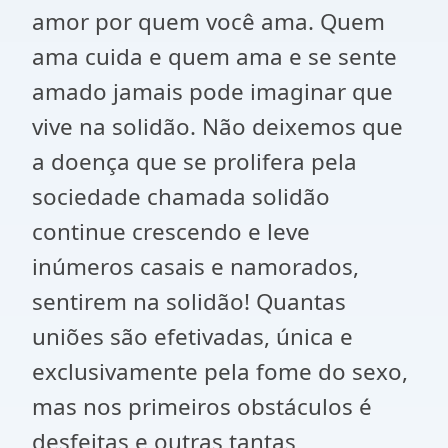
amor por quem você ama. Quem
ama cuida e quem ama e se sente
amado jamais pode imaginar que
vive na solidão. Não deixemos que
a doença que se prolifera pela
sociedade chamada solidão
continue crescendo e leve
inúmeros casais e namorados,
sentirem na solidão! Quantas
uniões são efetivadas, única e
exclusivamente pela fome do sexo,
mas nos primeiros obstáculos é
desfeitas e outras tantas