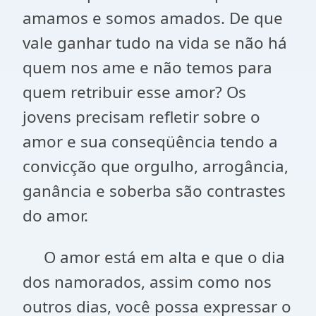
amamos e somos amados. De que
vale ganhar tudo na vida se não há
quem nos ame e não temos para
quem retribuir esse amor? Os
jovens precisam refletir sobre o
amor e sua conseqüência tendo a
convicção que orgulho, arrogância,
ganância e soberba são contrastes
do amor.
O amor está em alta e que o dia
dos namorados, assim como nos
outros dias, você possa expressar o