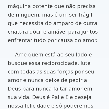
máquina potente que não precisa
de ninguém, mas é um ser frágil
que necessita do amparo de outra
criatura dócil e amável para juntos
enfrentar tudo por causa do amor.
Ame quem está ao seu lado e
busque essa reciprocidade, lute
com todas as suas forças por seu
amor e nunca deixe de pedir a
Deus para nunca faltar amor em
sua vida. Deus é Pai e Ele deseja
nossa felicidade e só poderemos