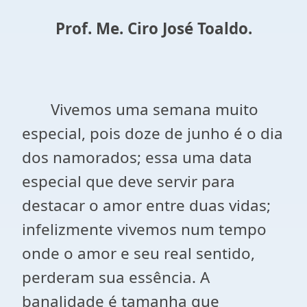
Prof. Me. Ciro José Toaldo.
Vivemos uma semana muito
especial, pois doze de junho é o dia
dos namorados; essa uma data
especial que deve servir para
destacar o amor entre duas vidas;
infelizmente vivemos num tempo
onde o amor e seu real sentido,
perderam sua essência. A
banalidade é tamanha que