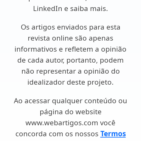
LinkedIn e saiba mais.
Os artigos enviados para esta
revista online são apenas
informativos e refletem a opinião
de cada autor, portanto, podem
não representar a opinião do
idealizador deste projeto.
Ao acessar qualquer conteúdo ou
página do website
www.webartigos.com você
concorda com os nossos
Termos