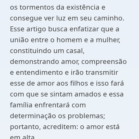
os tormentos da existência e
consegue ver luz em seu caminho.
Esse artigo busca enfatizar que a
união entre o homem e a mulher,
constituindo um casal,
demonstrando amor, compreensão
e entendimento e irão transmitir
esse de amor aos filhos e isso fará
com que se sintam amados e essa
família enfrentará com
determinação os problemas;
portanto, acreditem: o amor está
em alta.