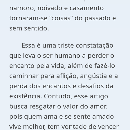
namoro, noivado e casamento
tornaram-se “coisas” do passado e
sem sentido.
Essa é uma triste constatação
que leva o ser humano a perder o
encanto pela vida, além de fazê-lo
caminhar para aflição, angústia e a
perda dos encantos e desafios da
existência. Contudo, esse artigo
busca resgatar o valor do amor,
pois quem ama e se sente amado
vive melhor, tem vontade de vencer