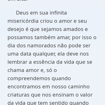
Deus em sua infinita
misericórdia criou o amor e seu
desejo é que sejamos amados e
possamos também amar, por isso o
dia dos namorados não pode ser
uma data qualquer, ela deve nos
lembrar a essência da vida que se
chama amor e, só o
compreendemos quando
encontramos em nosso caminho
criaturas que nos ensinam o valor
da vida que tem sentido quando