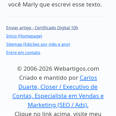
você Marly que escrevi esse texto.
Enviar artigo - Certificado Digital 10h
Início (Homepage)
Sitemap (Edições por mês e ano)
Entre em contato
© 2006-2026 Webartigos.com
Criado e mantido por
Carlos
Duarte, Closer / Executivo de
Contas, Especialista em Vendas e
Marketing (SEO / Ads).
Clique no link acima, visite meu