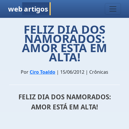
web
artigos
FELIZ DIA DOS
NAMORADOS:
AMOR ESTÁ EM
ALTA!
Por
Ciro Toaldo
| 15/06/2012 | Crônicas
FELIZ DIA DOS NAMORADOS:
AMOR ESTÁ EM ALTA!