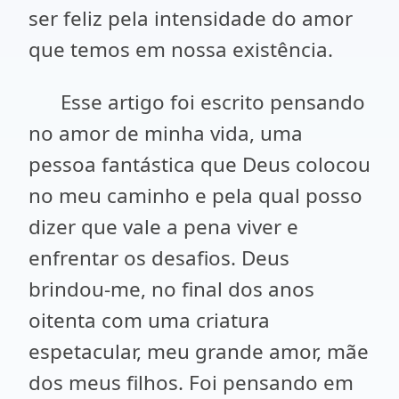
ser feliz pela intensidade do amor
que temos em nossa existência.
Esse artigo foi escrito pensando
no amor de minha vida, uma
pessoa fantástica que Deus colocou
no meu caminho e pela qual posso
dizer que vale a pena viver e
enfrentar os desafios. Deus
brindou-me, no final dos anos
oitenta com uma criatura
espetacular, meu grande amor, mãe
dos meus filhos. Foi pensando em