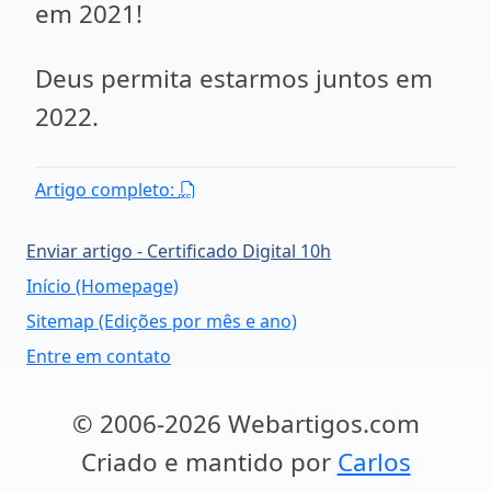
em 2021!
Deus permita estarmos juntos em
2022.
Artigo completo:
Enviar artigo - Certificado Digital 10h
Início (Homepage)
Sitemap (Edições por mês e ano)
Entre em contato
© 2006-2026 Webartigos.com
Criado e mantido por
Carlos