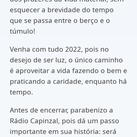
esquecer a brevidade do tempo
que se passa entre o berço e o
túmulo!
Venha com tudo 2022, pois no
desejo de ser luz, o único caminho
é aproveitar a vida fazendo o bem e
praticando a caridade, enquanto há
tempo.
Antes de encerrar, parabenizo a
Rádio Capinzal, pois dá um passo
importante em sua história: será