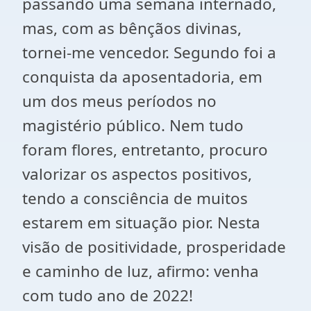
passando uma semana internado,
mas, com as bênçãos divinas,
tornei-me vencedor. Segundo foi a
conquista da aposentadoria, em
um dos meus períodos no
magistério público. Nem tudo
foram flores, entretanto, procuro
valorizar os aspectos positivos,
tendo a consciência de muitos
estarem em situação pior. Nesta
visão de positividade, prosperidade
e caminho de luz, afirmo: venha
com tudo ano de 2022!