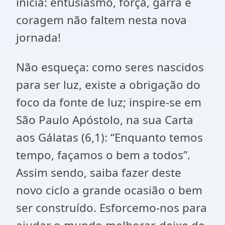
inicia: entusiasmo, força, garra e
coragem não faltem nesta nova
jornada!
Não esqueça: como seres nascidos
para ser luz, existe a obrigação do
foco da fonte de luz; inspire-se em
São Paulo Apóstolo, na sua Carta
aos Gálatas (6,1): “Enquanto temos
tempo, façamos o bem a todos”.
Assim sendo, saiba fazer deste
novo ciclo a grande ocasião o bem
ser construído. Esforcemo-nos para