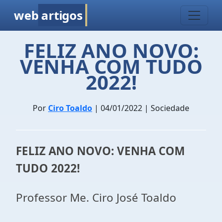
web
artigos
FELIZ ANO NOVO:
VENHA COM TUDO
2022!
Por
Ciro Toaldo
| 04/01/2022 | Sociedade
FELIZ ANO NOVO: VENHA COM
TUDO 2022!
Professor Me. Ciro José Toaldo