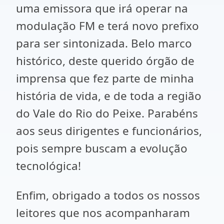
uma emissora que irá operar na
modulação FM e terá novo prefixo
para ser sintonizada. Belo marco
histórico, deste querido órgão de
imprensa que fez parte de minha
história de vida, e de toda a região
do Vale do Rio do Peixe. Parabéns
aos seus dirigentes e funcionários,
pois sempre buscam a evolução
tecnológica!
Enfim, obrigado a todos os nossos
leitores que nos acompanharam