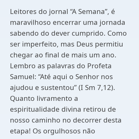
Leitores do jornal “A Semana”, é
maravilhoso encerrar uma jornada
sabendo do dever cumprido. Como
ser imperfeito, mas Deus permitiu
chegar ao final de mais um ano.
Lembro as palavras do Profeta
Samuel: “Até aqui o Senhor nos
ajudou e sustentou” (I Sm 7,12).
Quanto livramento a
espiritualidade divina retirou de
nosso caminho no decorrer desta
etapa! Os orgulhosos não