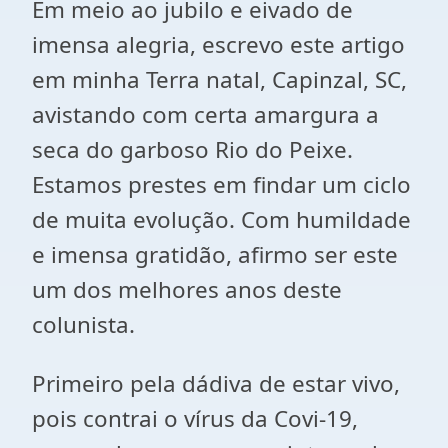
Em meio ao jubilo e eivado de
imensa alegria, escrevo este artigo
em minha Terra natal, Capinzal, SC,
avistando com certa amargura a
seca do garboso Rio do Peixe.
Estamos prestes em findar um ciclo
de muita evolução. Com humildade
e imensa gratidão, afirmo ser este
um dos melhores anos deste
colunista.
Primeiro pela dádiva de estar vivo,
pois contrai o vírus da Covi-19,