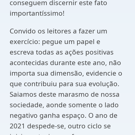
conseguem discernir este fato
importantíssimo!
Convido os leitores a fazer um
exercício: pegue um papel e
escreva todas as ações positivas
acontecidas durante este ano, não
importa sua dimensão, evidencie o
que contribuiu para sua evolução.
Saiamos deste marasmo de nossa
sociedade, aonde somente o lado
negativo ganha espaço. O ano de
2021 despede-se, outro ciclo se