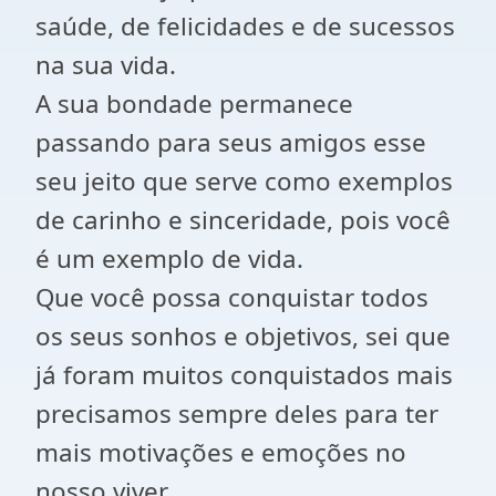
saúde, de felicidades e de sucessos
na sua vida.
A sua bondade permanece
passando para seus amigos esse
seu jeito que serve como exemplos
de carinho e sinceridade, pois você
é um exemplo de vida.
Que você possa conquistar todos
os seus sonhos e objetivos, sei que
já foram muitos conquistados mais
precisamos sempre deles para ter
mais motivações e emoções no
nosso viver.