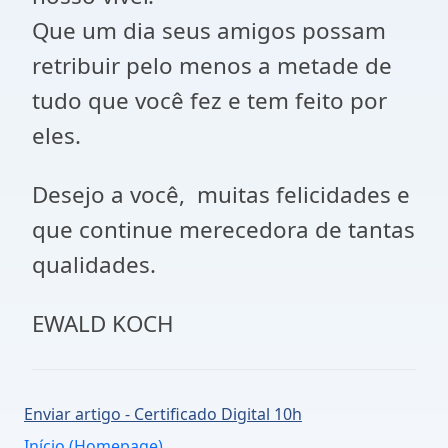
Que um dia seus amigos possam
retribuir pelo menos a metade de
tudo que você fez e tem feito por
eles.
Desejo a você, muitas felicidades e
que continue merecedora de tantas
qualidades.
EWALD KOCH
Enviar artigo - Certificado Digital 10h
Início (Homepage)