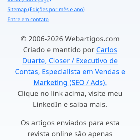
Sitemap (Edições por mês e ano)
Entre em contato
© 2006-2026 Webartigos.com
Criado e mantido por
Carlos
Duarte, Closer / Executivo de
Contas, Especialista em Vendas e
Marketing (SEO / Ads).
Clique no link acima, visite meu
LinkedIn e saiba mais.
Os artigos enviados para esta
revista online são apenas