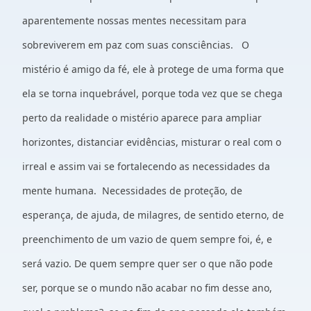
aparentemente nossas mentes necessitam para
sobreviverem em paz com suas consciências. O
mistério é amigo da fé, ele à protege de uma forma que
ela se torna inquebrável, porque toda vez que se chega
perto da realidade o mistério aparece para ampliar
horizontes, distanciar evidências, misturar o real com o
irreal e assim vai se fortalecendo as necessidades da
mente humana. Necessidades de proteção, de
esperança, de ajuda, de milagres, de sentido eterno, de
preenchimento de um vazio de quem sempre foi, é, e
será vazio. De quem sempre quer ser o que não pode
ser, porque se o mundo não acabar no fim desse ano,