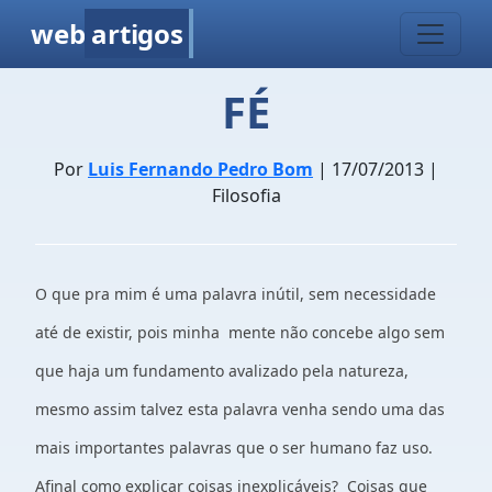
web
artigos
FÉ
Por
Luis Fernando Pedro Bom
| 17/07/2013 |
Filosofia
O que pra mim é uma palavra inútil, sem necessidade
até de existir, pois minha mente não concebe algo sem
que haja um fundamento avalizado pela natureza,
mesmo assim talvez esta palavra venha sendo uma das
mais importantes palavras que o ser humano faz uso.
Afinal como explicar coisas inexplicáveis? Coisas que