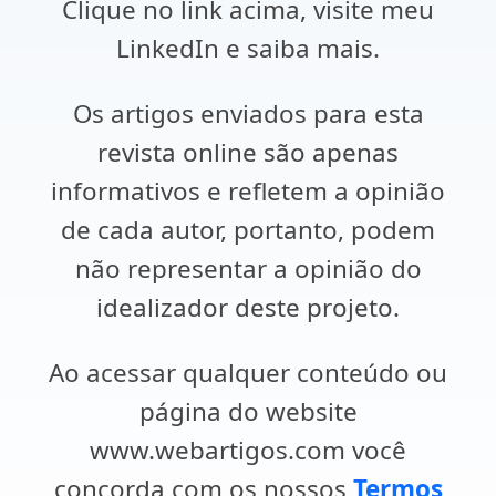
Clique no link acima, visite meu
LinkedIn e saiba mais.
Os artigos enviados para esta
revista online são apenas
informativos e refletem a opinião
de cada autor, portanto, podem
não representar a opinião do
idealizador deste projeto.
Ao acessar qualquer conteúdo ou
página do website
www.webartigos.com você
concorda com os nossos
Termos