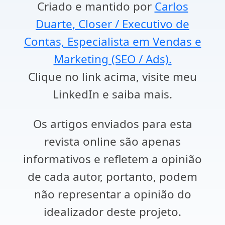
Criado e mantido por
Carlos
Duarte, Closer / Executivo de
Contas, Especialista em Vendas e
Marketing (SEO / Ads).
Clique no link acima, visite meu
LinkedIn e saiba mais.
Os artigos enviados para esta
revista online são apenas
informativos e refletem a opinião
de cada autor, portanto, podem
não representar a opinião do
idealizador deste projeto.