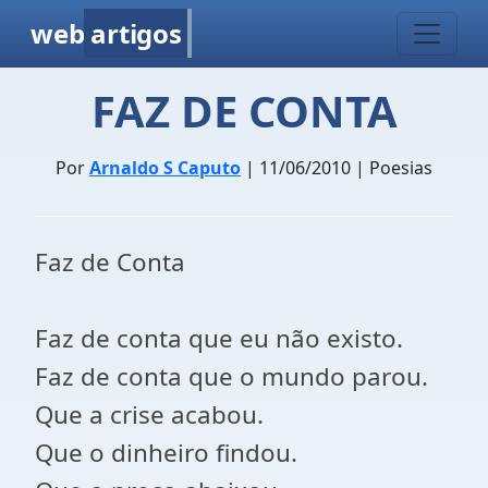
web
artigos
FAZ DE CONTA
Por
Arnaldo S Caputo
| 11/06/2010 | Poesias
Faz de Conta
Faz de conta que eu não existo.
Faz de conta que o mundo parou.
Que a crise acabou.
Que o dinheiro findou.