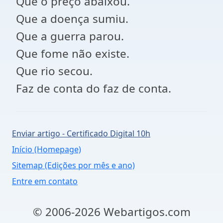
Que o preço abaixou.
Que a doença sumiu.
Que a guerra parou.
Que fome não existe.
Que rio secou.
Faz de conta do faz de conta.
Enviar artigo - Certificado Digital 10h
Início (Homepage)
Sitemap (Edições por mês e ano)
Entre em contato
© 2006-2026 Webartigos.com