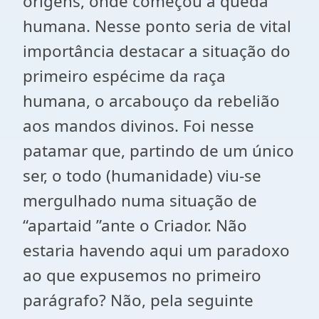
origens, onde começou a queda
humana. Nesse ponto seria de vital
importância destacar a situação do
primeiro espécime da raça
humana, o arcabouço da rebelião
aos mandos divinos. Foi nesse
patamar que, partindo de um único
ser, o todo (humanidade) viu-se
mergulhado numa situação de
“apartaid ”ante o Criador. Não
estaria havendo aqui um paradoxo
ao que expusemos no primeiro
parágrafo? Não, pela seguinte