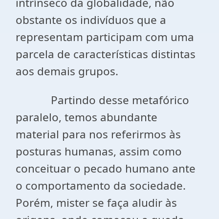
intrínseco da globalidade, não
obstante os indivíduos que a
representam participam com uma
parcela de características distintas
aos demais grupos.
Partindo desse metafórico
paralelo, temos abundante
material para nos referirmos às
posturas humanas, assim como
conceituar o pecado humano ante
o comportamento da sociedade.
Porém, mister se faça aludir às