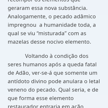
geraram essa nova substância.
Analogamente, o pecado adâmico
impregnou a humanidade toda, a
qual se viu “misturada” com as
mazelas desse nocivo elemento.
Voltando à condição dos
seres humanos após a queda fatal
de Adão, ver-se-á que somente um
antídoto divino pode anulara o letal
veneno do pecado. Qual seria, e de
que forma esse elemento
restaurador entraria em ação,