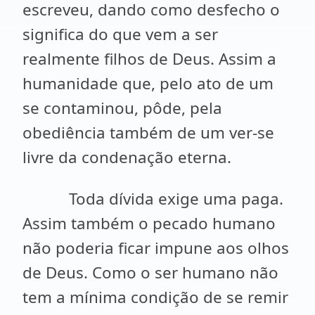
escreveu, dando como desfecho o
significa do que vem a ser
realmente filhos de Deus. Assim a
humanidade que, pelo ato de um
se contaminou, pôde, pela
obediência também de um ver-se
livre da condenação eterna.
Toda dívida exige uma paga.
Assim também o pecado humano
não poderia ficar impune aos olhos
de Deus. Como o ser humano não
tem a mínima condição de se remir