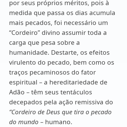
por seus próprios méritos, pois à
medida que passa os dias acumula
mais pecados, foi necessário um
“Cordeiro” divino assumir toda a
carga que pesa sobre a
humanidade. Destarte, os efeitos
virulento do pecado, bem como os
traços pecaminosos do fator
espiritual – a hereditariedade de
Adão – têm seus tentáculos
decepados pela ação remissiva do
“Cordeiro de Deus que tira o pecado
do mundo
– humano.