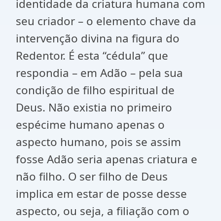
identidade da criatura humana com
seu criador – o elemento chave da
intervenção divina na figura do
Redentor. É esta “cédula” que
respondia – em Adão – pela sua
condição de filho espiritual de
Deus. Não existia no primeiro
espécime humano apenas o
aspecto humano, pois se assim
fosse Adão seria apenas criatura e
não filho. O ser filho de Deus
implica em estar de posse desse
aspecto, ou seja, a filiação com o