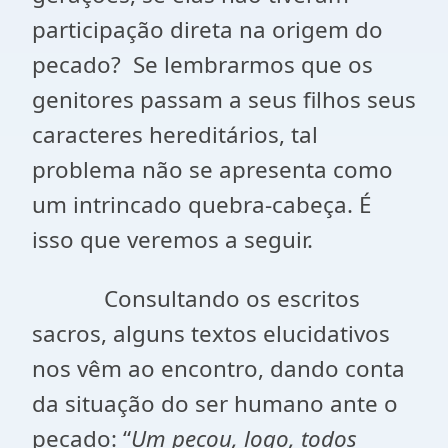
participação direta na origem do
pecado? Se lembrarmos que os
genitores passam a seus filhos seus
caracteres hereditários, tal
problema não se apresenta como
um intrincado quebra-cabeça. É
isso que veremos a seguir.
Consultando os escritos
sacros, alguns textos elucidativos
nos vêm ao encontro, dando conta
da situação do ser humano ante o
pecado: “
Um pecou, logo, todos