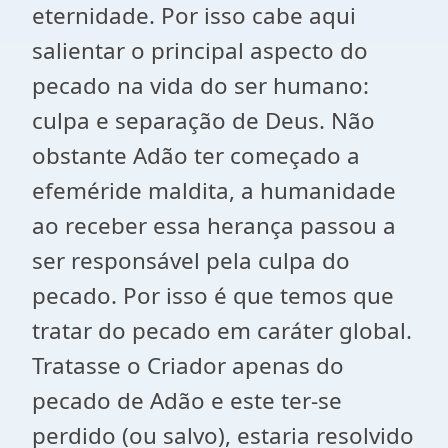
eternidade. Por isso cabe aqui
salientar o principal aspecto do
pecado na vida do ser humano:
culpa e separação de Deus. Não
obstante Adão ter começado a
efeméride maldita, a humanidade
ao receber essa herança passou a
ser responsável pela culpa do
pecado. Por isso é que temos que
tratar do pecado em caráter global.
Tratasse o Criador apenas do
pecado de Adão e este ter-se
perdido (ou salvo), estaria resolvido