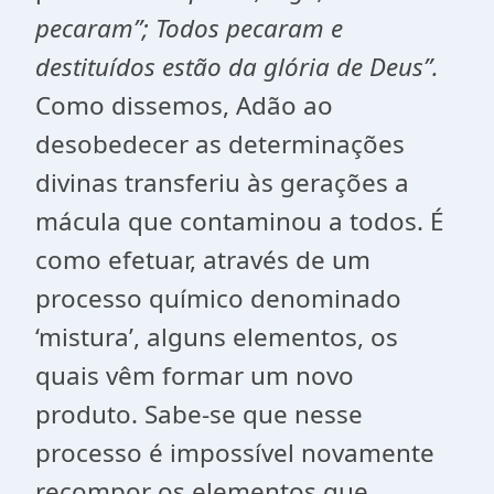
pecaram”; Todos pecaram e
destituídos estão da glória de Deus”.
Como dissemos, Adão ao
desobedecer as determinações
divinas transferiu às gerações a
mácula que contaminou a todos. É
como efetuar, através de um
processo químico denominado
‘mistura’, alguns elementos, os
quais vêm formar um novo
produto. Sabe-se que nesse
processo é impossível novamente
recompor os elementos que