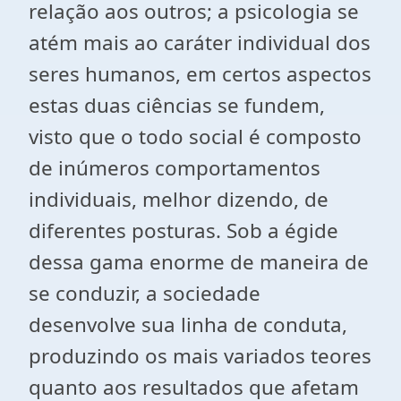
relação aos outros; a psicologia se
atém mais ao caráter individual dos
seres humanos, em certos aspectos
estas duas ciências se fundem,
visto que o todo social é composto
de inúmeros comportamentos
individuais, melhor dizendo, de
diferentes posturas. Sob a égide
dessa gama enorme de maneira de
se conduzir, a sociedade
desenvolve sua linha de conduta,
produzindo os mais variados teores
quanto aos resultados que afetam