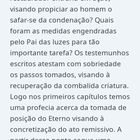
visando propiciar ao homem o
safar-se da condenação? Quais
foram as medidas engendradas
pelo Pai das luzes para tão
importante tarefa? Os testemunhos
escritos atestam com sobriedade
os passos tomados, visando à
recuperação da combalida criatura.
Logo nos primeiros capítulos temos
uma profecia acerca da tomada de
posição do Eterno visando à
concretização do ato remissivo. A