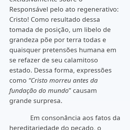
Responsável pelo ato regenerativo:
Cristo! Como resultado dessa
tomada de posição, um libelo de
grandeza põe por terra todas e
quaisquer pretensões humana em
se refazer de seu calamitoso
estado. Dessa forma, expressões
como
“Cristo morreu antes da
fundação do mundo
” causam
grande surpresa.
Em consonância aos fatos da
hereditariedade do pecado, o