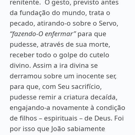
renitente. O gesto, previsto antes
da fundação do mundo, trata o
pecado, atirando-o sobre o Servo,
“fazendo-O enfermar”
para que
pudesse, através de sua morte,
receber todo o golpe do cutelo
divino. Assim a ira divina se
derramou sobre um inocente ser,
para que, com Seu sacrifício,
pudesse remir a criatura decaída,
engajando-a novamente à condição
de filhos – espirituais – de Deus. Foi
por isso que João sabiamente