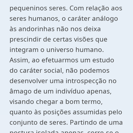
pequeninos seres. Com relação aos
seres humanos, o caráter análogo
às andorinhas não nos deixa
prescindir de certas visões que
integram o universo humano.
Assim, ao efetuarmos um estudo
do caráter social, não podemos
desenvolver uma introspecção no
âmago de um indivíduo apenas,
visando chegar a bom termo,
quanto às posições assumidas pelo
conjunto de seres. Partindo de uma
postura isolada apenas, corre-se o