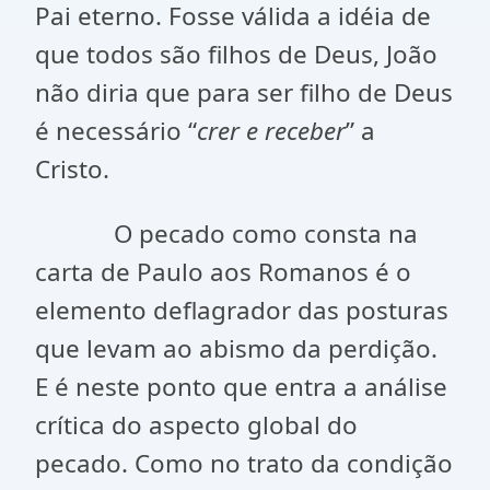
Pai eterno. Fosse válida a idéia de
que todos são filhos de Deus, João
não diria que para ser filho de Deus
é necessário “
crer e receber
” a
Cristo.
O pecado como consta na
carta de Paulo aos Romanos é o
elemento deflagrador das posturas
que levam ao abismo da perdição.
E é neste ponto que entra a análise
crítica do aspecto global do
pecado. Como no trato da condição