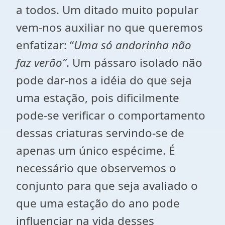
a todos. Um ditado muito popular
vem-nos auxiliar no que queremos
enfatizar: “
Uma só andorinha não
faz
verão”
. Um pássaro isolado não
pode dar-nos a idéia do que seja
uma estação, pois dificilmente
pode-se verificar o comportamento
dessas criaturas servindo-se de
apenas um único espécime. É
necessário que observemos o
conjunto para que seja avaliado o
que uma estação do ano pode
influenciar na vida desses