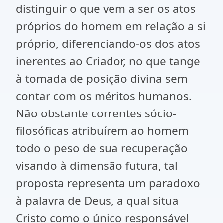
distinguir o que vem a ser os atos
próprios do homem em relação a si
próprio, diferenciando-os dos atos
inerentes ao Criador, no que tange
à tomada de posição divina sem
contar com os méritos humanos.
Não obstante correntes sócio-
filosóficas atribuírem ao homem
todo o peso de sua recuperação
visando à dimensão futura, tal
proposta representa um paradoxo
à palavra de Deus, a qual situa
Cristo como o único responsável