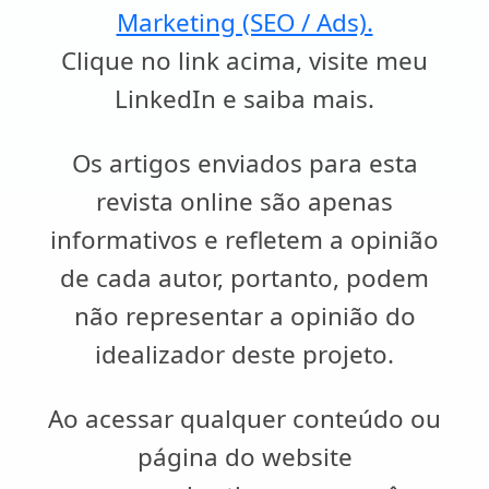
Marketing (SEO / Ads).
Clique no link acima, visite meu
LinkedIn e saiba mais.
Os artigos enviados para esta
revista online são apenas
informativos e refletem a opinião
de cada autor, portanto, podem
não representar a opinião do
idealizador deste projeto.
Ao acessar qualquer conteúdo ou
página do website