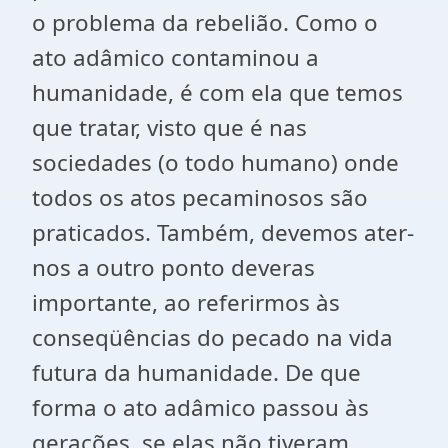
o problema da rebelião. Como o
ato adâmico contaminou a
humanidade, é com ela que temos
que tratar, visto que é nas
sociedades (o todo humano) onde
todos os atos pecaminosos são
praticados. Também, devemos ater-
nos a outro ponto deveras
importante, ao referirmos às
conseqüências do pecado na vida
futura da humanidade. De que
forma o ato adâmico passou às
gerações, se elas não tiveram