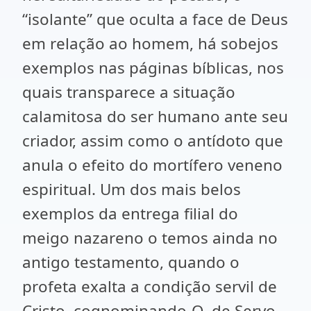
“isolante” que oculta a face de Deus
em relação ao homem, há sobejos
exemplos nas páginas bíblicas, nos
quais transparece a situação
calamitosa do ser humano ante seu
criador, assim como o antídoto que
anula o efeito do mortífero veneno
espiritual. Um dos mais belos
exemplos da entrega filial do
meigo nazareno o temos ainda no
antigo testamento, quando o
profeta exalta a condição servil de
Cristo, cognominando-O de Servo