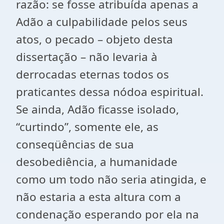
razão: se fosse atribuída apenas a
Adão a culpabilidade pelos seus
atos, o pecado – objeto desta
dissertação – não levaria à
derrocadas eternas todos os
praticantes dessa nódoa espiritual.
Se ainda, Adão ficasse isolado,
“curtindo”, somente ele, as
conseqüências de sua
desobediência, a humanidade
como um todo não seria atingida, e
não estaria a esta altura com a
condenação esperando por ela na