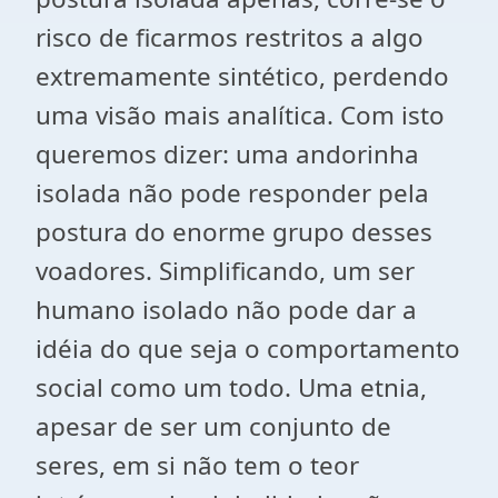
risco de ficarmos restritos a algo
extremamente sintético, perdendo
uma visão mais analítica. Com isto
queremos dizer: uma andorinha
isolada não pode responder pela
postura do enorme grupo desses
voadores. Simplificando, um ser
humano isolado não pode dar a
idéia do que seja o comportamento
social como um todo. Uma etnia,
apesar de ser um conjunto de
seres, em si não tem o teor