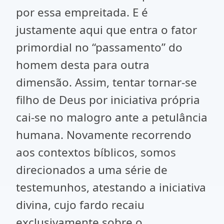
por essa empreitada. E é
justamente aqui que entra o fator
primordial no “passamento” do
homem desta para outra
dimensão. Assim, tentar tornar-se
filho de Deus por iniciativa própria
cai-se no malogro ante a petulância
humana. Novamente recorrendo
aos contextos bíblicos, somos
direcionados a uma série de
testemunhos, atestando a iniciativa
divina, cujo fardo recaiu
exclusivamente sobre o