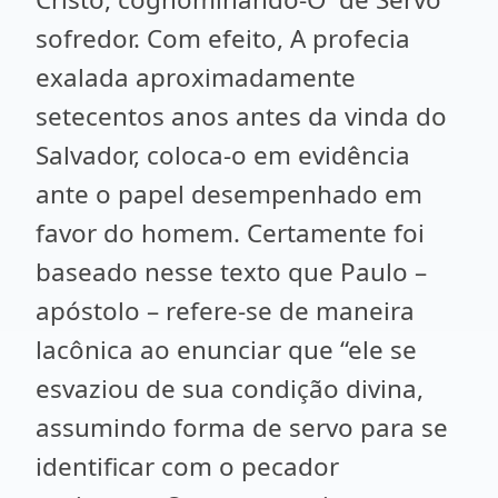
sofredor. Com efeito, A profecia
exalada aproximadamente
setecentos anos antes da vinda do
Salvador, coloca-o em evidência
ante o papel desempenhado em
favor do homem. Certamente foi
baseado nesse texto que Paulo –
apóstolo – refere-se de maneira
lacônica ao enunciar que “ele se
esvaziou de sua condição divina,
assumindo forma de servo para se
identificar com o pecador