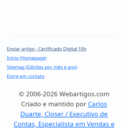
Enviar artigo - Certificado Digital 10h
Início (Homepage)
Sitemap (Edições por mês e ano)
Entre em contato
© 2006-2026 Webartigos.com
Criado e mantido por
Carlos
Duarte, Closer / Executivo de
Contas, Especialista em Vendas e