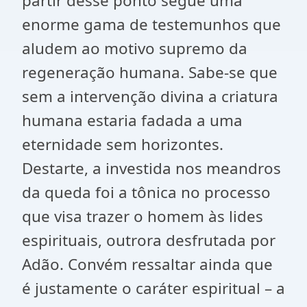
partir desse ponto segue uma
enorme gama de testemunhos que
aludem ao motivo supremo da
regeneração humana. Sabe-se que
sem a intervenção divina a criatura
humana estaria fadada a uma
eternidade sem horizontes.
Destarte, a investida nos meandros
da queda foi a tônica no processo
que visa trazer o homem às lides
espirituais, outrora desfrutada por
Adão. Convém ressaltar ainda que
é justamente o caráter espiritual – a