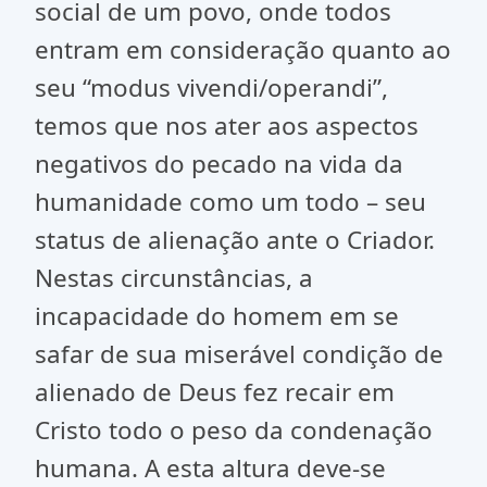
social de um povo, onde todos
entram em consideração quanto ao
seu “modus vivendi/operandi”,
temos que nos ater aos aspectos
negativos do pecado na vida da
humanidade como um todo – seu
status de alienação ante o Criador.
Nestas circunstâncias, a
incapacidade do homem em se
safar de sua miserável condição de
alienado de Deus fez recair em
Cristo todo o peso da condenação
humana. A esta altura deve-se