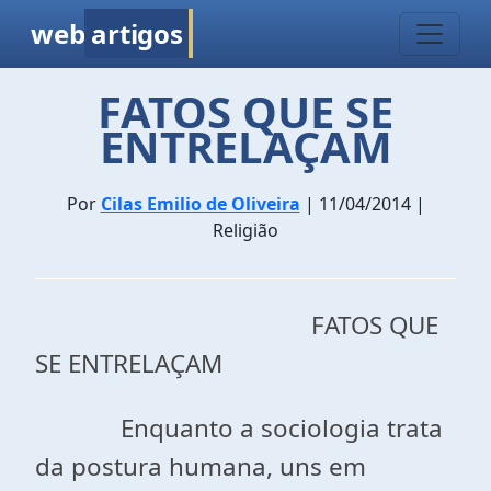
web
artigos
FATOS QUE SE
ENTRELAÇAM
Por
Cilas Emilio de Oliveira
| 11/04/2014 |
Religião
FATOS QUE
SE ENTRELAÇAM
Enquanto a sociologia trata
da postura humana, uns em