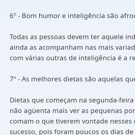
6º - Bom humor e inteligência são afro
Todas as pessoas devem ter aquele ind
ainda as acompanham nas mais variad
com várias outras de inteligência é a 
7º - As melhores dietas são aquelas 
Dietas que começam na segunda-feira
não agüenta mais ver as pequenas por
comam o que tiverem vontade nesses d
sucesso, pois foram poucos os dias de 