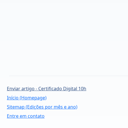
Enviar artigo - Certificado Digital 10h
Início (Homepage)
Sitemap (Edições por mês e ano)
Entre em contato