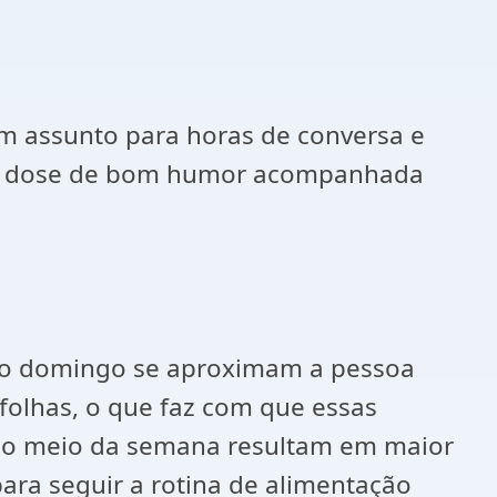
em assunto para horas de conversa e
Uma dose de bom humor acompanhada
e o domingo se aproximam a pessoa
olhas, o que faz com que essas
 no meio da semana resultam em maior
ara seguir a rotina de alimentação