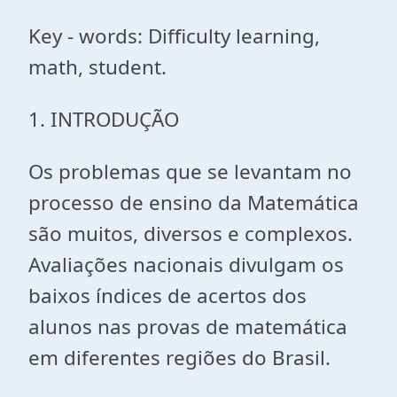
Key - words: Difficulty learning,
math, student.
1. INTRODUÇÃO
Os problemas que se levantam no
processo de ensino da Matemática
são muitos, diversos e complexos.
Avaliações nacionais divulgam os
baixos índices de acertos dos
alunos nas provas de matemática
em diferentes regiões do Brasil.