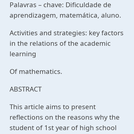
Palavras – chave: Dificuldade de
aprendizagem, matemática, aluno.
Activities and strategies: key factors
in the relations of the academic
learning
Of mathematics.
ABSTRACT
This article aims to present
reflections on the reasons why the
student of 1st year of high school