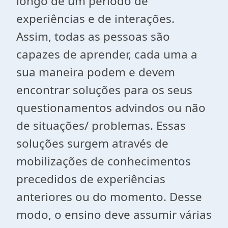
longo de um período de
experiências e de interações.
Assim, todas as pessoas são
capazes de aprender, cada uma a
sua maneira podem e devem
encontrar soluções para os seus
questionamentos advindos ou não
de situações/ problemas. Essas
soluções surgem através de
mobilizações de conhecimentos
precedidos de experiências
anteriores ou do momento. Desse
modo, o ensino deve assumir várias