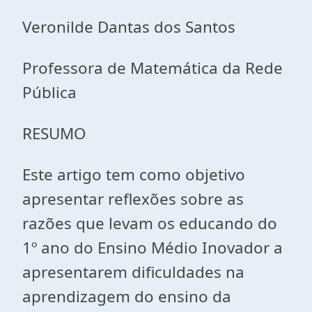
Veronilde Dantas dos Santos
Professora de Matemática da Rede
Pública
RESUMO
Este artigo tem como objetivo
apresentar reflexões sobre as
razões que levam os educando do
1º ano do Ensino Médio Inovador a
apresentarem dificuldades na
aprendizagem do ensino da