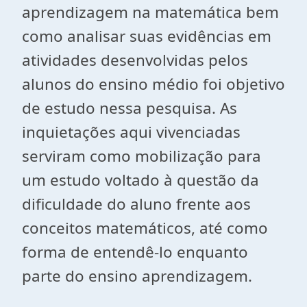
aprendizagem na matemática bem
como analisar suas evidências em
atividades desenvolvidas pelos
alunos do ensino médio foi objetivo
de estudo nessa pesquisa. As
inquietações aqui vivenciadas
serviram como mobilização para
um estudo voltado à questão da
dificuldade do aluno frente aos
conceitos matemáticos, até como
forma de entendê-lo enquanto
parte do ensino aprendizagem.