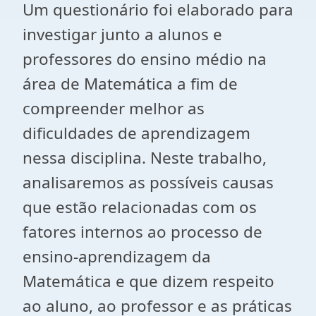
Um questionário foi elaborado para
investigar junto a alunos e
professores do ensino médio na
área de Matemática a fim de
compreender melhor as
dificuldades de aprendizagem
nessa disciplina. Neste trabalho,
analisaremos as possíveis causas
que estão relacionadas com os
fatores internos ao processo de
ensino-aprendizagem da
Matemática e que dizem respeito
ao aluno, ao professor e as práticas