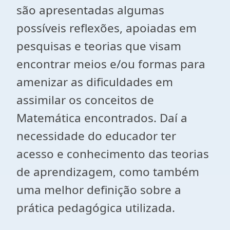
são apresentadas algumas
possíveis reflexões, apoiadas em
pesquisas e teorias que visam
encontrar meios e/ou formas para
amenizar as dificuldades em
assimilar os conceitos de
Matemática encontrados. Daí a
necessidade do educador ter
acesso e conhecimento das teorias
de aprendizagem, como também
uma melhor definição sobre a
prática pedagógica utilizada.