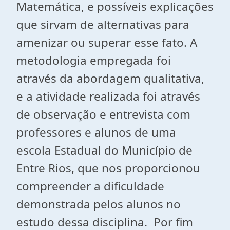
Matemática, e possíveis explicações
que sirvam de alternativas para
amenizar ou superar esse fato. A
metodologia empregada foi
através da abordagem qualitativa,
e a atividade realizada foi através
de observação e entrevista com
professores e alunos de uma
escola Estadual do Município de
Entre Rios, que nos proporcionou
compreender a dificuldade
demonstrada pelos alunos no
estudo dessa disciplina. Por fim