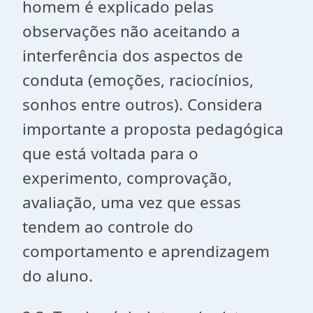
homem é explicado pelas
observações não aceitando a
interferência dos aspectos de
conduta (emoções, raciocínios,
sonhos entre outros). Considera
importante a proposta pedagógica
que está voltada para o
experimento, comprovação,
avaliação, uma vez que essas
tendem ao controle do
comportamento e aprendizagem
do aluno.