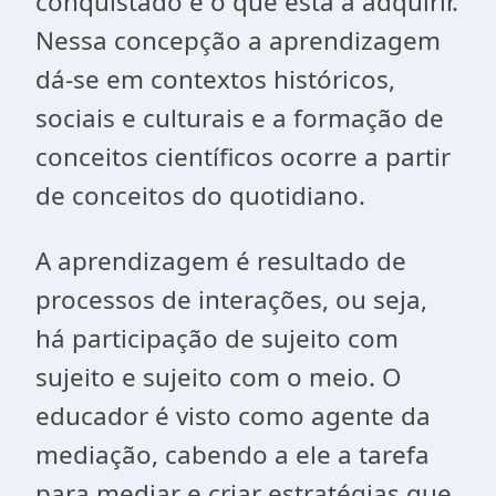
conquistado e o que está a adquirir.
Nessa concepção a aprendizagem
dá-se em contextos históricos,
sociais e culturais e a formação de
conceitos científicos ocorre a partir
de conceitos do quotidiano.
A aprendizagem é resultado de
processos de interações, ou seja,
há participação de sujeito com
sujeito e sujeito com o meio. O
educador é visto como agente da
mediação, cabendo a ele a tarefa
para mediar e criar estratégias que