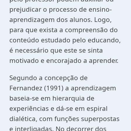
prejudicar o processo de ensino-
aprendizagem dos alunos. Logo,
para que exista a compreensão do
conteúdo estudado pelo educando,
é necessário que este se sinta
motivado e encorajado a aprender.
Segundo a concepção de
Fernandez (1991) a aprendizagem
baseia-se em hierarquia de
experiências e dá-se em espiral
dialética, com funções superpostas
e interligadas. No decorrer dos