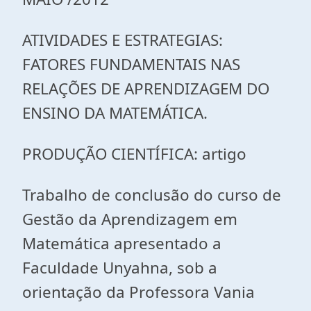
ATIVIDADES E ESTRATEGIAS:
FATORES FUNDAMENTAIS NAS
RELAÇÕES DE APRENDIZAGEM DO
ENSINO DA MATEMÁTICA.
PRODUÇÃO CIENTÍFICA: artigo
Trabalho de conclusão do curso de
Gestão da Aprendizagem em
Matemática apresentado a
Faculdade Unyahna, sob a
orientação da Professora Vania