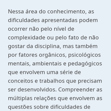
Nessa área do conhecimento, as
dificuldades apresentadas podem
ocorrer não pelo nível de
complexidade ou pelo fato de não
gostar da disciplina, mas também
por fatores orgânicos, psicológicos
mentais, ambientais e pedagógicos
que envolvem uma série de
conceitos e trabalhos que precisam
ser desenvolvidos. Compreender as
múltiplas relações que envolvem as
questões sobre dificuldades de