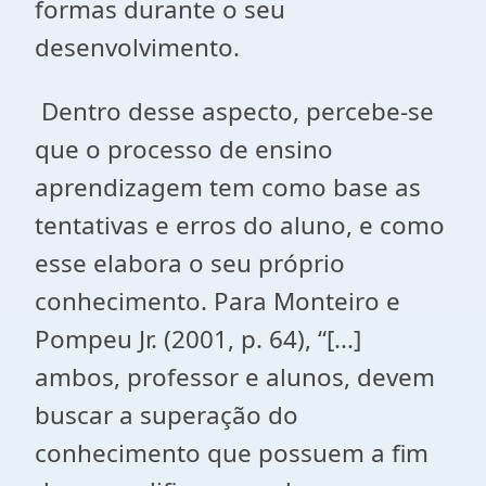
formas durante o seu
desenvolvimento.
Dentro desse aspecto, percebe-se
que o processo de ensino
aprendizagem tem como base as
tentativas e erros do aluno, e como
esse elabora o seu próprio
conhecimento. Para Monteiro e
Pompeu Jr. (2001, p. 64), “[...]
ambos, professor e alunos, devem
buscar a superação do
conhecimento que possuem a fim