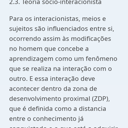
2.3. Teoria sócio-interacionista
Para os interacionistas, meios e
sujeitos são influenciados entre si,
ocorrendo assim às modificações
no homem que concebe a
aprendizagem como um fenômeno
que se realiza na interação com o
outro. E essa interação deve
acontecer dentro da zona de
desenvolvimento proximal (ZDP),
que é definida como a distancia
entre o conhecimento já