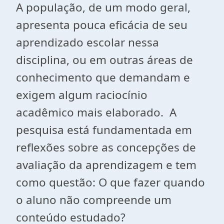
A população, de um modo geral,
apresenta pouca eficácia de seu
aprendizado escolar nessa
disciplina, ou em outras áreas de
conhecimento que demandam e
exigem algum raciocínio
acadêmico mais elaborado. A
pesquisa está fundamentada em
reflexões sobre as concepções de
avaliação da aprendizagem e tem
como questão: O que fazer quando
o aluno não compreende um
conteúdo estudado?