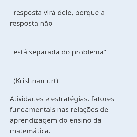
resposta virá dele, porque a
resposta não
está separada do problema”.
(Krishnamurt)
Atividades e estratégias: fatores
fundamentais nas relações de
aprendizagem do ensino da
matemática.