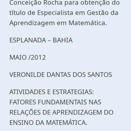
Conceição Rocha para obtenção do
título de Especialista em Gestão da
Aprendizagem em Matemática.
ESPLANADA – BAHIA
MAIO /2012
VERONILDE DANTAS DOS SANTOS
ATIVIDADES E ESTRATEGIAS:
FATORES FUNDAMENTAIS NAS
RELAÇÕES DE APRENDIZAGEM DO
ENSINO DA MATEMÁTICA.