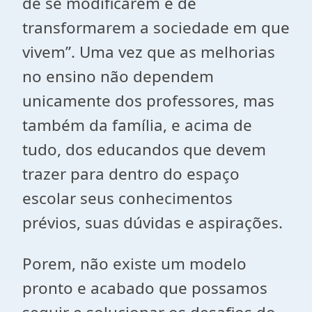
de se modificarem e de
transformarem a sociedade em que
vivem”. Uma vez que as melhorias
no ensino não dependem
unicamente dos professores, mas
também da família, e acima de
tudo, dos educandos que devem
trazer para dentro do espaço
escolar seus conhecimentos
prévios, suas dúvidas e aspirações.
Porem, não existe um modelo
pronto e acabado que possamos