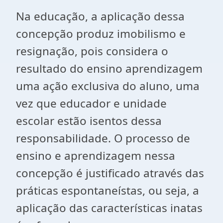
Na educação, a aplicação dessa
concepção produz imobilismo e
resignação, pois considera o
resultado do ensino aprendizagem
uma ação exclusiva do aluno, uma
vez que educador e unidade
escolar estão isentos dessa
responsabilidade. O processo de
ensino e aprendizagem nessa
concepção é justificado através das
práticas espontaneístas, ou seja, a
aplicação das características inatas