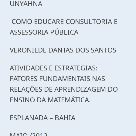
UNYAHNA
COMO EDUCARE CONSULTORIA E
ASSESSORIA PÚBLICA
VERONILDE DANTAS DOS SANTOS
ATIVIDADES E ESTRATEGIAS:
FATORES FUNDAMENTAIS NAS
RELAÇÕES DE APRENDIZAGEM DO
ENSINO DA MATEMÁTICA.
ESPLANADA – BAHIA
MAIO /2012