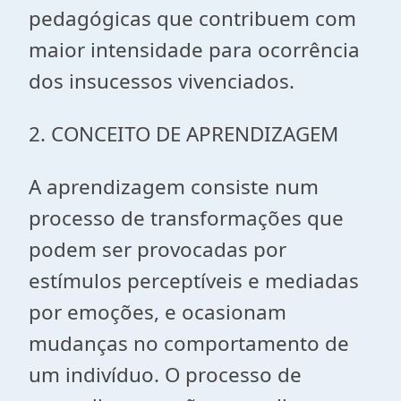
pedagógicas que contribuem com
maior intensidade para ocorrência
dos insucessos vivenciados.
2. CONCEITO DE APRENDIZAGEM
A aprendizagem consiste num
processo de transformações que
podem ser provocadas por
estímulos perceptíveis e mediadas
por emoções, e ocasionam
mudanças no comportamento de
um indivíduo. O processo de