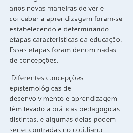
anos novas maneiras de ver e
conceber a aprendizagem foram-se
estabelecendo e determinando
etapas características da educação.
Essas etapas foram denominadas
de concepções.
Diferentes concepções
epistemológicas de
desenvolvimento e aprendizagem
têm levado a práticas pedagógicas
distintas, e algumas delas podem
ser encontradas no cotidiano