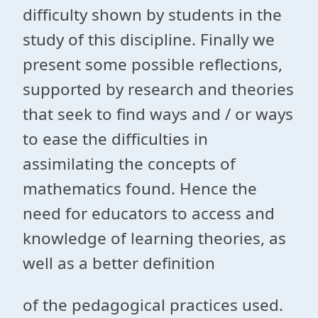
difficulty shown by students in the
study of this discipline. Finally we
present some possible reflections,
supported by research and theories
that seek to find ways and / or ways
to ease the difficulties in
assimilating the concepts of
mathematics found. Hence the
need for educators to access and
knowledge of learning theories, as
well as a better definition
of the pedagogical practices used.