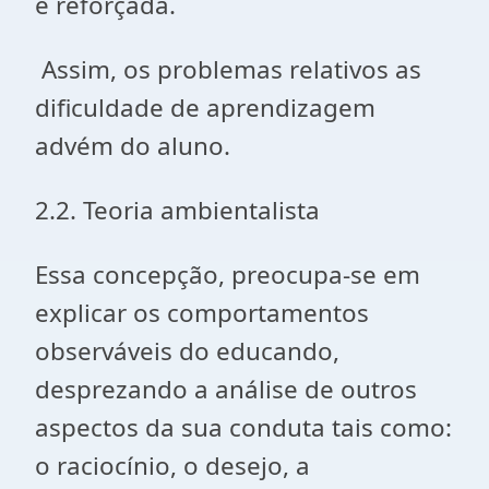
é reforçada.
Assim, os problemas relativos as
dificuldade de aprendizagem
advém do aluno.
2.2. Teoria ambientalista
Essa concepção, preocupa-se em
explicar os comportamentos
observáveis do educando,
desprezando a análise de outros
aspectos da sua conduta tais como:
o raciocínio, o desejo, a