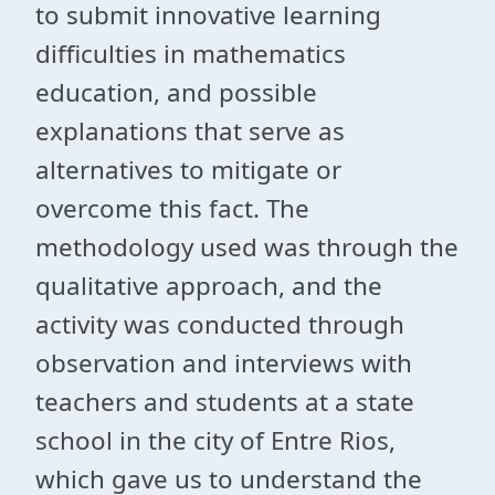
to submit innovative learning
difficulties in mathematics
education, and possible
explanations that serve as
alternatives to mitigate or
overcome this fact. The
methodology used was through the
qualitative approach, and the
activity was conducted through
observation and interviews with
teachers and students at a state
school in the city of Entre Rios,
which gave us to understand the