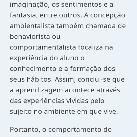
imaginação, os sentimentos e a
fantasia, entre outros. A concepção
ambientalista também chamada de
behaviorista ou
comportamentalista focaliza na
experiência do aluno o
conhecimento e a formação dos
seus hábitos. Assim, conclui-se que
a aprendizagem acontece através
das experiências vividas pelo
sujeito no ambiente em que vive.
Portanto, o comportamento do