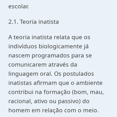
escolar.
2.1. Teoria inatista
A teoria inatista relata que os
indivíduos biologicamente já
nascem programados para se
comunicarem através da
linguagem oral. Os postulados
inatistas afirmam que o ambiente
contribui na formação (bom, mau,
racional, ativo ou passivo) do
homem em relação com o meio.