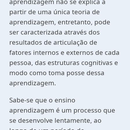
aprendizagem não se explica a
partir de uma única teoria de
aprendizagem, entretanto, pode
ser caracterizada através dos
resultados de articulação de
fatores internos e externos de cada
pessoa, das estruturas cognitivas e
modo como toma posse dessa
aprendizagem.
Sabe-se que o ensino
aprendizagem é um processo que
se desenvolve lentamente, ao