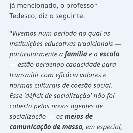
já mencionado, o professor
Tedesco, diz o seguinte:
"
Vivemos num período no qual as
instituições educativas tradicionais —
particularmente a
família
e a
escola
— estão perdendo capacidade para
transmitir com eficácia valores e
normas culturais de coesão social.
Esse 'déficit de socialização' não foi
coberto pelos novos agentes de
socialização — os
meios de
comunicação de massa
, em especial,