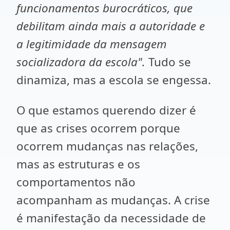
funcionamentos burocráticos, que
debilitam ainda mais a autoridade e
a legitimidade da mensagem
socializadora da escola".
Tudo se
dinamiza, mas a escola se engessa.
O que estamos querendo dizer é
que as crises ocorrem porque
ocorrem mudanças nas relações,
mas as estruturas e os
comportamentos não
acompanham as mudanças. A crise
é manifestação da necessidade de