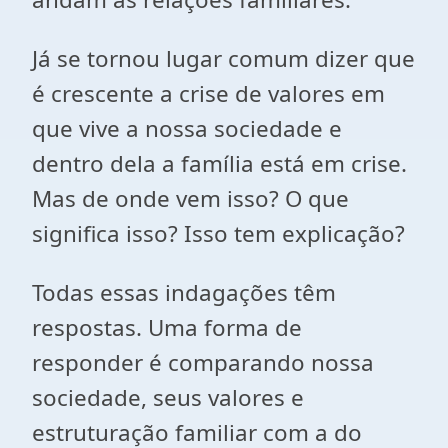
Já se tornou lugar comum dizer que
é crescente a crise de valores em
que vive a nossa sociedade e
dentro dela a família está em crise.
Mas de onde vem isso? O que
significa isso? Isso tem explicação?
Todas essas indagações têm
respostas. Uma forma de
responder é comparando nossa
sociedade, seus valores e
estruturação familiar com a do