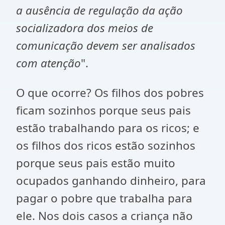
a ausência de regulação da ação
socializadora dos meios de
comunicação devem ser analisados
com atenção
".
O que ocorre? Os filhos dos pobres
ficam sozinhos porque seus pais
estão trabalhando para os ricos; e
os filhos dos ricos estão sozinhos
porque seus pais estão muito
ocupados ganhando dinheiro, para
pagar o pobre que trabalha para
ele. Nos dois casos a criança não