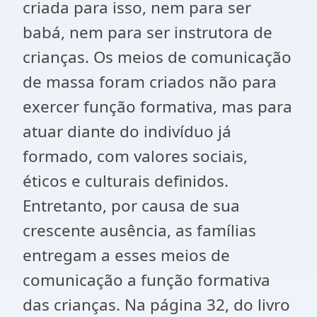
criada para isso, nem para ser
babá, nem para ser instrutora de
crianças. Os meios de comunicação
de massa foram criados não para
exercer função formativa, mas para
atuar diante do indivíduo já
formado, com valores sociais,
éticos e culturais definidos.
Entretanto, por causa de sua
crescente ausência, as famílias
entregam a esses meios de
comunicação a função formativa
das crianças. Na página 32, do livro