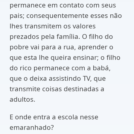
permanece em contato com seus
pais; consequentemente esses não
lhes transmitem os valores
prezados pela família. O filho do
pobre vai para a rua, aprender o
que esta lhe queira ensinar; o filho
do rico permanece com a babá,
que o deixa assistindo TV, que
transmite coisas destinadas a
adultos.
E onde entra a escola nesse
emaranhado?