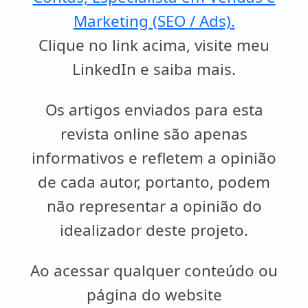
Marketing (SEO / Ads).
Clique no link acima, visite meu
LinkedIn e saiba mais.
Os artigos enviados para esta
revista online são apenas
informativos e refletem a opinião
de cada autor, portanto, podem
não representar a opinião do
idealizador deste projeto.
Ao acessar qualquer conteúdo ou
página do website