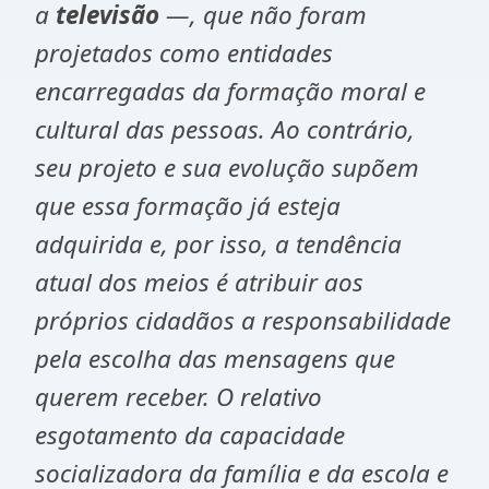
a
televisão
—, que não foram
projetados como entidades
encarregadas da formação moral e
cultural das pessoas. Ao contrário,
seu projeto e sua evolução supõem
que essa formação já esteja
adquirida e, por isso, a tendência
atual dos meios é atribuir aos
próprios cidadãos a responsabilidade
pela escolha das mensagens que
querem receber. O relativo
esgotamento da capacidade
socializadora da família e da escola e