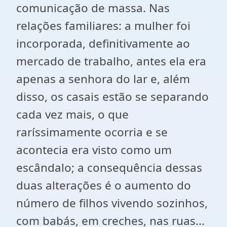
comunicação de massa. Nas
relações familiares: a mulher foi
incorporada, definitivamente ao
mercado de trabalho, antes ela era
apenas a senhora do lar e, além
disso, os casais estão se separando
cada vez mais, o que
raríssimamente ocorria e se
acontecia era visto como um
escândalo; a consequência dessas
duas alterações é o aumento do
número de filhos vivendo sozinhos,
com babás, em creches, nas ruas...