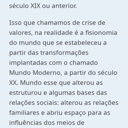
século XIX ou anterior.
Isso que chamamos de crise de
valores, na realidade é a fisionomia
do mundo que se estabeleceu a
partir das transformações
implantadas com o chamado
Mundo Moderno, a partir do século
XX. Mundo esse que alterou as
estruturou e algumas bases das
relações sociais: alterou as relações
familiares e abriu espaço para as
influências dos meios de