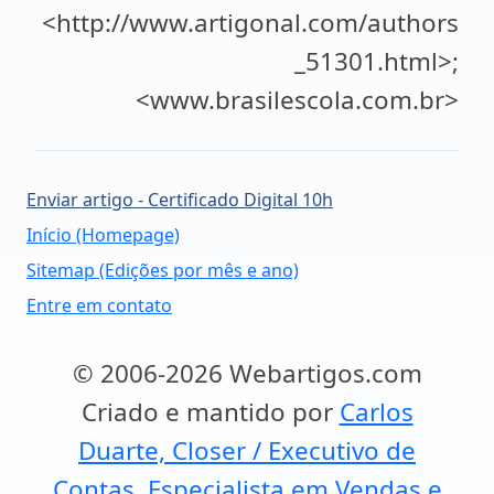
<http://www.artigonal.com/authors
_51301.html>;
<www.brasilescola.com.br>
Enviar artigo - Certificado Digital 10h
Início (Homepage)
Sitemap (Edições por mês e ano)
Entre em contato
© 2006-2026 Webartigos.com
Criado e mantido por
Carlos
Duarte, Closer / Executivo de
Contas, Especialista em Vendas e