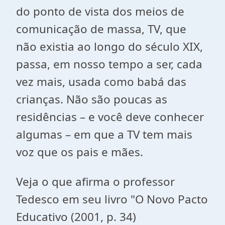
do ponto de vista dos meios de
comunicação de massa, TV, que
não existia ao longo do século XIX,
passa, em nosso tempo a ser, cada
vez mais, usada como babá das
crianças. Não são poucas as
residências – e você deve conhecer
algumas – em que a TV tem mais
voz que os pais e mães.
Veja o que afirma o professor
Tedesco em seu livro "O Novo Pacto
Educativo (2001, p. 34)