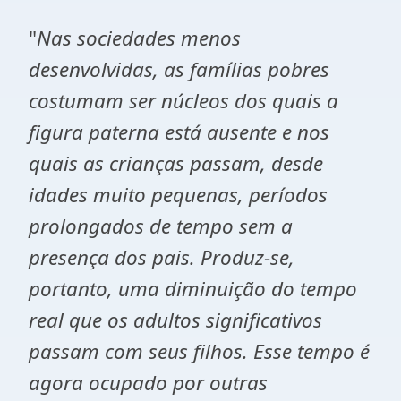
"
Nas sociedades menos
desenvolvidas, as famílias pobres
costumam ser núcleos dos quais a
figura paterna está ausente e nos
quais as crianças passam, desde
idades muito pequenas, períodos
prolongados de tempo sem a
presença dos pais. Produz-se,
portanto, uma diminuição do tempo
real que os adultos significativos
passam com seus filhos. Esse tempo é
agora ocupado por outras