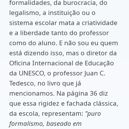
formalidades, da burocracia, do
legalismo, a instituição ou o
sistema escolar mata a criatividade
e a liberdade tanto do professor
como do aluno. E não sou eu quem
está dizendo isso, mas o diretor da
Oficina Internacional de Educação
da UNESCO, o professor Juan C.
Tedesco, no livro que já
mencionamos. Na página 36 diz
que essa rigidez e fachada clássica,
da escola, representam:
"puro
formalismo, baseado em