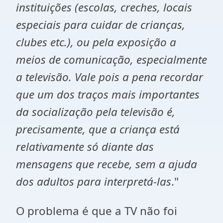
instituições (escolas, creches, locais
especiais para cuidar de crianças,
clubes etc.), ou pela exposição a
meios de comunicação, especialmente
a televisão. Vale pois a pena recordar
que um dos traços mais importantes
da socialização pela televisão é,
precisamente, que a criança está
relativamente só diante das
mensagens que recebe, sem a ajuda
dos adultos para interpretá-las
."
O problema é que a TV não foi