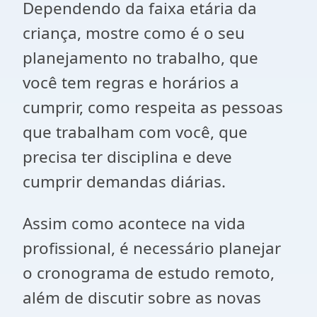
Dependendo da faixa etária da
criança, mostre como é o seu
planejamento no trabalho, que
você tem regras e horários a
cumprir, como respeita as pessoas
que trabalham com você, que
precisa ter disciplina e deve
cumprir demandas diárias.
Assim como acontece na vida
profissional, é necessário planejar
o cronograma de estudo remoto,
além de discutir sobre as novas