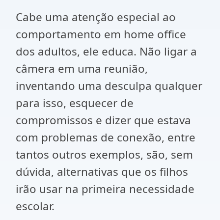
Cabe uma atenção especial ao
comportamento em home office
dos adultos, ele educa. Não ligar a
câmera em uma reunião,
inventando uma desculpa qualquer
para isso, esquecer de
compromissos e dizer que estava
com problemas de conexão, entre
tantos outros exemplos, são, sem
dúvida, alternativas que os filhos
irão usar na primeira necessidade
escolar.