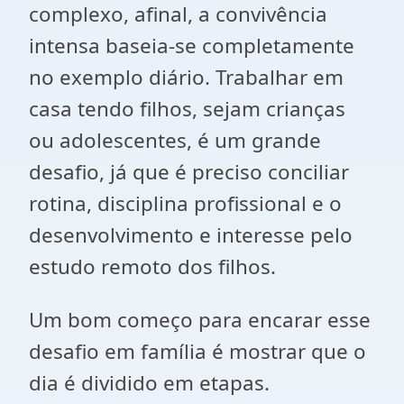
complexo, afinal, a convivência
intensa baseia-se completamente
no exemplo diário. Trabalhar em
casa tendo filhos, sejam crianças
ou adolescentes, é um grande
desafio, já que é preciso conciliar
rotina, disciplina profissional e o
desenvolvimento e interesse pelo
estudo remoto dos filhos.
Um bom começo para encarar esse
desafio em família é mostrar que o
dia é dividido em etapas.