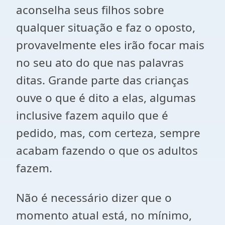
aconselha seus filhos sobre
qualquer situação e faz o oposto,
provavelmente eles irão focar mais
no seu ato do que nas palavras
ditas. Grande parte das crianças
ouve o que é dito a elas, algumas
inclusive fazem aquilo que é
pedido, mas, com certeza, sempre
acabam fazendo o que os adultos
fazem.
Não é necessário dizer que o
momento atual está, no mínimo,