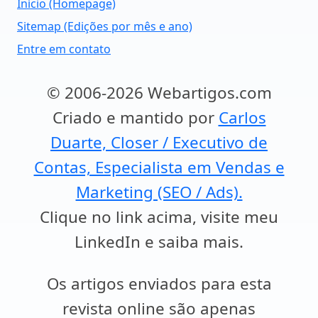
Início (Homepage)
Sitemap (Edições por mês e ano)
Entre em contato
© 2006-2026 Webartigos.com
Criado e mantido por
Carlos
Duarte, Closer / Executivo de
Contas, Especialista em Vendas e
Marketing (SEO / Ads).
Clique no link acima, visite meu
LinkedIn e saiba mais.
Os artigos enviados para esta
revista online são apenas