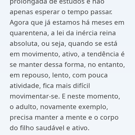
prolongada de estudos e não
apenas esperar o tempo passar.
Agora que já estamos há meses em
quarentena, a lei da inércia reina
absoluta, ou seja, quando se está
em movimento, ativo, a tendência é
se manter dessa forma, no entanto,
em repouso, lento, com pouca
atividade, fica mais difícil
movimentar-se. E neste momento,
o adulto, novamente exemplo,
precisa manter a mente e o corpo
do filho saudável e ativo.