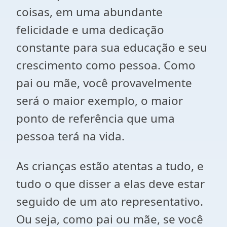
coisas, em uma abundante
felicidade e uma dedicação
constante para sua educação e seu
crescimento como pessoa. Como
pai ou mãe, você provavelmente
será o maior exemplo, o maior
ponto de referência que uma
pessoa terá na vida.
As crianças estão atentas a tudo, e
tudo o que disser a elas deve estar
seguido de um ato representativo.
Ou seja, como pai ou mãe, se você