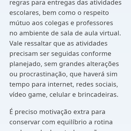
regras para entregas das atividades
escolares, bem como o respeito
mútuo aos colegas e professores
no ambiente de sala de aula virtual.
Vale ressaltar que as atividades
precisam ser seguidas conforme
planejado, sem grandes alterações
ou procrastinação, que haverá sim
tempo para internet, redes sociais,
vídeo game, celular e brincadeiras.
É preciso motivação extra para
conservar com equilíbrio a rotina