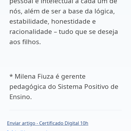
pessoal e intelectual a cada um de
nós, além de ser a base da lógica,
estabilidade, honestidade e
racionalidade – tudo que se deseja
aos filhos.
* Milena Fiuza é gerente
pedagógica do Sistema Positivo de
Ensino.
Enviar artigo - Certificado Digital 10h