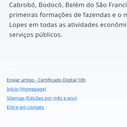
Cabrobó, Bodocó, Belém do São Francis
primeiras formações de fazendas e o 
Lopes em todas as atividades econômic
serviços públicos.
Enviar artigo - Certificado Digital 10h
Início (Homepage)
Sitemap (Edições por mês e ano)
Entre em contato