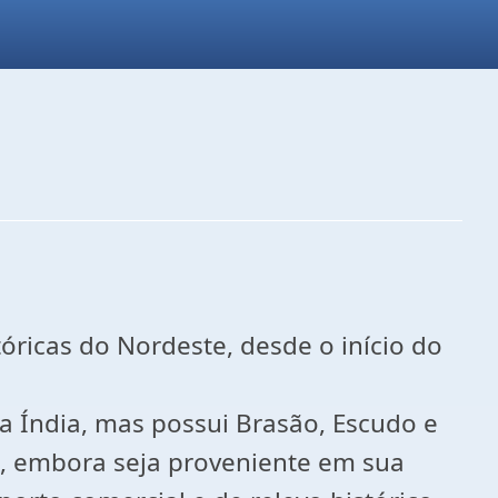
ricas do Nordeste, desde o início do
a Índia, mas possui Brasão, Escudo e
ha, embora seja proveniente em sua