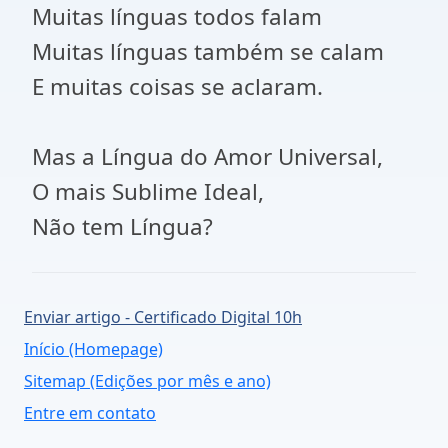
Muitas línguas todos falam
Muitas línguas também se calam
E muitas coisas se aclaram.
Mas a Língua do Amor Universal,
O mais Sublime Ideal,
Não tem Língua?
Enviar artigo - Certificado Digital 10h
Início (Homepage)
Sitemap (Edições por mês e ano)
Entre em contato