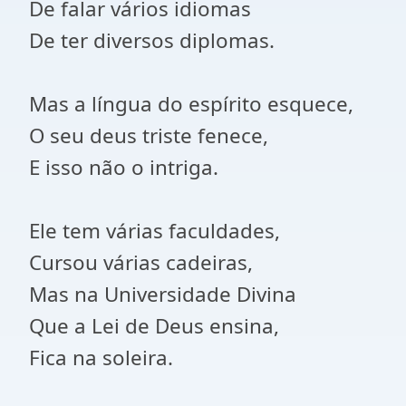
De falar vários idiomas
De ter diversos diplomas.
Mas a língua do espírito esquece,
O seu deus triste fenece,
E isso não o intriga.
Ele tem várias faculdades,
Cursou várias cadeiras,
Mas na Universidade Divina
Que a Lei de Deus ensina,
Fica na soleira.