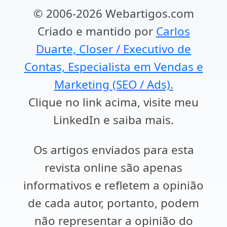
© 2006-2026 Webartigos.com
Criado e mantido por
Carlos
Duarte, Closer / Executivo de
Contas, Especialista em Vendas e
Marketing (SEO / Ads).
Clique no link acima, visite meu
LinkedIn e saiba mais.
Os artigos enviados para esta
revista online são apenas
informativos e refletem a opinião
de cada autor, portanto, podem
não representar a opinião do