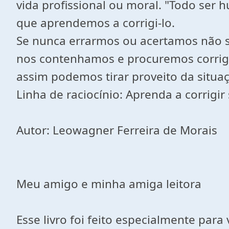
vida profissional ou moral. "Todo ser 
que aprendemos a corrigi-lo.
Se nunca errarmos ou acertamos não 
nos contenhamos e procuremos corrig
assim podemos tirar proveito da situa
Linha de raciocínio: Aprenda a corrigi
Autor: Leowagner Ferreira de Morais
Meu amigo e minha amiga leitora
Esse livro foi feito especialmente para 