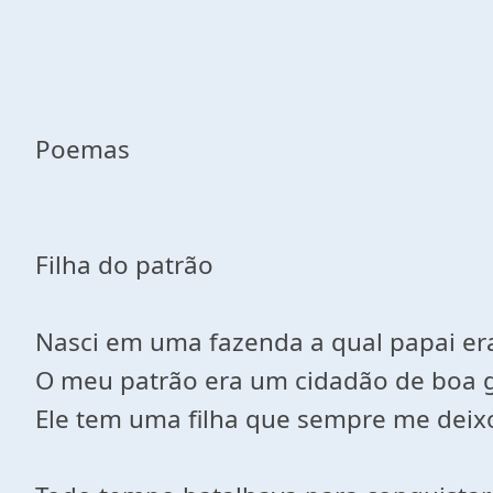
Poemas
Filha do patrão
Nasci em uma fazenda a qual papai er
O meu patrão era um cidadão de boa 
Ele tem uma filha que sempre me dei