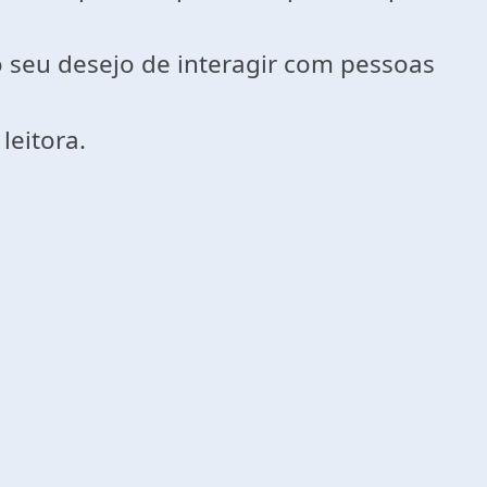
 o seu desejo de interagir com pessoas
leitora.