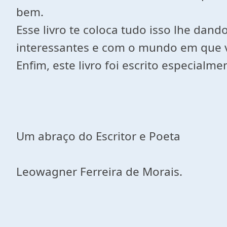
bem.
Esse livro te coloca tudo isso lhe dan
interessantes e com o mundo em que v
Enfim, este livro foi escrito especial
Um abraço do Escritor e Poeta
Leowagner Ferreira de Morais.