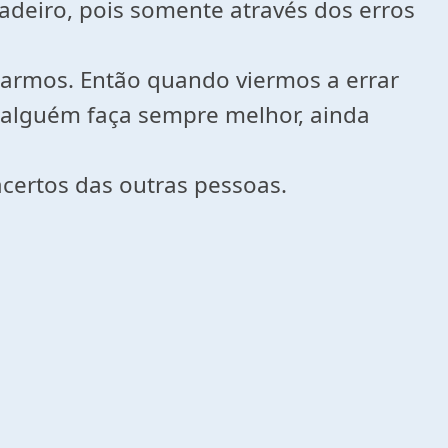
adeiro, pois somente através dos erros
rmos. Então quando viermos a errar
alguém faça sempre melhor, ainda
acertos das outras pessoas.