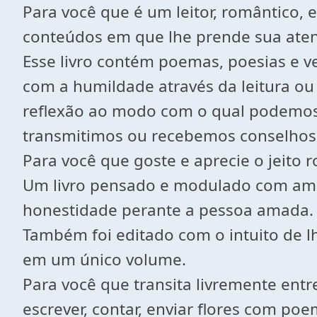
Para você que é um leitor, romântico,
conteúdos em que lhe prende sua ate
Esse livro contém poemas, poesias e 
com a humildade através da leitura ou
reflexão ao modo com o qual podemos
transmitimos ou recebemos conselhos 
Para você que goste e aprecie o jeito r
Um livro pensado e modulado com amor
honestidade perante a pessoa amada.
Também foi editado com o intuito de l
em um único volume.
Para você que transita livremente entre
escrever, contar, enviar flores com 