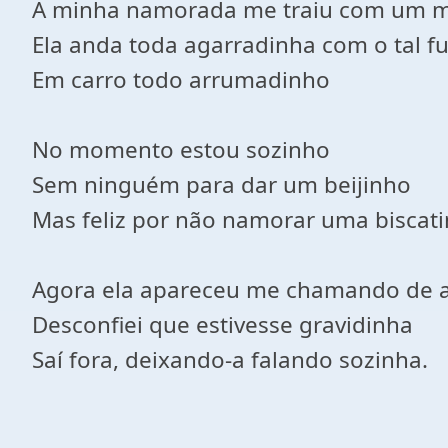
A minha namorada me traiu com um m
Ela anda toda agarradinha com o tal f
Em carro todo arrumadinho
No momento estou sozinho
Sem ninguém para dar um beijinho
Mas feliz por não namorar uma biscat
Agora ela apareceu me chamando de 
Desconfiei que estivesse gravidinha
Saí fora, deixando-a falando sozinha.