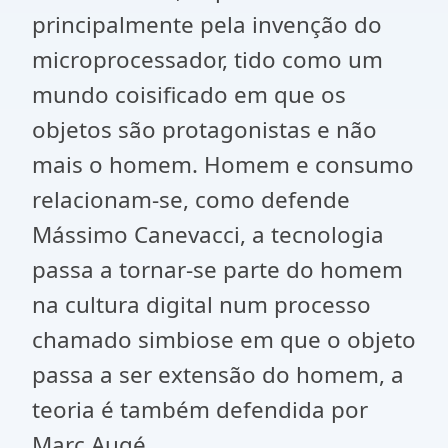
principalmente pela invenção do
microprocessador, tido como um
mundo coisificado em que os
objetos são protagonistas e não
mais o homem. Homem e consumo
relacionam-se, como defende
Mássimo Canevacci, a tecnologia
passa a tornar-se parte do homem
na cultura digital num processo
chamado simbiose em que o objeto
passa a ser extensão do homem, a
teoria é também defendida por
Marc Augé.