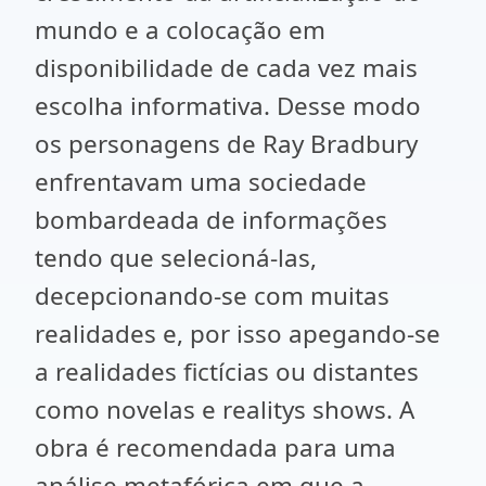
mundo e a colocação em
disponibilidade de cada vez mais
escolha informativa. Desse modo
os personagens de Ray Bradbury
enfrentavam uma sociedade
bombardeada de informações
tendo que selecioná-las,
decepcionando-se com muitas
realidades e, por isso apegando-se
a realidades fictícias ou distantes
como novelas e realitys shows. A
obra é recomendada para uma
análise metafórica em que a