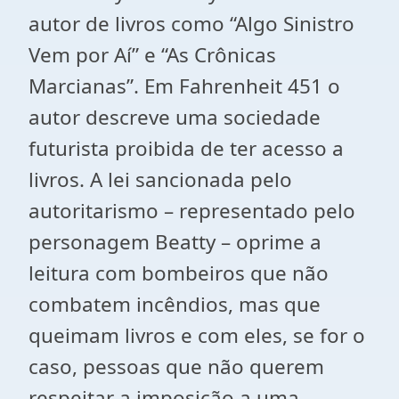
autor de livros como “Algo Sinistro
Vem por Aí” e “As Crônicas
Marcianas”. Em Fahrenheit 451 o
autor descreve uma sociedade
futurista proibida de ter acesso a
livros. A lei sancionada pelo
autoritarismo – representado pelo
personagem Beatty – oprime a
leitura com bombeiros que não
combatem incêndios, mas que
queimam livros e com eles, se for o
caso, pessoas que não querem
respeitar a imposição a uma