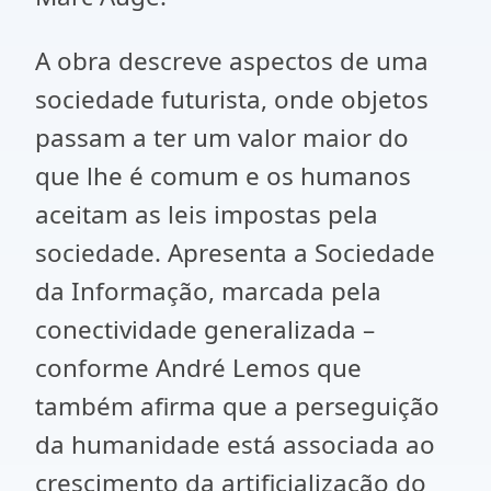
A obra descreve aspectos de uma
sociedade futurista, onde objetos
passam a ter um valor maior do
que lhe é comum e os humanos
aceitam as leis impostas pela
sociedade. Apresenta a Sociedade
da Informação, marcada pela
conectividade generalizada –
conforme André Lemos que
também afirma que a perseguição
da humanidade está associada ao
crescimento da artificialização do