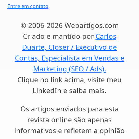
Entre em contato
© 2006-2026 Webartigos.com
Criado e mantido por
Carlos
Duarte, Closer / Executivo de
Contas, Especialista em Vendas e
Marketing (SEO / Ads).
Clique no link acima, visite meu
LinkedIn e saiba mais.
Os artigos enviados para esta
revista online são apenas
informativos e refletem a opinião