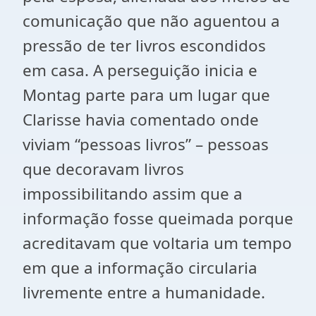
comunicação que não aguentou a
pressão de ter livros escondidos
em casa. A perseguição inicia e
Montag parte para um lugar que
Clarisse havia comentado onde
viviam “pessoas livros” – pessoas
que decoravam livros
impossibilitando assim que a
informação fosse queimada porque
acreditavam que voltaria um tempo
em que a informação circularia
livremente entre a humanidade.