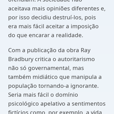
aceitava mais opiniões diferentes e,
por isso decidiu destruí-los, pois
era mais fácil aceitar a imposição
do que encarar a realidade.
Com a publicação da obra Ray
Bradbury critica o autoritarismo
não só governamental, mas
também midiático que manipula a
população tornando-a ignorante.
Seria mais fácil o domínio
psicológico apelativo a sentimentos
fictícios como, por exemplo, a vida