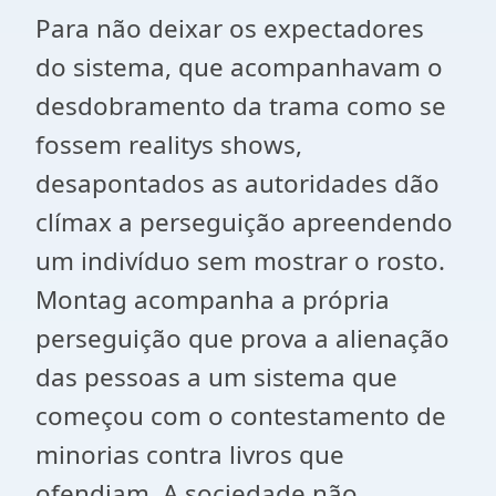
Para não deixar os expectadores
do sistema, que acompanhavam o
desdobramento da trama como se
fossem realitys shows,
desapontados as autoridades dão
clímax a perseguição apreendendo
um indivíduo sem mostrar o rosto.
Montag acompanha a própria
perseguição que prova a alienação
das pessoas a um sistema que
começou com o contestamento de
minorias contra livros que
ofendiam. A sociedade não