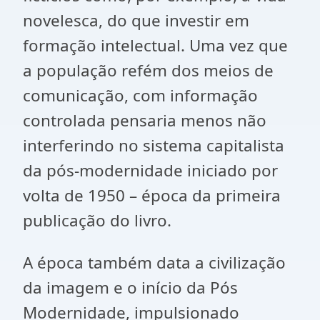
novelesca, do que investir em
formação intelectual. Uma vez que
a população refém dos meios de
comunicação, com informação
controlada pensaria menos não
interferindo no sistema capitalista
da pós-modernidade iniciado por
volta de 1950 – época da primeira
publicação do livro.
A época também data a civilização
da imagem e o início da Pós
Modernidade, impulsionado