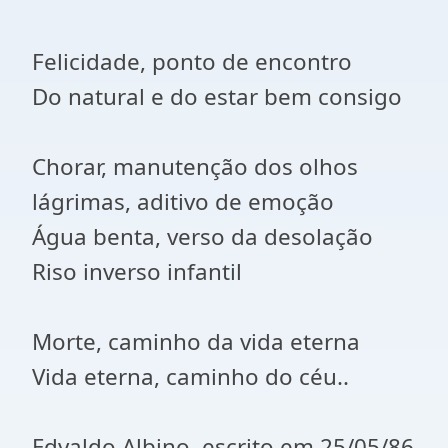
Felicidade, ponto de encontro
Do natural e do estar bem consigo
Chorar, manutenção dos olhos
lágrimas, aditivo de emoção
Água benta, verso da desolação
Riso inverso infantil
Morte, caminho da vida eterna
Vida eterna, caminho do céu..
Edvaldo Albino, escrito em 25/05/86