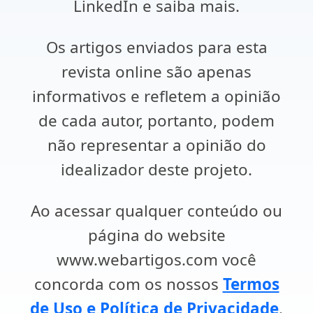
LinkedIn e saiba mais.
Os artigos enviados para esta
revista online são apenas
informativos e refletem a opinião
de cada autor, portanto, podem
não representar a opinião do
idealizador deste projeto.
Ao acessar qualquer conteúdo ou
página do website
www.webartigos.com você
concorda com os nossos
Termos
de Uso e Política de Privacidade
.