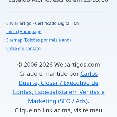
Enviar artigo - Certificado Digital 10h
Início (Homepage)
Sitemap (Edições por mês e ano)
Entre em contato
© 2006-2026 Webartigos.com
Criado e mantido por
Carlos
Duarte, Closer / Executivo de
Contas, Especialista em Vendas e
Marketing (SEO / Ads).
Clique no link acima, visite meu