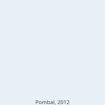
Pombal, 2012