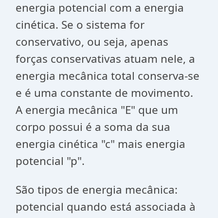
energia potencial com a energia
cinética. Se o sistema for
conservativo, ou seja, apenas
forças conservativas atuam nele, a
energia mecânica total conserva-se
e é uma constante de movimento.
A energia mecânica "E" que um
corpo possui é a soma da sua
energia cinética "c" mais energia
potencial "p".
São tipos de energia mecânica:
potencial quando está associada à