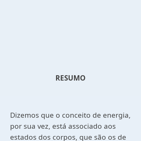
RESUMO
Dizemos que o conceito de energia,
por sua vez, está associado aos
estados dos corpos, que são os de