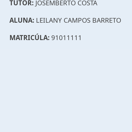
TUTOR:
JOSEMBERTO COSTA
ALUNA:
LEILANY CAMPOS BARRETO
MATRICÚLA:
91011111