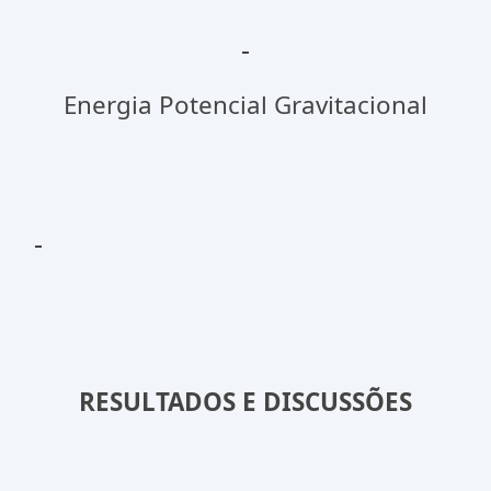
Energia Potencial Gravitacional
RESULTADOS E DISCUSSÕES