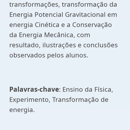
transformações, transformação da
Energia Potencial Gravitacional em
energia Cinética e a Conservação
da Energia Mecânica, com
resultado, ilustrações e conclusões
observados pelos alunos.
Palavras-chave
: Ensino da Física,
Experimento, Transformação de
energia.