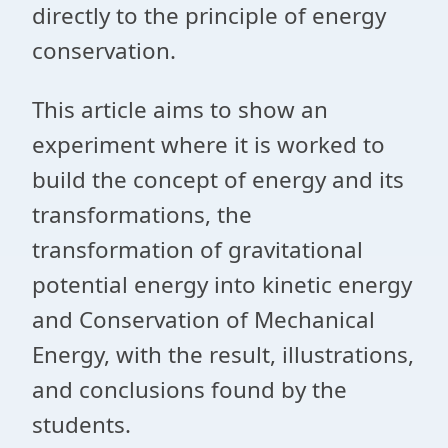
directly to the principle of energy
conservation.
This article aims to show an
experiment where it is worked to
build the concept of energy and its
transformations, the
transformation of gravitational
potential energy into kinetic energy
and Conservation of Mechanical
Energy, with the result, illustrations,
and conclusions found by the
students.