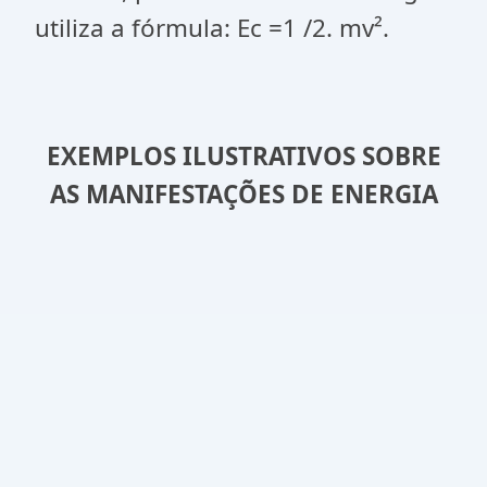
utiliza a fórmula: Ec =1 /2. mv².
EXEMPLOS ILUSTRATIVOS SOBRE
AS MANIFESTAÇÕES DE ENERGIA