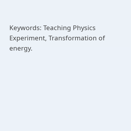
Keywords: Teaching Physics
Experiment, Transformation of
energy.