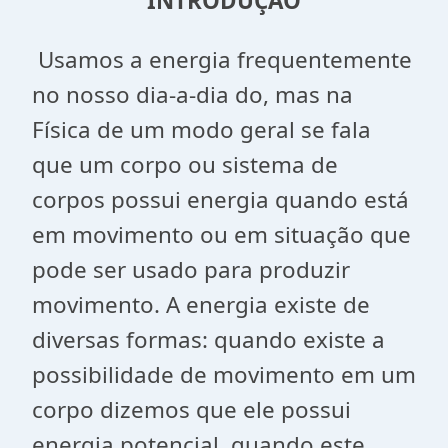
INTRODUÇÃO
Usamos a energia frequentemente
no nosso dia-a-dia do, mas na
Física de um modo geral se fala
que um corpo ou sistema de
corpos possui energia quando está
em movimento ou em situação que
pode ser usado para produzir
movimento. A energia existe de
diversas formas: quando existe a
possibilidade de movimento em um
corpo dizemos que ele possui
energia potencial, quando este