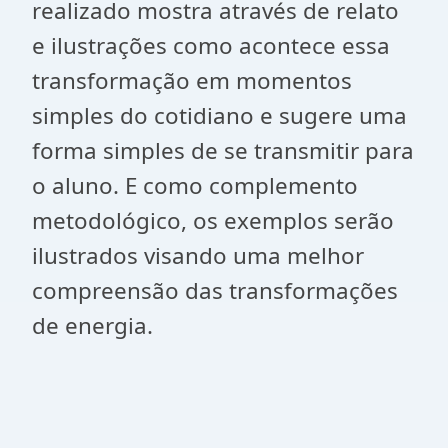
realizado mostra através de relato
e ilustrações como acontece essa
transformação em momentos
simples do cotidiano e sugere uma
forma simples de se transmitir para
o aluno. E como complemento
metodológico, os exemplos serão
ilustrados visando uma melhor
compreensão das transformações
de energia.