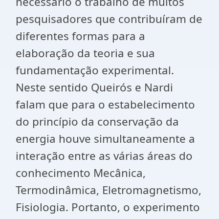
necessário o trabalho de muitos
pesquisadores que contribuíram de
diferentes formas para a
elaboração da teoria e sua
fundamentação experimental.
Neste sentido Queirós e Nardi
falam que para o estabelecimento
do princípio da conservação da
energia houve simultaneamente a
interação entre as várias áreas do
conhecimento Mecânica,
Termodinâmica, Eletromagnetismo,
Fisiologia. Portanto, o experimento