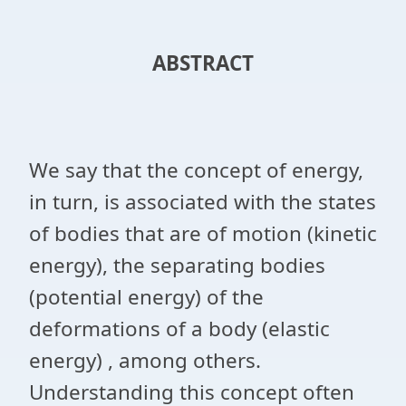
ABSTRACT
We say that the concept of energy,
in turn, is associated with the states
of bodies that are of motion (kinetic
energy), the separating bodies
(potential energy) of the
deformations of a body (elastic
energy) , among others.
Understanding this concept often