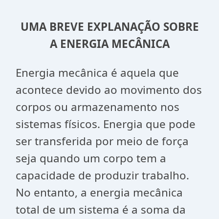
UMA BREVE EXPLANAÇÃO SOBRE
A ENERGIA MECÂNICA
Energia mecânica é aquela que
acontece devido ao movimento dos
corpos ou armazenamento nos
sistemas físicos. Energia que pode
ser transferida por meio de força
seja quando um corpo tem a
capacidade de produzir trabalho.
No entanto, a energia
mecânica
total de um sistema é a soma da