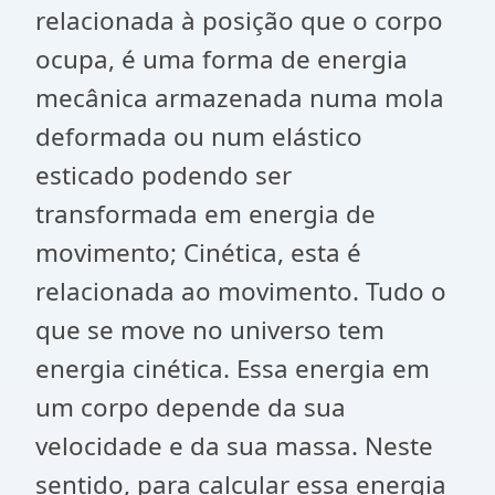
relacionada à posição que o corpo
ocupa, é uma forma de energia
mecânica armazenada numa mola
deformada ou num elástico
esticado podendo ser
transformada em energia de
movimento; Cinética, esta é
relacionada ao movimento. Tudo o
que se move no universo tem
energia cinética. Essa energia em
um corpo depende da sua
velocidade e da sua massa. Neste
sentido, para calcular essa energia