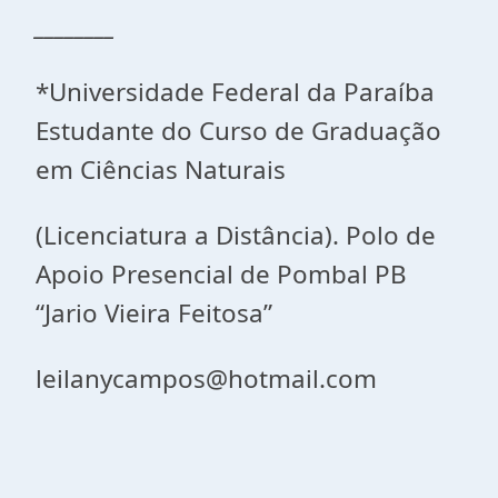
________
*Universidade Federal da Paraíba
Estudante do Curso de Graduação
em Ciências Naturais
(Licenciatura a Distância). Polo de
Apoio Presencial de Pombal PB
“Jario Vieira Feitosa”
leilanycampos@hotmail.com