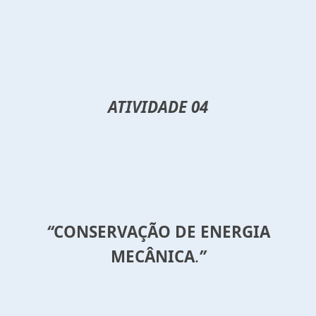
ATIVIDADE 04
“
CONSERVAÇÃO DE ENERGIA
MECÂNICA
.
”