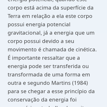
corpo está acima da superfície da
Terra em relação a ela este corpo
possui energia potencial
gravitacional, já a energia que um
corpo possui devido a seu
movimento é chamada de cinética.
É importante ressaltar que a
energia pode ser transferida ou
transformada de uma forma em
outra e segundo Martins (1984)
para se chegar a esse princípio da
conservação da energia foi