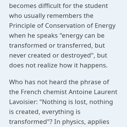
becomes difficult for the student
who usually remembers the
Principle of Conservation of Energy
when he speaks "energy can be
transformed or transferred, but
never created or destroyed", but
does not realize how it happens.
Who has not heard the phrase of
the French chemist Antoine Laurent
Lavoisier: "Nothing is lost, nothing
is created, everything is
transformed"? In physics, applies