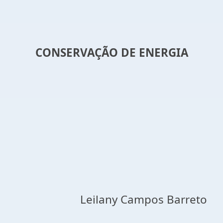
CONSERVAÇÃO DE ENERGIA
Leilany Campos Barreto