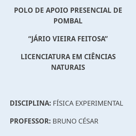
POLO DE APOIO PRESENCIAL DE
POMBAL
“JÁRIO VIEIRA FEITOSA”
LICENCIATURA EM CIÊNCIAS
NATURAIS
DISCIPLINA:
FÍSICA EXPERIMENTAL
PROFESSOR:
BRUNO CÉSAR