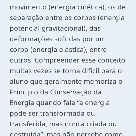
movimento (energia cinética), os de
separação entre os corpos (energia
potencial gravitacional), das
deformações sofridas por um
corpo (energia elástica), entre
outros. Compreender esse conceito
muitas vezes se torna difícil para o
aluno que geralmente memoriza o
Principio da Conservação da
Energia quando fala “a energia
pode ser transformada ou
transferida, mas nunca criada ou
destruída”, mas não percebe como