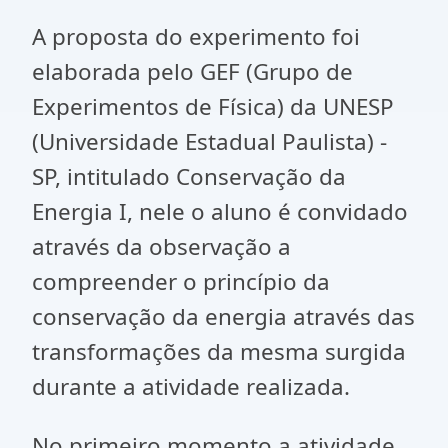
A proposta do experimento foi
elaborada pelo GEF (Grupo de
Experimentos de Física) da UNESP
(Universidade Estadual Paulista) -
SP, intitulado Conservação da
Energia I, nele o aluno é convidado
através da observação a
compreender o princípio da
conservação da energia através das
transformações da mesma surgida
durante a atividade realizada.
No primeiro momento a atividade