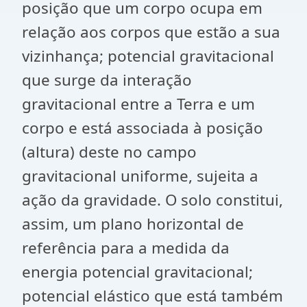
posição que um corpo ocupa em
relação aos corpos que estão a sua
vizinhança; potencial gravitacional
que surge da interação
gravitacional entre a Terra e um
corpo e está associada à posição
(altura) deste no campo
gravitacional uniforme, sujeita a
ação da gravidade. O solo constitui,
assim, um plano horizontal de
referência para a medida da
energia potencial gravitacional;
potencial elástico que está também