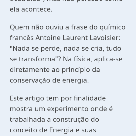
ela acontece.
Quem não ouviu a frase do químico
francês Antoine Laurent Lavoisier:
"Nada se perde, nada se cria, tudo
se transforma"? Na física, aplica-se
diretamente ao princípio da
conservação de energia.
Este artigo tem por finalidade
mostra um experimento onde é
trabalhada a construção do
conceito de Energia e suas