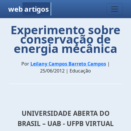
web
artigos
Experimento sobre
conservação de
energia mecânica
Por
Leilany Campos Barreto Campos
|
25/06/2012 | Educação
UNIVERSIDADE ABERTA DO
BRASIL – UAB - UFPB VIRTUAL