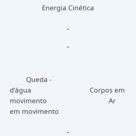
Energia Cinética
Queda -
d’água Corpos em
movimento Ar
em movimento