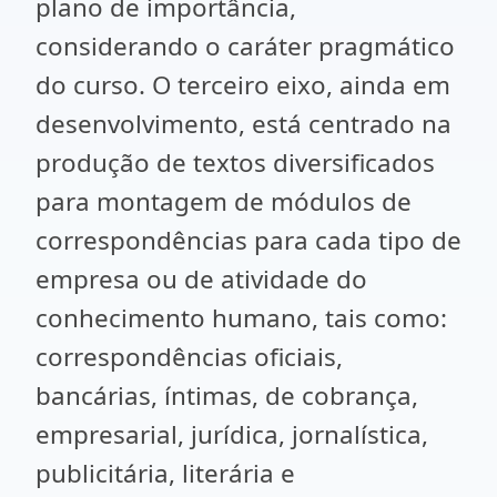
plano de importância,
considerando o caráter pragmático
do curso. O terceiro eixo, ainda em
desenvolvimento, está centrado na
produção de textos diversificados
para montagem de módulos de
correspondências para cada tipo de
empresa ou de atividade do
conhecimento humano, tais como:
correspondências oficiais,
bancárias, íntimas, de cobrança,
empresarial, jurídica, jornalística,
publicitária, literária e