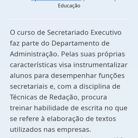
Educação
O curso de Secretariado Executivo
faz parte do Departamento de
Administração. Pelas suas próprias
características visa instrumentalizar
alunos para desempenhar funções
secretariais e, com a disciplina de
Técnicas de Redação, procura
treinar habilidade de escrita no que
se refere à elaboração de textos
utilizados nas empresas.