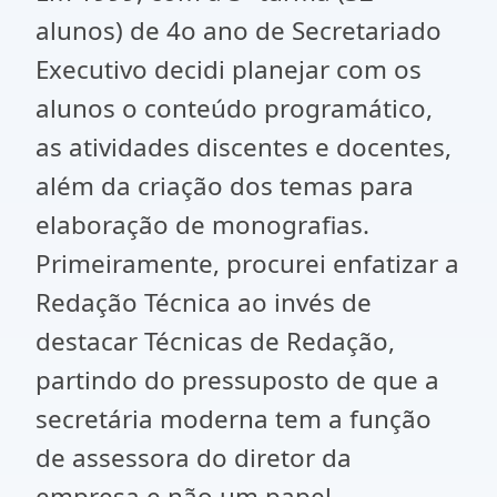
alunos) de 4o ano de Secretariado
Executivo decidi planejar com os
alunos o conteúdo programático,
as atividades discentes e docentes,
além da criação dos temas para
elaboração de monografias.
Primeiramente, procurei enfatizar a
Redação Técnica ao invés de
destacar Técnicas de Redação,
partindo do pressuposto de que a
secretária moderna tem a função
de assessora do diretor da
empresa e não um papel