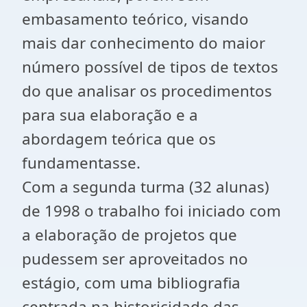
embasamento teórico, visando
mais dar conhecimento do maior
número possível de tipos de textos
do que analisar os procedimentos
para sua elaboração e a
abordagem teórica que os
fundamentasse.
Com a segunda turma (32 alunas)
de 1998 o trabalho foi iniciado com
a elaboração de projetos que
pudessem ser aproveitados no
estágio, com uma bibliografia
centrada na historicidade das