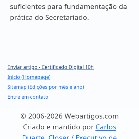
suficientes para fundamentação da
prática do Secretariado.
Enviar artigo - Certificado Digital 10h
Início (Homepage)
Sitemap (Edições por mês e ano)
Entre em contato
© 2006-2026 Webartigos.com
Criado e mantido por
Carlos
Duarte, Closer / Executivo de