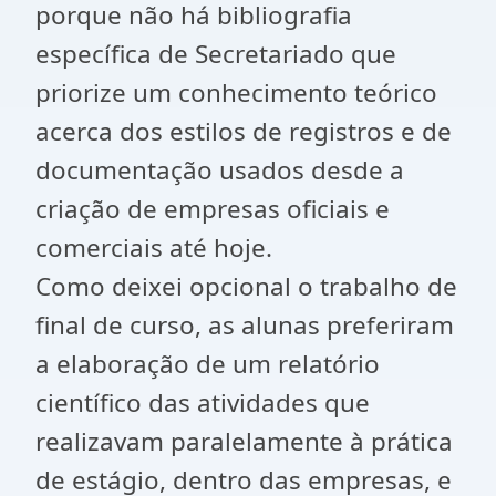
porque não há bibliografia
específica de Secretariado que
priorize um conhecimento teórico
acerca dos estilos de registros e de
documentação usados desde a
criação de empresas oficiais e
comerciais até hoje.
Como deixei opcional o trabalho de
final de curso, as alunas preferiram
a elaboração de um relatório
científico das atividades que
realizavam paralelamente à prática
de estágio, dentro das empresas, e