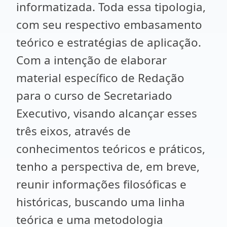
informatizada. Toda essa tipologia,
com seu respectivo embasamento
teórico e estratégias de aplicação.
Com a intenção de elaborar
material específico de Redação
para o curso de Secretariado
Executivo, visando alcançar esses
três eixos, através de
conhecimentos teóricos e práticos,
tenho a perspectiva de, em breve,
reunir informações filosóficas e
históricas, buscando uma linha
teórica e uma metodologia