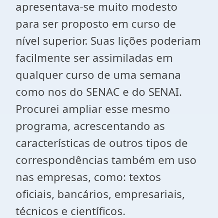
apresentava-se muito modesto
para ser proposto em curso de
nível superior. Suas lições poderiam
facilmente ser assimiladas em
qualquer curso de uma semana
como nos do SENAC e do SENAI.
Procurei ampliar esse mesmo
programa, acrescentando as
características de outros tipos de
correspondências também em uso
nas empresas, como: textos
oficiais, bancários, empresariais,
técnicos e científicos.