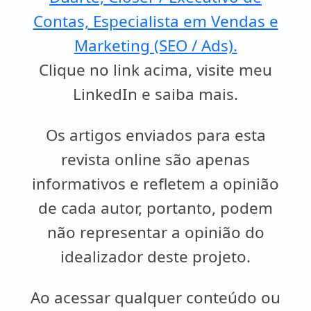
Contas, Especialista em Vendas e
Marketing (SEO / Ads).
Clique no link acima, visite meu
LinkedIn e saiba mais.
Os artigos enviados para esta
revista online são apenas
informativos e refletem a opinião
de cada autor, portanto, podem
não representar a opinião do
idealizador deste projeto.
Ao acessar qualquer conteúdo ou