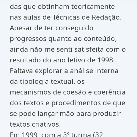
das que obtinham teoricamente
nas aulas de Técnicas de Redação.
Apesar de ter conseguido
progressos quanto ao conteúdo,
ainda não me senti satisfeita com o
resultado do ano letivo de 1998.
Faltava explorar a análise interna
da tipologia textual, os
mecanismos de coesão e coerência
dos textos e procedimentos de que
se pode lançar mão para produzir
textos criativos.
Em 1999, com a 3º turma (32