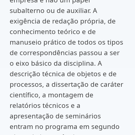
subalterno ou de auxiliar. A
exigência de redação própria, de
conhecimento teórico e de
manuseio prático de todos os tipos
de correspondências passou a ser
o eixo básico da disciplina. A
descrição técnica de objetos e de
processos, a dissertação de caráter
científico, a montagem de
relatórios técnicos e a
apresentação de seminários
entram no programa em segundo