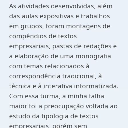
As atividades desenvolvidas, além
das aulas expositivas e trabalhos
em grupos, foram montagens de
compêndios de textos
empresariais, pastas de redações e
a elaboração de uma monografia
com temas relacionados à
correspondência tradicional, à
técnica e à interativa informatizada.
Com essa turma, a minha falha
maior foi a preocupação voltada ao
estudo da tipologia de textos
empresariais, porém sem