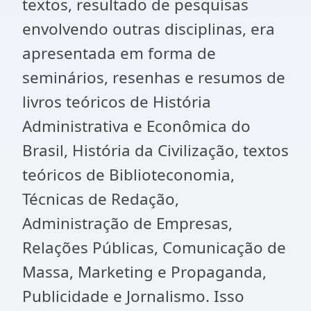
textos, resultado de pesquisas
envolvendo outras disciplinas, era
apresentada em forma de
seminários, resenhas e resumos de
livros teóricos de História
Administrativa e Econômica do
Brasil, História da Civilização, textos
teóricos de Biblioteconomia,
Técnicas de Redação,
Administração de Empresas,
Relações Públicas, Comunicação de
Massa, Marketing e Propaganda,
Publicidade e Jornalismo. Isso