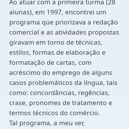
Ao atuar com a primeira turma (28
alunas), em 1997, encontrei um
programa que priorizava a redação
comercial e as atividades propostas
giravam em torno de técnicas,
estilos, formas de elaboração e
formatação de cartas, com
acréscimo do emprego de alguns
casos problemáticos da língua, tais
como: concordâncias, regências,
crase, pronomes de tratamento e
termos técnicos do comércio.
Tal programa, a meu ver,