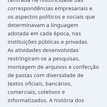
correspondências empresariais e
os aspectos políticos e sociais que
determinavam a linguagem
adotada em cada época, nas
instituições públicas e privadas.
As atividades desenvolvidas
restringiram-se a pesquisas,
montagem de arquivos e confecção
de pastas com diversidade de
textos oficiais, bancários,
comerciais, coletivos e
informatizados. A história dos