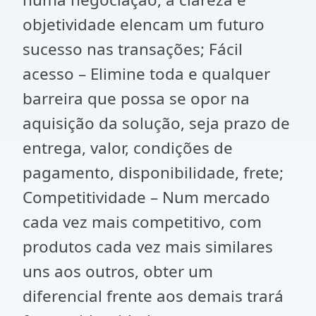
objetividade elencam um futuro
sucesso nas transações; Fácil
acesso – Elimine toda e qualquer
barreira que possa se opor na
aquisição da solução, seja prazo de
entrega, valor, condições de
pagamento, disponibilidade, frete;
Competitividade – Num mercado
cada vez mais competitivo, com
produtos cada vez mais similares
uns aos outros, obter um
diferencial frente aos demais trará