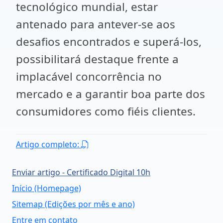
tecnológico mundial, estar
antenado para antever-se aos
desafios encontrados e superá-los,
possibilitará destaque frente a
implacável concorrência no
mercado e a garantir boa parte dos
consumidores como fiéis clientes.
Artigo completo:
Enviar artigo - Certificado Digital 10h
Início (Homepage)
Sitemap (Edições por mês e ano)
Entre em contato