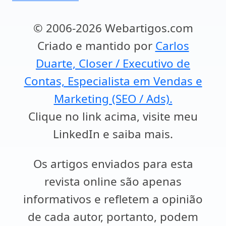
© 2006-2026 Webartigos.com
Criado e mantido por
Carlos
Duarte, Closer / Executivo de
Contas, Especialista em Vendas e
Marketing (SEO / Ads).
Clique no link acima, visite meu
LinkedIn e saiba mais.
Os artigos enviados para esta
revista online são apenas
informativos e refletem a opinião
de cada autor, portanto, podem