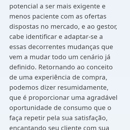
potencial a ser mais exigente e
menos paciente com as ofertas
dispostas no mercado, e ao gestor,
cabe identificar e adaptar-se a
essas decorrentes mudanças que
vem a mudar todo um cenário já
definido. Retornando ao conceito
de uma experiência de compra,
podemos dizer resumidamente,
que é proporcionar uma agradável
oportunidade de consumo que o
faça repetir pela sua satisfação,
encantando seu cliente com sua