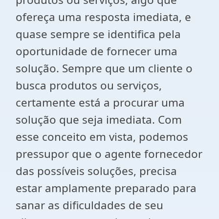
ofereça uma resposta imediata, e
quase sempre se identifica pela
oportunidade de fornecer uma
solução. Sempre que um cliente o
busca produtos ou serviços,
certamente está a procurar uma
solução que seja imediata. Com
esse conceito em vista, podemos
pressupor que o agente fornecedor
das possíveis soluções, precisa
estar amplamente preparado para
sanar as dificuldades de seu