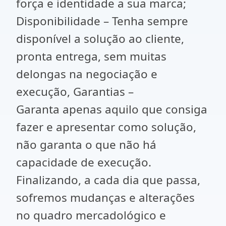
força e identidade a sua marca;
Disponibilidade – Tenha sempre
disponível a solução ao cliente,
pronta entrega, sem muitas
delongas na negociação e
execução, Garantias –
Garanta apenas aquilo que consiga
fazer e apresentar como solução,
não garanta o que não há
capacidade de execução.
Finalizando, a cada dia que passa,
sofremos mudanças e alterações
no quadro mercadológico e