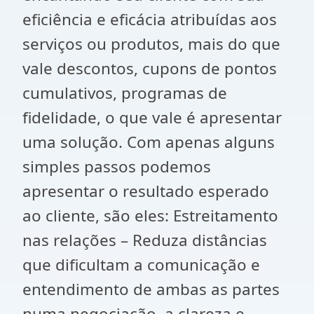
eficiência e eficácia atribuídas aos
serviços ou produtos, mais do que
vale descontos, cupons de pontos
cumulativos, programas de
fidelidade, o que vale é apresentar
uma solução. Com apenas alguns
simples passos podemos
apresentar o resultado esperado
ao cliente, são eles: Estreitamento
nas relações – Reduza distâncias
que dificultam a comunicação e
entendimento de ambas as partes
numa negociação, a clareza e