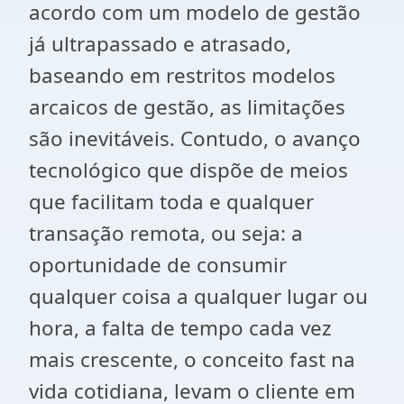
acordo com um modelo de gestão
já ultrapassado e atrasado,
baseando em restritos modelos
arcaicos de gestão, as limitações
são inevitáveis. Contudo, o avanço
tecnológico que dispõe de meios
que facilitam toda e qualquer
transação remota, ou seja: a
oportunidade de consumir
qualquer coisa a qualquer lugar ou
hora, a falta de tempo cada vez
mais crescente, o conceito fast na
vida cotidiana, levam o cliente em