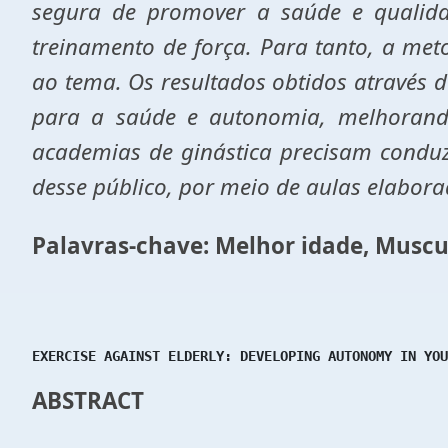
segura de promover a saúde e qualida
treinamento de força. Para tanto, a metod
ao tema. Os resultados obtidos através d
para a saúde e autonomia, melhorando 
academias de ginástica precisam conduzi
desse público, por meio de aulas elabora
Palavras-chave: Melhor idade, Muscu
EXERCISE AGAINST ELDERLY: DEVELOPING AUTONOMY IN YOU
ABSTRACT