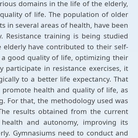
ous domains in the life of the elderly,
uality of life. The population of older
ts in several areas of health, have been
. Resistance training is being studied
elderly have contributed to their self-
 good quality of life, optimizing their
participate in resistance exercises, it
cally to a better life expectancy. That
 promote health and quality of life, as
ing. For that, the methodology used was
 The results obtained from the current
r health and autonomy, improving its
derly. Gymnasiums need to conduct and