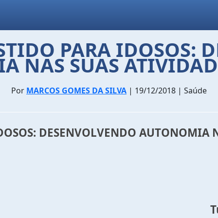
ISTIDO PARA IDOSOS:
 NAS SUAS ATIVIDAD
Por
MARCOS GOMES DA SILVA
| 19/12/2018 | Saúde
IDOSOS: DESENVOLVENDO AUTONOMIA N
T