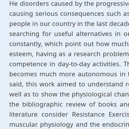
He disorders caused by the progressive 
causing serious consequences such as m
people in our country in the last decad
searching for useful alternatives in 
constantly, which point out how much t
esteem, having as a research problem t
competence in day-to-day activities. T
becomes much more autonomous in their 
said, this work aimed to understand re
well as to show the physiological chan
the bibliographic review of books and
literature consider Resistance Exer
muscular physiology and the endocrin