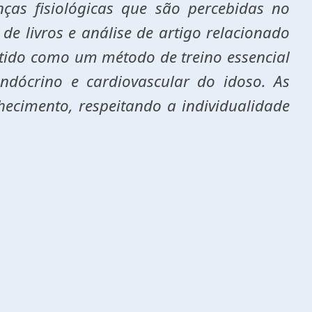
as fisiológicas que são percebidas no
 de livros e análise de artigo relacionado
istido como um método de treino essencial
ndócrino e cardiovascular do idoso. As
ecimento, respeitando a individualidade