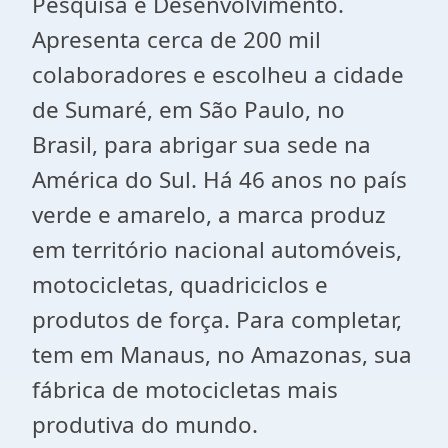
Pesquisa e Desenvolvimento.
Apresenta cerca de 200 mil
colaboradores e escolheu a cidade
de Sumaré, em São Paulo, no
Brasil, para abrigar sua sede na
América do Sul. Há 46 anos no país
verde e amarelo, a marca produz
em território nacional automóveis,
motocicletas, quadriciclos e
produtos de força. Para completar,
tem em Manaus, no Amazonas, sua
fábrica de motocicletas mais
produtiva do mundo.