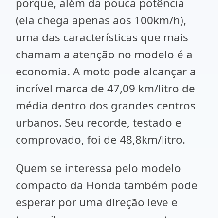
porque, além da pouca potência
(ela chega apenas aos 100km/h),
uma das características que mais
chamam a atenção no modelo é a
economia. A moto pode alcançar a
incrível marca de 47,09 km/litro de
média dentro dos grandes centros
urbanos. Seu recorde, testado e
comprovado, foi de 48,8km/litro.
Quem se interessa pelo modelo
compacto da Honda também pode
esperar por uma direção leve e