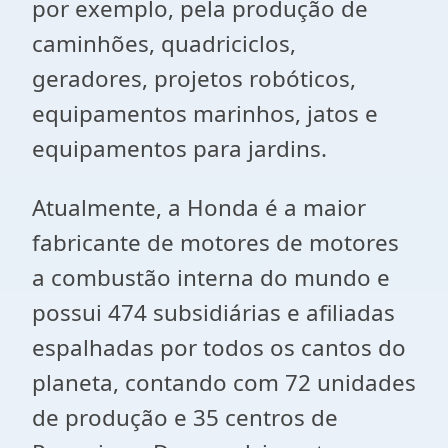
por exemplo, pela produção de
caminhões, quadriciclos,
geradores, projetos robóticos,
equipamentos marinhos, jatos e
equipamentos para jardins.
Atualmente, a Honda é a maior
fabricante de motores de motores
a combustão interna do mundo e
possui 474 subsidiárias e afiliadas
espalhadas por todos os cantos do
planeta, contando com 72 unidades
de produção e 35 centros de