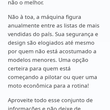
não o melhor.
Não à toa, a máquina figura
anualmente entre as listas de mais
vendidas do país. Sua segurança e
design são elogiados até mesmo
por quem não está acostumado a
modelos menores. Uma opção
certeira para quem está
começando a pilotar ou quer uma
moto econômica para a rotina!
Aproveite todo esse conjunto de
informações e não deixe de