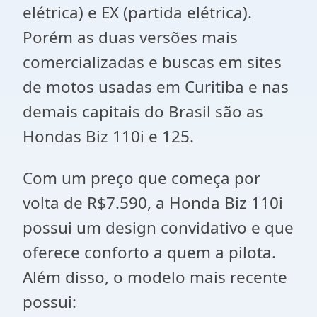
elétrica) e EX (partida elétrica).
Porém as duas versões mais
comercializadas e buscas em sites
de motos usadas em Curitiba e nas
demais capitais do Brasil são as
Hondas Biz 110i e 125.
Com um preço que começa por
volta de R$7.590, a Honda Biz 110i
possui um design convidativo e que
oferece conforto a quem a pilota.
Além disso, o modelo mais recente
possui: