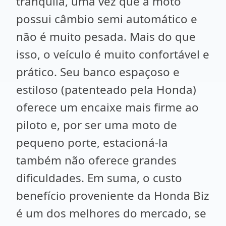
tranquila, uma vez que a moto
possui câmbio semi automático e
não é muito pesada. Mais do que
isso, o veículo é muito confortável e
prático. Seu banco espaçoso e
estiloso (patenteado pela Honda)
oferece um encaixe mais firme ao
piloto e, por ser uma moto de
pequeno porte, estacioná-la
também não oferece grandes
dificuldades. Em suma, o custo
benefício proveniente da Honda Biz
é um dos melhores do mercado, se