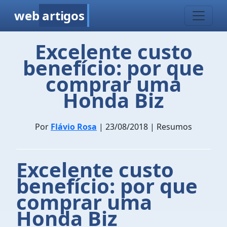
web
artigos
Excelente custo
benefício: por que
comprar uma
Honda Biz
Por
Flávio Rosa
| 23/08/2018 | Resumos
Excelente custo
benefício: por que
comprar uma
Honda Biz