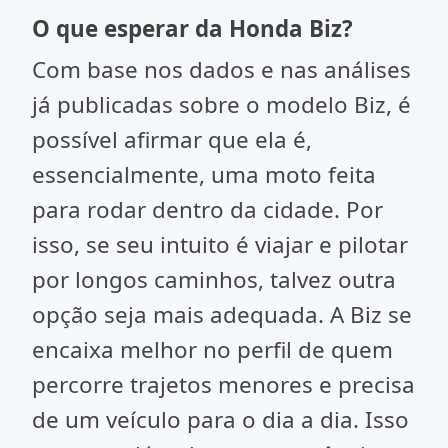
O que esperar da Honda Biz?
Com base nos dados e nas análises
já publicadas sobre o modelo Biz, é
possível afirmar que ela é,
essencialmente, uma moto feita
para rodar dentro da cidade. Por
isso, se seu intuito é viajar e pilotar
por longos caminhos, talvez outra
opção seja mais adequada. A Biz se
encaixa melhor no perfil de quem
percorre trajetos menores e precisa
de um veículo para o dia a dia. Isso