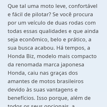
Que tal uma moto leve, confortável
e fácil de pilotar? Se você procura
por um veículo de duas rodas com
todas essas qualidades e que ainda
seja econômico, belo e prático, a
sua busca acabou. Há tempos, a
Honda Biz, modelo mais compacto
da renomada marca japonesa
Honda, caiu nas graças dos
amantes de motos brasileiros
devido às suas vantagens e
benefícios. Isso porque, além de
todos os seus opcionais, a