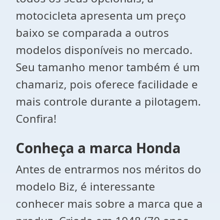
motocicleta apresenta um preço
baixo se comparada a outros
modelos disponíveis no mercado.
Seu tamanho menor também é um
chamariz, pois oferece facilidade e
mais controle durante a pilotagem.
Confira!
Conheça a marca Honda
Antes de entrarmos nos méritos do
modelo Biz, é interessante
conhecer mais sobre a marca que a