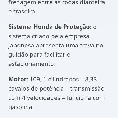
frenagem entre as rodas dianteira
e traseira.
Sistema Honda de Proteção
: o
sistema criado pela empresa
japonesa apresenta uma trava no
guidão para facilitar o
estacionamento.
Motor
: 109, 1 cilindradas – 8,33
cavalos de potência – transmissão
com 4 velocidades – funciona com
gasolina