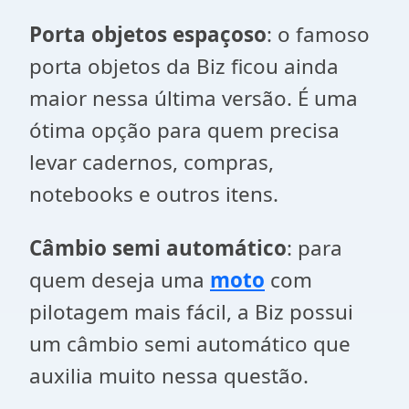
Porta objetos espaçoso
: o famoso
porta objetos da Biz ficou ainda
maior nessa última versão. É uma
ótima opção para quem precisa
levar cadernos, compras,
notebooks e outros itens.
Câmbio semi automático
: para
quem deseja uma
moto
com
pilotagem mais fácil, a Biz possui
um câmbio semi automático que
auxilia muito nessa questão.