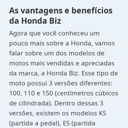
As vantagens e benefícios
da Honda Biz
Agora que você conheceu um
pouco mais sobre a Honda, vamos
falar sobre um dos modelos de
motos mais vendidas e apreciadas
da marca, a Honda Biz. Esse tipo de
moto possui 3 versões diferentes:
100, 110 e 150 (centímetros cúbicos
de cilindrada). Dentro dessas 3
versões, existem os modelos KS
(partida a pedal), ES (partida