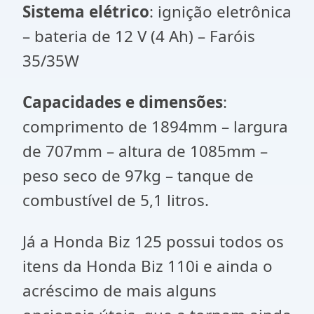
Sistema elétrico
: ignição eletrônica
– bateria de 12 V (4 Ah) – Faróis
35/35W
Capacidades e dimensões
:
comprimento de 1894mm – largura
de 707mm – altura de 1085mm –
peso seco de 97kg – tanque de
combustível de 5,1 litros.
Já a Honda Biz 125 possui todos os
itens da Honda Biz 110i e ainda o
acréscimo de mais alguns