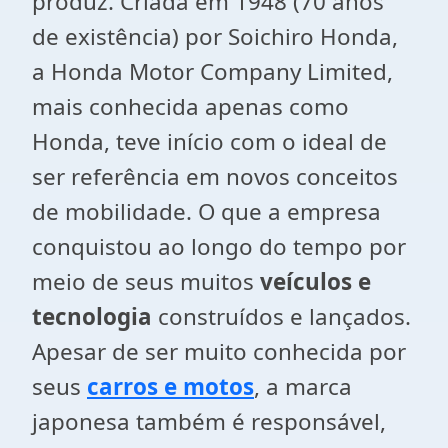
produz. Criada em 1948 (70 anos
de existência) por Soichiro Honda,
a Honda Motor Company Limited,
mais conhecida apenas como
Honda, teve início com o ideal de
ser referência em novos conceitos
de mobilidade. O que a empresa
conquistou ao longo do tempo por
meio de seus muitos
veículos e
tecnologia
construídos e lançados.
Apesar de ser muito conhecida por
seus
carros e motos
, a marca
japonesa também é responsável,