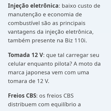
Injeção eletrônica
: baixo custo de
manutenção e economia de
combustível são as principais
vantagens da injeção eletrônica,
também presente na Biz 110i.
Tomada 12 V
: que tal carregar seu
celular enquanto pilota? A moto da
marca japonesa vem com uma
tomara de 12 V.
Freios CBS
: os freios CBS
distribuem com equilíbrio a