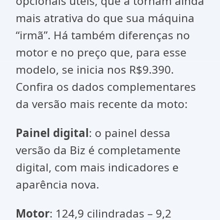
opcionais úteis, que a tornam ainda
mais atrativa do que sua máquina
“irmã”. Há também diferenças no
motor e no preço que, para esse
modelo, se inicia nos R$9.390.
Confira os dados complementares
da versão mais recente da moto:
Painel digital
: o painel dessa
versão da Biz é completamente
digital, com mais indicadores e
aparência nova.
Motor
: 124,9 cilindradas – 9,2