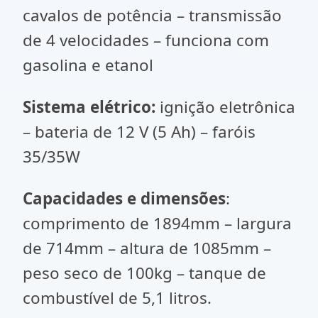
cavalos de potência – transmissão
de 4 velocidades – funciona com
gasolina e etanol
Sistema elétrico:
ignição eletrônica
– bateria de 12 V (5 Ah) – faróis
35/35W
Capacidades e dimensões
:
comprimento de 1894mm – largura
de 714mm – altura de 1085mm –
peso seco de 100kg – tanque de
combustível de 5,1 litros.