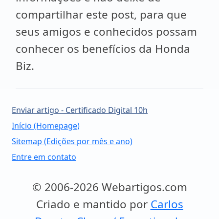
compartilhar este post, para que
seus amigos e conhecidos possam
conhecer os benefícios da Honda
Biz.
Enviar artigo - Certificado Digital 10h
Início (Homepage)
Sitemap (Edições por mês e ano)
Entre em contato
© 2006-2026 Webartigos.com
Criado e mantido por
Carlos