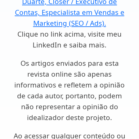
Duarte, Closer / Executivo de
Contas, Especialista em Vendas e
Marketing (SEO / Ads).
Clique no link acima, visite meu
LinkedIn e saiba mais.
Os artigos enviados para esta
revista online são apenas
informativos e refletem a opinião
de cada autor, portanto, podem
não representar a opinião do
idealizador deste projeto.
Ao acessar qualquer conteúdo ou