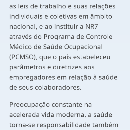
as leis de trabalho e suas relações
individuais e coletivas em âmbito
nacional, e ao instituir a NR7
através do Programa de Controle
Médico de Saúde Ocupacional
(PCMSO), que o país estabeleceu
parâmetros e diretrizes aos
empregadores em relação à saúde
de seus colaboradores.
Preocupação constante na
acelerada vida moderna, a saúde
torna-se responsabilidade também