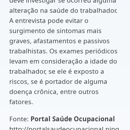
deve investigar se ocorreu alguma
alteração na saúde do trabalhador.
A entrevista pode evitar o
surgimento de sintomas mais
graves, afastamentos e passivos
trabalhistas. Os exames periódicos
levam em consideração a idade do
trabalhador, se ele é exposto a
riscos, se é portador de alguma
doença crônica, entre outros
fatores.
Fonte:
Portal Saúde Ocupacional
http://portalsaudeocupacional.ning