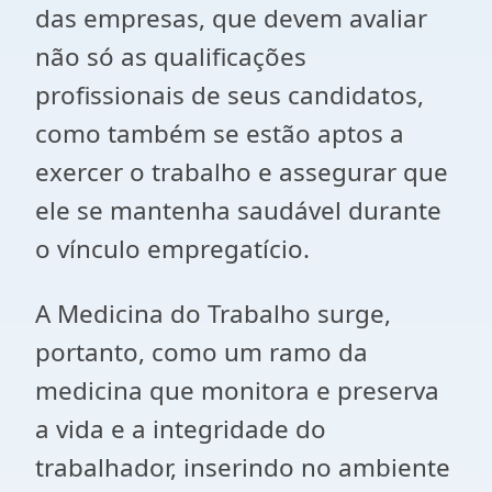
das empresas, que devem avaliar
não só as qualificações
profissionais de seus candidatos,
como também se estão aptos a
exercer o trabalho e assegurar que
ele se mantenha saudável durante
o vínculo empregatício.
A Medicina do Trabalho surge,
portanto, como um ramo da
medicina que monitora e preserva
a vida e a integridade do
trabalhador, inserindo no ambiente