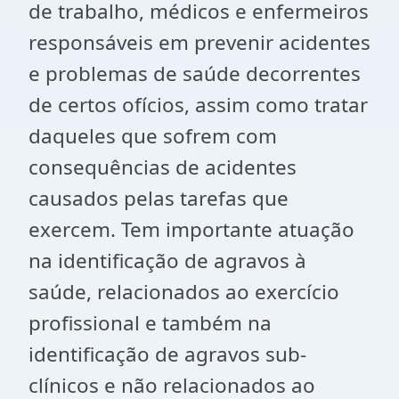
de trabalho, médicos e enfermeiros
responsáveis em prevenir acidentes
e problemas de saúde decorrentes
de certos ofícios, assim como tratar
daqueles que sofrem com
consequências de acidentes
causados pelas tarefas que
exercem. Tem importante atuação
na identificação de agravos à
saúde, relacionados ao exercício
profissional e também na
identificação de agravos sub-
clínicos e não relacionados ao