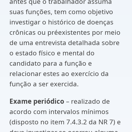
antes que o trabalhador assuma
suas funções, tem como objetivo
investigar o histórico de doenças
crônicas ou préexistentes por meio
de uma entrevista detalhada sobre
o estado físico e mental do
candidato para a função e
relacionar estes ao exercício da
função a ser exercida.
Exame periódico
– realizado de
acordo com intervalos mínimos
(disposto no item 7.4.3.2 da NR 7) e