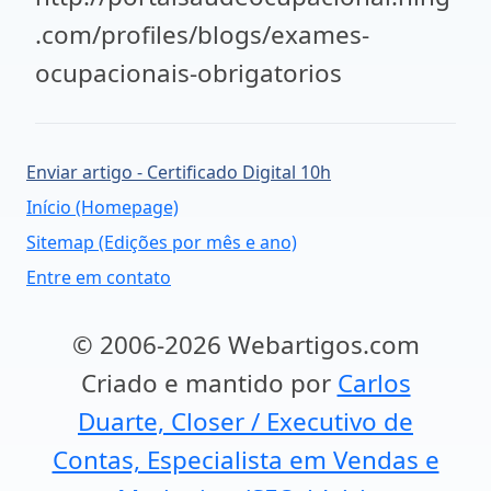
.com/profiles/blogs/exames-
ocupacionais-obrigatorios
Enviar artigo - Certificado Digital 10h
Início (Homepage)
Sitemap (Edições por mês e ano)
Entre em contato
© 2006-2026 Webartigos.com
Criado e mantido por
Carlos
Duarte, Closer / Executivo de
Contas, Especialista em Vendas e