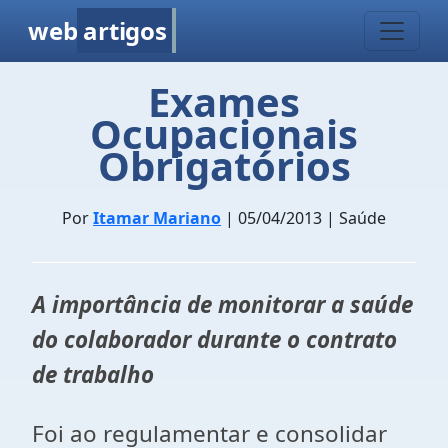
web
artigos
Exames
Ocupacionais
Obrigatórios
Por
Itamar Mariano
| 05/04/2013 | Saúde
A importância de monitorar a saúde
do colaborador durante o contrato
de trabalho
Foi ao regulamentar e consolidar