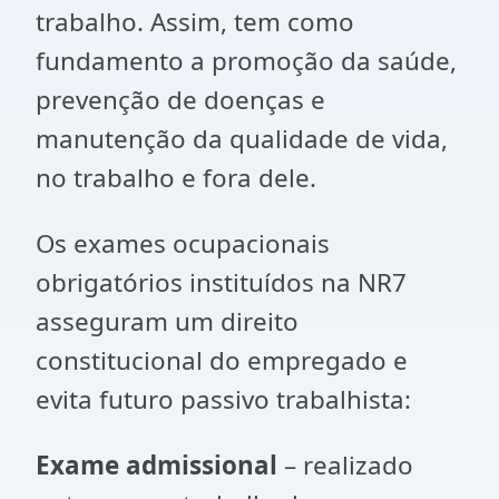
trabalho. Assim, tem como
fundamento a promoção da saúde,
prevenção de doenças e
manutenção da qualidade de vida,
no trabalho e fora dele.
Os exames ocupacionais
obrigatórios instituídos na NR7
asseguram um direito
constitucional do empregado e
evita futuro passivo trabalhista:
Exame admissional
– realizado