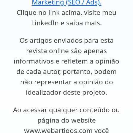
Marketing (SEO / Ads).
Clique no link acima, visite meu
LinkedIn e saiba mais.
Os artigos enviados para esta
revista online são apenas
informativos e refletem a opinião
de cada autor, portanto, podem
não representar a opinião do
idealizador deste projeto.
Ao acessar qualquer conteúdo ou
página do website
www.webartigos.com você