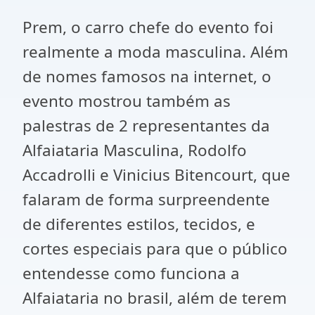
Prem, o carro chefe do evento foi
realmente a moda masculina. Além
de nomes famosos na internet, o
evento mostrou também as
palestras de 2 representantes da
Alfaiataria Masculina, Rodolfo
Accadrolli e Vinicius Bitencourt, que
falaram de forma surpreendente
de diferentes estilos, tecidos, e
cortes especiais para que o público
entendesse como funciona a
Alfaiataria no brasil, além de terem