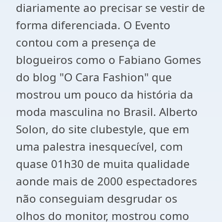
diariamente ao precisar se vestir de
forma diferenciada. O Evento
contou com a presença de
blogueiros como o Fabiano Gomes
do blog "O Cara Fashion" que
mostrou um pouco da história da
moda masculina no Brasil. Alberto
Solon, do site clubestyle, que em
uma palestra inesquecível, com
quase 01h30 de muita qualidade
aonde mais de 2000 espectadores
não conseguiam desgrudar os
olhos do monitor, mostrou como