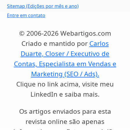
Sitemap (Edições por mês e ano)
Entre em contato
© 2006-2026 Webartigos.com
Criado e mantido por
Carlos
Duarte, Closer / Executivo de
Contas, Especialista em Vendas e
Marketing (SEO / Ads).
Clique no link acima, visite meu
LinkedIn e saiba mais.
Os artigos enviados para esta
revista online são apenas