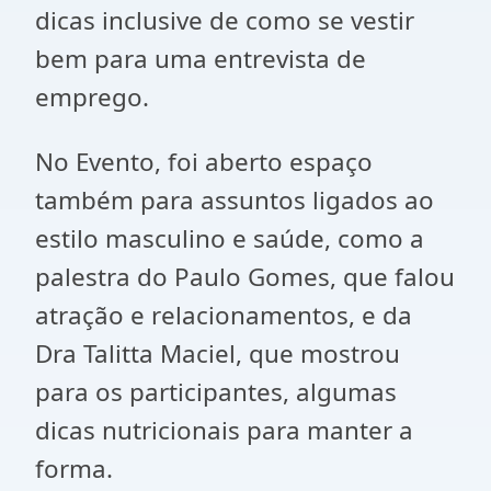
dicas inclusive de como se vestir
bem para uma entrevista de
emprego.
No Evento, foi aberto espaço
também para assuntos ligados ao
estilo masculino e saúde, como a
palestra do Paulo Gomes, que falou
atração e relacionamentos, e da
Dra Talitta Maciel, que mostrou
para os participantes, algumas
dicas nutricionais para manter a
forma.