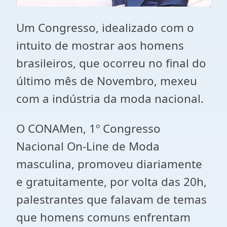
Um Congresso, idealizado com o
intuito de mostrar aos homens
brasileiros, que ocorreu no final do
último mês de Novembro, mexeu
com a indústria da moda nacional.
O CONAMen, 1º Congresso
Nacional On-Line de Moda
masculina, promoveu diariamente
e gratuitamente, por volta das 20h,
palestrantes que falavam de temas
que homens comuns enfrentam