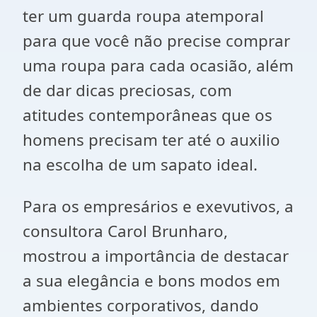
ter um guarda roupa atemporal
para que você não precise comprar
uma roupa para cada ocasião, além
de dar dicas preciosas, com
atitudes contemporâneas que os
homens precisam ter até o auxilio
na escolha de um sapato ideal.
Para os empresários e exevutivos, a
consultora Carol Brunharo,
mostrou a importância de destacar
a sua elegância e bons modos em
ambientes corporativos, dando