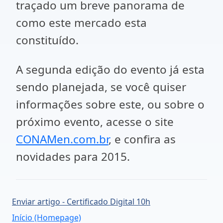
traçado um breve panorama de
como este mercado esta
constituído.
A segunda edição do evento já esta
sendo planejada, se você quiser
informações sobre este, ou sobre o
próximo evento, acesse o site
CONAMen.com.br
, e confira as
novidades para 2015.
Enviar artigo - Certificado Digital 10h
Início (Homepage)