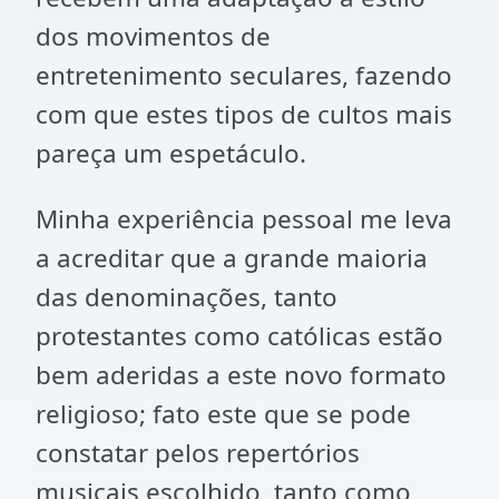
dos movimentos de
entretenimento seculares, fazendo
com que estes tipos de cultos mais
pareça um espetáculo.
Minha experiência pessoal me leva
a acreditar que a grande maioria
das denominações, tanto
protestantes como católicas estão
bem aderidas a este novo formato
religioso; fato este que se pode
constatar pelos repertórios
musicais escolhido, tanto como