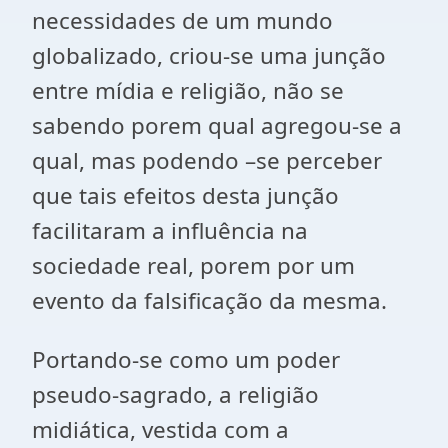
necessidades de um mundo
globalizado, criou-se uma junção
entre mídia e religião, não se
sabendo porem qual agregou-se a
qual, mas podendo –se perceber
que tais efeitos desta junção
facilitaram a influência na
sociedade real, porem por um
evento da falsificação da mesma.
Portando-se como um poder
pseudo-sagrado, a religião
midiática, vestida com a