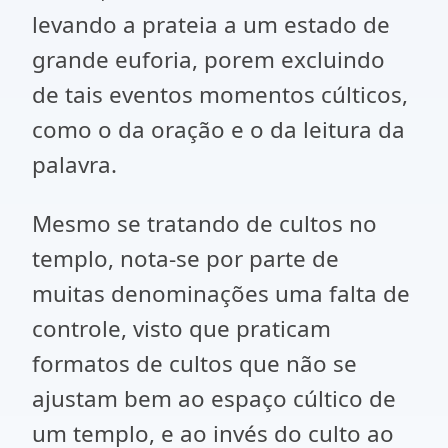
levando a prateia a um estado de
grande euforia, porem excluindo
de tais eventos momentos cúlticos,
como o da oração e o da leitura da
palavra.
Mesmo se tratando de cultos no
templo, nota-se por parte de
muitas denominações uma falta de
controle, visto que praticam
formatos de cultos que não se
ajustam bem ao espaço cúltico de
um templo, e ao invés do culto ao