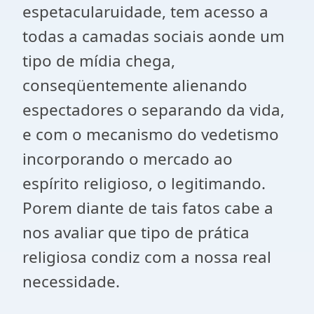
espetacularuidade, tem acesso a
todas a camadas sociais aonde um
tipo de mídia chega,
conseqüentemente alienando
espectadores o separando da vida,
e com o mecanismo do vedetismo
incorporando o mercado ao
espírito religioso, o legitimando.
Porem diante de tais fatos cabe a
nos avaliar que tipo de prática
religiosa condiz com a nossa real
necessidade.