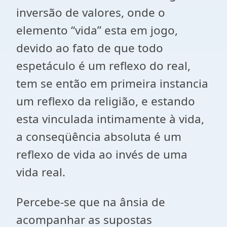
inversão de valores, onde o
elemento “vida” esta em jogo,
devido ao fato de que todo
espetáculo é um reflexo do real,
tem se então em primeira instancia
um reflexo da religião, e estando
esta vinculada intimamente à vida,
a conseqüência absoluta é um
reflexo de vida ao invés de uma
vida real.
Percebe-se que na ânsia de
acompanhar as supostas