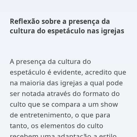
Reflexão sobre a presença da
cultura do espetáculo nas igrejas
A presença da cultura do
espetáculo é evidente, acredito que
na maioria das igrejas a qual pode
ser notada através do formato do
culto que se compara a um show
de entretenimento, o que para
tanto, os elementos do culto
recebem uma adaptação a estilo