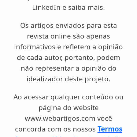
LinkedIn e saiba mais.
Os artigos enviados para esta
revista online são apenas
informativos e refletem a opinião
de cada autor, portanto, podem
não representar a opinião do
idealizador deste projeto.
Ao acessar qualquer conteúdo ou
página do website
www.webartigos.com você
concorda com os nossos
Termos