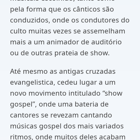
pela forma que os cânticos são
conduzidos, onde os condutores do
culto muitas vezes se assemelham
mais a um animador de auditório
ou de outras prateia de show.
Até mesmo as antigas cruzadas
evangelistica, cedeu lugar a um
novo movimento intitulado “show
gospel”, onde uma bateria de
cantores se revezam cantando
músicas gospel dos mais variados
ritmos, onde muitos deles acabam