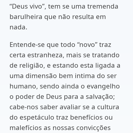
“Deus vivo”, tem se uma tremenda
barulheira que não resulta em
nada.
Entende-se que todo “novo” traz
certa estranheza, mais se tratando
de religião, e estando esta ligada a
uma dimensão bem intima do ser
humano, sendo ainda o evangelho
o poder de Deus para a salvação;
cabe-nos saber avaliar se a cultura
do espetáculo traz benefícios ou
malefícios as nossas convicções