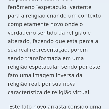
fenômeno “espetáculo” vertente
para a religião criando um contexto
completamente novo onde o
verdadeiro sentido da religião e
alterado, fazendo que esta perca a
sua real representação, porem
sendo transformada em uma
religião espetacular, sendo por este
fato uma imagem inversa da
religião real, por sua nova
característica de religião virtual.
Este fato novo arrasta consigo uma