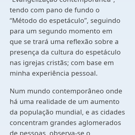
tendo com pano de fundo o
“Método do espetáculo”, seguindo
para um segundo momento em
que se trará uma reflexão sobre a
presença da cultura do espetáculo
nas igrejas cristãs; com base em
minha experiência pessoal.
Num mundo contemporâneo onde
há uma realidade de um aumento
da população mundial, e as cidades
concentram grandes aglomerados
de pessoas, observa-se o