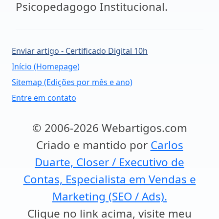
Psicopedagogo Institucional.
Enviar artigo - Certificado Digital 10h
Início (Homepage)
Sitemap (Edições por mês e ano)
Entre em contato
© 2006-2026 Webartigos.com
Criado e mantido por
Carlos
Duarte, Closer / Executivo de
Contas, Especialista em Vendas e
Marketing (SEO / Ads).
Clique no link acima, visite meu