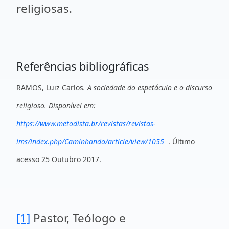
religiosas.
Referências bibliográficas
RAMOS, Luiz Carlos
.
A sociedade do espetáculo e o discurso
religioso. Disponível em:
https://www.metodista.br/revistas/revistas-
ims/index.php/Caminhando/article/view/1055
. Último
acesso 25 Outubro 2017.
[1]
Pastor, Teólogo e