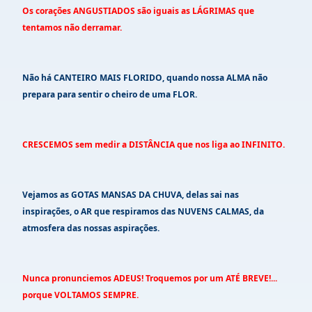
Os corações ANGUSTIADOS são iguais as LÁGRIMAS que
tentamos não derramar.
Não há CANTEIRO MAIS FLORIDO, quando nossa ALMA não
prepara para sentir o cheiro de uma FLOR.
CRESCEMOS sem medir a DISTÂNCIA que nos liga ao INFINITO.
Vejamos as GOTAS MANSAS DA CHUVA, delas sai nas
inspirações, o AR que respiramos das NUVENS CALMAS, da
atmosfera das nossas aspirações.
Nunca pronunciemos ADEUS! Troquemos por um ATÉ BREVE!...
porque VOLTAMOS SEMPRE.