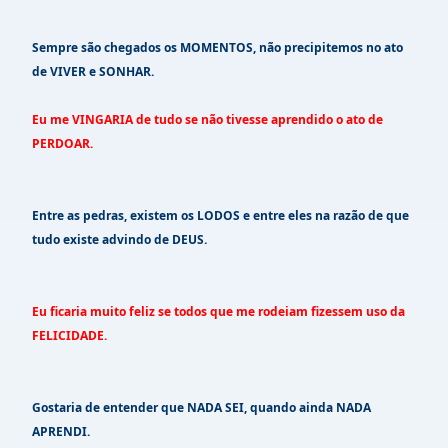
Sempre são chegados os MOMENTOS, não precipitemos no ato
de VIVER e SONHAR.
Eu me VINGARIA de tudo se não tivesse aprendido o ato de
PERDOAR.
Entre as pedras, existem os LODOS e entre eles na razão de que
tudo existe advindo de DEUS.
Eu ficaria muito feliz se todos que me rodeiam fizessem uso da
FELICIDADE.
Gostaria de entender que NADA SEI, quando ainda NADA
APRENDI.