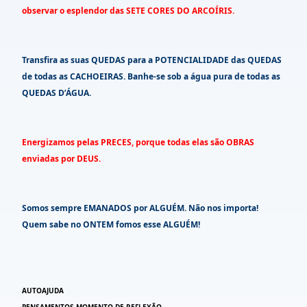
observar o esplendor das SETE CORES DO ARCOÍRIS.
Transfira as suas QUEDAS para a POTENCIALIDADE das QUEDAS
de todas as CACHOEIRAS. Banhe-se sob a água pura de todas as
QUEDAS D’ÁGUA.
Energizamos pelas PRECES, porque todas elas são OBRAS
enviadas por DEUS.
Somos sempre EMANADOS por ALGUÉM. Não nos importa!
Quem sabe no ONTEM fomos esse ALGUÉM!
AUTOAJUDA