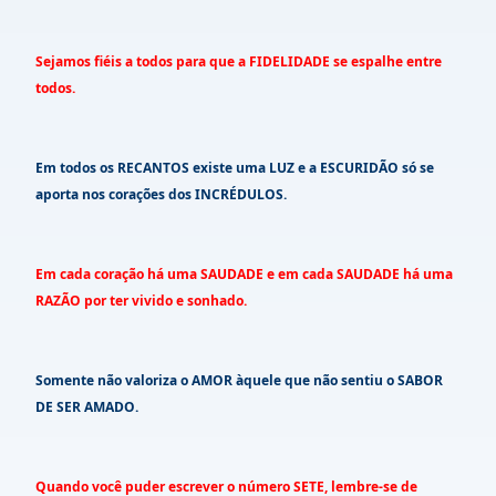
Sejamos fiéis a todos para que a FIDELIDADE se espalhe entre
todos.
Em todos os RECANTOS existe uma LUZ e a ESCURIDÃO só se
aporta nos corações dos INCRÉDULOS.
Em cada coração há uma SAUDADE e em cada SAUDADE há uma
RAZÃO por ter vivido e sonhado.
Somente não valoriza o AMOR àquele que não sentiu o SABOR
DE SER AMADO.
Quando você puder escrever o número SETE, lembre-se de