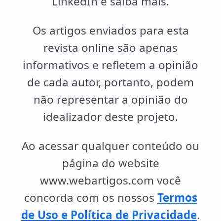
LinkedIn e saiba mais.
Os artigos enviados para esta
revista online são apenas
informativos e refletem a opinião
de cada autor, portanto, podem
não representar a opinião do
idealizador deste projeto.
Ao acessar qualquer conteúdo ou
página do website
www.webartigos.com você
concorda com os nossos
Termos
de Uso e Política de Privacidade
.