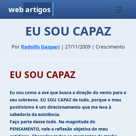
web
artigos
EU SOU CAPAZ
Por
Rodolfo Gaspari
| 27/11/2009 | Crescimento
EU SOU CAPAZ
Eu sou como a ave que busca a direção do vento para o
seu sobrevoo. EU SOU CAPAZ de tudo, porque o meu
positivismo é um direcionamento que me leva à
sabedoria da existência.
Faço parte desse todo. Na magnitude do
PENSAMENTO, nele a reflexão objetiva do meu