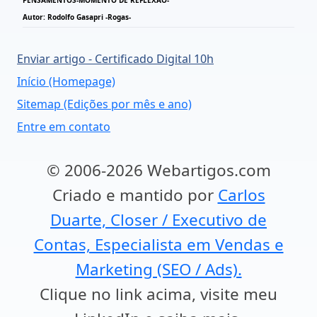
PENSAMENTOS-MOMENTO DE REFLEXÃO-
Autor: Rodolfo Gasapri -Rogas-
Enviar artigo - Certificado Digital 10h
Início (Homepage)
Sitemap (Edições por mês e ano)
Entre em contato
© 2006-2026 Webartigos.com
Criado e mantido por
Carlos
Duarte, Closer / Executivo de
Contas, Especialista em Vendas e
Marketing (SEO / Ads).
Clique no link acima, visite meu