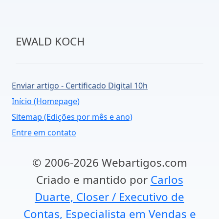
EWALD KOCH
Enviar artigo - Certificado Digital 10h
Início (Homepage)
Sitemap (Edições por mês e ano)
Entre em contato
© 2006-2026 Webartigos.com
Criado e mantido por
Carlos
Duarte, Closer / Executivo de
Contas, Especialista em Vendas e