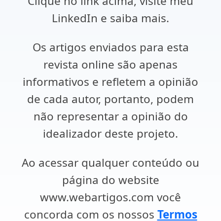
Clique no link acima, visite meu
LinkedIn e saiba mais.
Os artigos enviados para esta
revista online são apenas
informativos e refletem a opinião
de cada autor, portanto, podem
não representar a opinião do
idealizador deste projeto.
Ao acessar qualquer conteúdo ou
página do website
www.webartigos.com você
concorda com os nossos
Termos