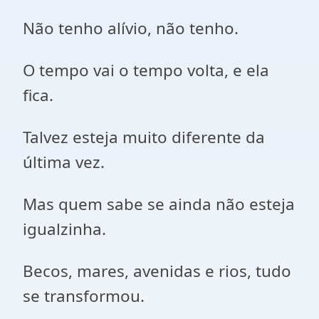
Não tenho alívio, não tenho.
O tempo vai o tempo volta, e ela
fica.
Talvez esteja muito diferente da
última vez.
Mas quem sabe se ainda não esteja
igualzinha.
Becos, mares, avenidas e rios, tudo
se transformou.