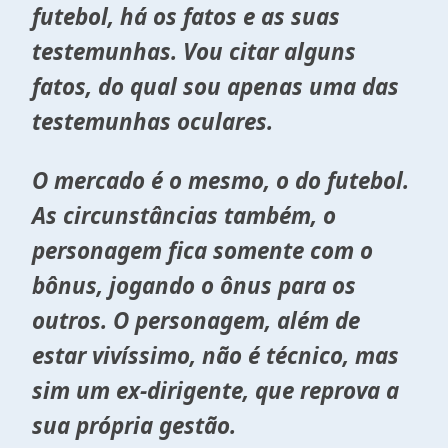
futebol, há os fatos e as suas
testemunhas. Vou citar alguns
fatos, do qual sou apenas uma das
testemunhas oculares.
O mercado é o mesmo, o do futebol.
As circunstâncias também, o
personagem fica somente com o
bônus, jogando o ônus para os
outros. O personagem, além de
estar vivíssimo, não é técnico, mas
sim um ex-dirigente, que reprova a
sua própria gestão.