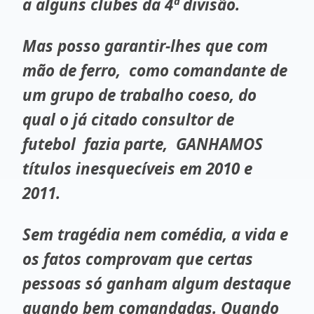
a alguns clubes da 4ª divisão.
Mas posso garantir-lhes que com
mão de ferro, como comandante de
um grupo de trabalho coeso, do
qual o já citado consultor de
futebol fazia parte, GANHAMOS
títulos inesquecíveis em 2010 e
2011.
Sem tragédia nem comédia, a vida e
os fatos comprovam que certas
pessoas só ganham algum destaque
quando bem comandadas. Quando