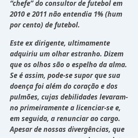
“chefe” do consultor de futebol em
2010 e 2011 não entendia 1% (hum
por cento) de futebol.
Este ex dirigente, ultimamente
adquiriu um olhar estranho. Dizem
que os olhos são o espelho da alma.
Se é assim, pode-se supor que sua
doença foi além do coração e dos
pulmões, cujas debilidades levaram-
no primeiramente a licenciar-se e,
em seguida, a renunciar ao cargo.
Apesar de nossas divergências, que