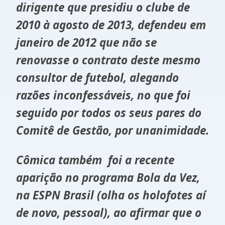
dirigente que presidiu o clube de
2010 à agosto de 2013, defendeu em
janeiro de 2012 que não se
renovasse o contrato deste mesmo
consultor de futebol, alegando
razões inconfessáveis, no que foi
seguido por todos os seus pares do
Comitê de Gestão, por unanimidade.
Cômica também foi a recente
aparição no programa Bola da Vez,
na ESPN Brasil (olha os holofotes aí
de novo, pessoal), ao afirmar que o