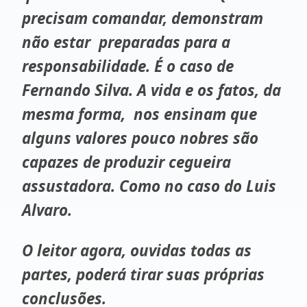
precisam comandar, demonstram
não estar preparadas para a
responsabilidade. É o caso de
Fernando Silva. A vida e os fatos, da
mesma forma, nos ensinam que
alguns valores pouco nobres são
capazes de produzir cegueira
assustadora. Como no caso do Luis
Alvaro.
O leitor agora, ouvidas todas as
partes, poderá tirar suas próprias
conclusões.