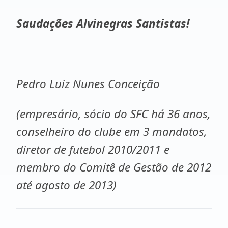
Saudações Alvinegras Santistas!
Pedro Luiz Nunes Conceição
(empresário, sócio do SFC há 36 anos,
conselheiro do clube em 3 mandatos,
diretor de futebol 2010/2011 e
membro do Comitê de Gestão de 2012
até agosto de 2013)