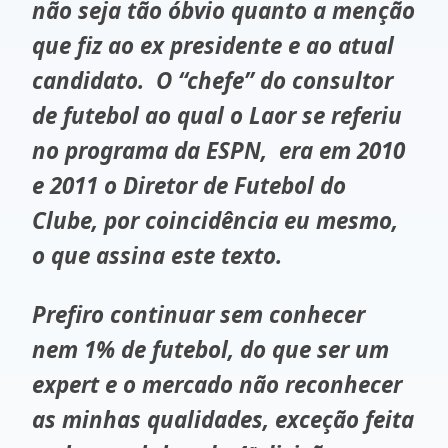
não seja tão óbvio quanto a menção
que fiz ao ex presidente e ao atual
candidato. O “chefe” do consultor
de futebol ao qual o Laor se referiu
no programa da ESPN, era em 2010
e 2011 o Diretor de Futebol do
Clube, por coincidência eu mesmo,
o que assina este texto.
Prefiro continuar sem conhecer
nem 1% de futebol, do que ser um
expert e o mercado não reconhecer
as minhas qualidades, exceção feita