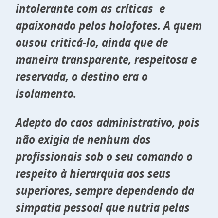
intolerante com as críticas e
apaixonado pelos holofotes. A quem
ousou criticá-lo, ainda que de
maneira transparente, respeitosa e
reservada, o destino era o
isolamento.
Adepto do caos administrativo, pois
não exigia de nenhum dos
profissionais sob o seu comando o
respeito à hierarquia aos seus
superiores, sempre dependendo da
simpatia pessoal que nutria pelas