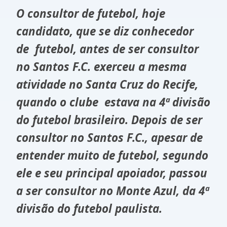
O consultor de futebol, hoje
candidato, que se diz conhecedor
de futebol, antes de ser consultor
no Santos F.C. exerceu a mesma
atividade no Santa Cruz do Recife,
quando o clube estava na 4ª divisão
do futebol brasileiro. Depois de ser
consultor no Santos F.C., apesar de
entender muito de futebol, segundo
ele e seu principal apoiador, passou
a ser consultor no Monte Azul, da 4ª
divisão do futebol paulista.