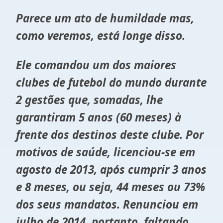
Parece um ato de humildade mas,
como veremos, está longe disso.
Ele comandou um dos maiores
clubes de futebol do mundo durante
2 gestões que, somadas, lhe
garantiram 5 anos (60 meses) à
frente dos destinos deste clube. Por
motivos de saúde, licenciou-se em
agosto de 2013, após cumprir 3 anos
e 8 meses, ou seja, 44 meses ou 73%
dos seus mandatos. Renunciou em
julho de 2014, portanto, faltando