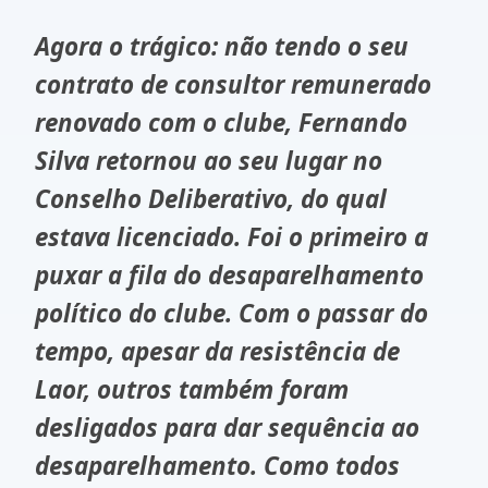
Agora o trágico: não tendo o seu
contrato de consultor remunerado
renovado com o clube, Fernando
Silva retornou ao seu lugar no
Conselho Deliberativo, do qual
estava licenciado. Foi o primeiro a
puxar a fila do desaparelhamento
político do clube. Com o passar do
tempo, apesar da resistência de
Laor, outros também foram
desligados para dar sequência ao
desaparelhamento. Como todos