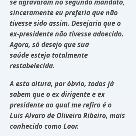
se agravaram no segundo mandato,
sinceramente eu preferia que não
tivesse sido assim. Desejaria que o
ex-presidente não tivesse adoecido.
Agora, só desejo que sua
saúde esteja totalmente
restabelecida.
A esta altura, por óbvio, todos já
sabem que o ex dirigente e ex
presidente ao qual me refiro é o
Luis Alvaro de Oliveira Ribeiro, mais
conhecido como Laor.