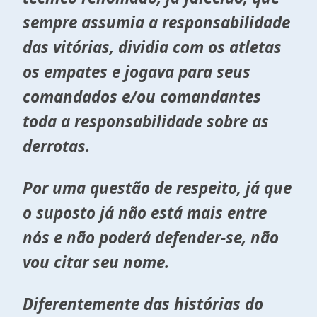
sempre assumia a responsabilidade
das vitórias, dividia com os atletas
os empates e jogava para seus
comandados e/ou comandantes
toda a responsabilidade sobre as
derrotas.
Por uma questão de respeito, já que
o suposto já não está mais entre
nós e não poderá defender-se, não
vou citar seu nome.
Diferentemente das histórias do