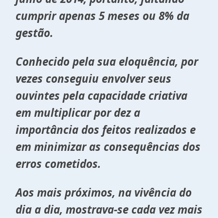
cumprir apenas 5 meses ou 8% da
gestão.
Conhecido pela sua eloquência, por
vezes conseguiu envolver seus
ouvintes pela capacidade criativa
em multiplicar por dez a
importância dos feitos realizados e
em minimizar as consequências dos
erros cometidos.
Aos mais próximos, na vivência do
dia a dia, mostrava-se cada vez mais