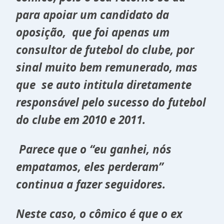
para apoiar um candidato da
oposição, que foi apenas um
consultor de futebol do clube, por
sinal muito bem remunerado, mas
que se auto intitula diretamente
responsável pelo sucesso do futebol
do clube em 2010 e 2011.
Parece que o “eu ganhei, nós
empatamos, eles perderam”
continua a fazer seguidores.
Neste caso, o cômico é que o ex