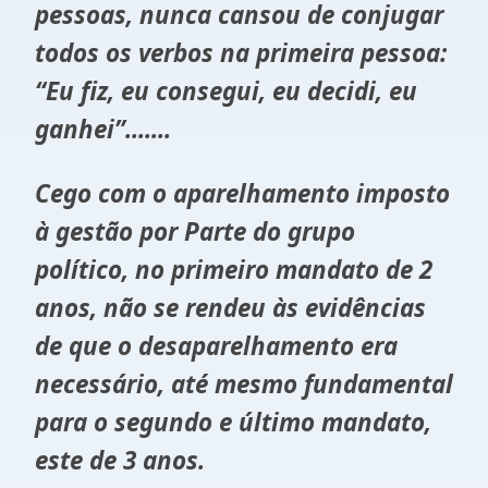
pessoas, nunca cansou de conjugar
todos os verbos na primeira pessoa:
“Eu fiz, eu consegui, eu decidi, eu
ganhei”.......
Cego com o aparelhamento imposto
à gestão por Parte do grupo
político, no primeiro mandato de 2
anos, não se rendeu às evidências
de que o desaparelhamento era
necessário, até mesmo fundamental
para o segundo e último mandato,
este de 3 anos.