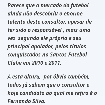
Parece que o mercado do futebol
ainda não descobriu o enorme
talento deste consultor, apesar de
ter sido o responsável , mais uma
vez segundo ele próprio e seu
principal apoiador, pelos títulos
conquistados no Santos Futebol
Clube em 2010 e 2011.
A esta altura, por óbvio também,
todos já sabem que o consultor e
hoje candidato ao qual me refiro é o
Fernando Silva.