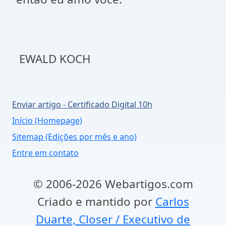
EWALD KOCH
Enviar artigo - Certificado Digital 10h
Início (Homepage)
Sitemap (Edições por mês e ano)
Entre em contato
© 2006-2026 Webartigos.com
Criado e mantido por
Carlos
Duarte, Closer / Executivo de