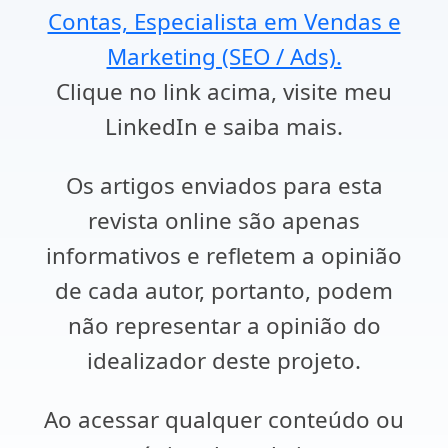
Contas, Especialista em Vendas e
Marketing (SEO / Ads).
Clique no link acima, visite meu
LinkedIn e saiba mais.
Os artigos enviados para esta
revista online são apenas
informativos e refletem a opinião
de cada autor, portanto, podem
não representar a opinião do
idealizador deste projeto.
Ao acessar qualquer conteúdo ou