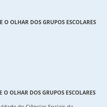
E O OLHAR DOS GRUPOS ESCOLARES
E O OLHAR DOS GRUPOS ESCOLARES
ldade de Ciências Sociais da