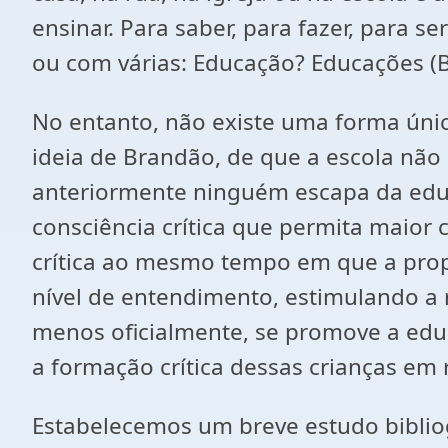
ensinar. Para saber, para fazer, para 
ou com várias: Educação? Educações (
No entanto, não existe uma forma ún
ideia de Brandão, de que a escola não 
anteriormente ninguém escapa da edu
consciência crítica que permita maior
crítica ao mesmo tempo em que a prop
nível de entendimento, estimulando a r
menos oficialmente, se promove a educ
a formação crítica dessas crianças em 
Estabelecemos um breve estudo biblio