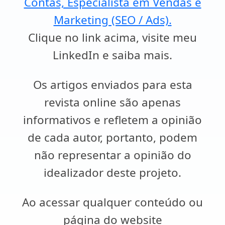
Contas, Especialista em Vendas e
Marketing (SEO / Ads).
Clique no link acima, visite meu
LinkedIn e saiba mais.
Os artigos enviados para esta
revista online são apenas
informativos e refletem a opinião
de cada autor, portanto, podem
não representar a opinião do
idealizador deste projeto.
Ao acessar qualquer conteúdo ou
página do website