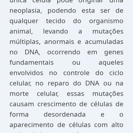
neoplasia, podendo esta ser de
qualquer tecido do organismo
animal, levando a mutações
múltiplas, anormais e acumuladas
no DNA, ocorrendo em genes
fundamentais ou aqueles
envolvidos no controle do ciclo
celular, no reparo do DNA ou na
morte celular, essas mutações
causam crescimento de células de
forma desordenada e o
aparecimento de células com alto