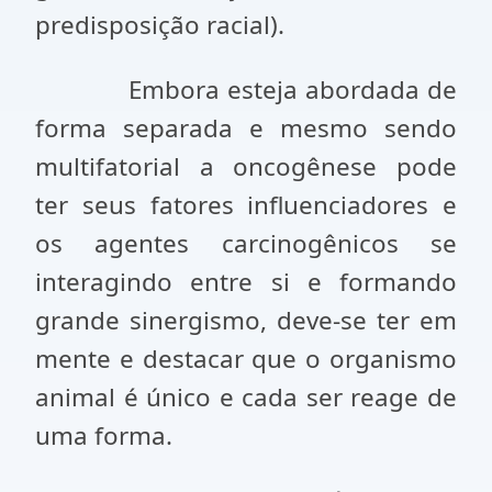
predisposição racial).
Embora esteja abordada de
forma separada e mesmo sendo
multifatorial a oncogênese pode
ter seus fatores influenciadores e
os agentes carcinogênicos se
interagindo entre si e formando
grande sinergismo, deve-se ter em
mente e destacar que o organismo
animal é único e cada ser reage de
uma forma.