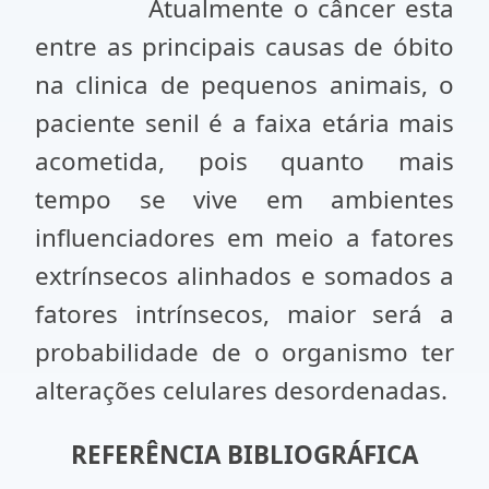
Atualmente o câncer esta
entre as principais causas de óbito
na clinica de pequenos animais, o
paciente senil é a faixa etária mais
acometida, pois quanto mais
tempo se vive em ambientes
influenciadores em meio a fatores
extrínsecos alinhados e somados a
fatores intrínsecos, maior será a
probabilidade de o organismo ter
alterações celulares desordenadas.
REFERÊNCIA BIBLIOGRÁFICA