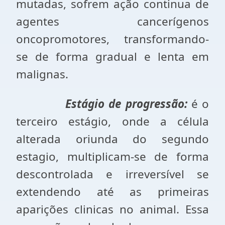
mutadas, sofrem ação continua de
agentes cancerígenos
oncopromotores, transformando-
se de forma gradual e lenta em
malignas.
Estágio de progressão:
é o
terceiro estágio, onde a célula
alterada oriunda do segundo
estagio, multiplicam-se de forma
descontrolada e irreversível se
extendendo até as primeiras
aparições clinicas no animal. Essa