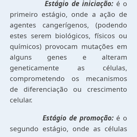
Estágio de iniciação:
é o
primeiro estágio, onde a ação de
agentes cangerígenos, (podendo
estes serem biológicos, físicos ou
químicos) provocam mutações em
alguns genes e alteram
geneticamente as células,
comprometendo os mecanismos
de diferenciação ou crescimento
celular.
Estágio de promoção:
é o
segundo estágio, onde as células