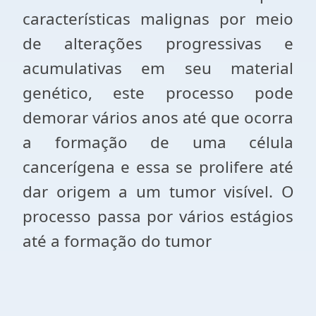
características malignas por meio
de alterações progressivas e
acumulativas em seu material
genético, este processo pode
demorar vários anos até que ocorra
a formação de uma célula
cancerígena e essa se prolifere até
dar origem a um tumor visível. O
processo passa por vários estágios
até a formação do tumor