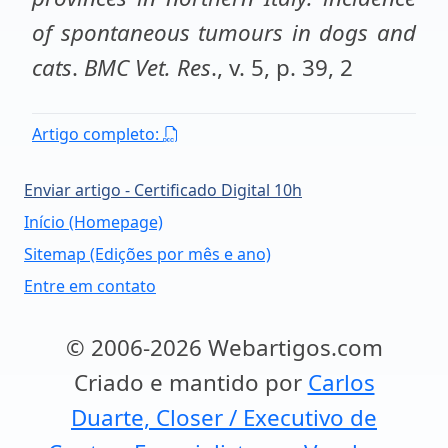
of spontaneous tumours in dogs and
cats
.
BMC Vet. Res
., v. 5, p. 39, 2
Artigo completo:
Enviar artigo - Certificado Digital 10h
Início (Homepage)
Sitemap (Edições por mês e ano)
Entre em contato
© 2006-2026 Webartigos.com
Criado e mantido por
Carlos
Duarte, Closer / Executivo de