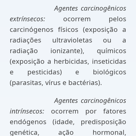
Agentes carcinogênicos
extrínsecos:
ocorrem pelos
carcinógenos físicos (exposição a
radiações ultravioletas ou a
radiação ionizante), químicos
(exposição a herbicidas, inseticidas
e pesticidas) e biológicos
(parasitas, vírus e bactérias).
Agentes carcinogênicos
intrínsecos:
ocorrem por fatores
endógenos (idade, predisposição
genética, ação hormonal,