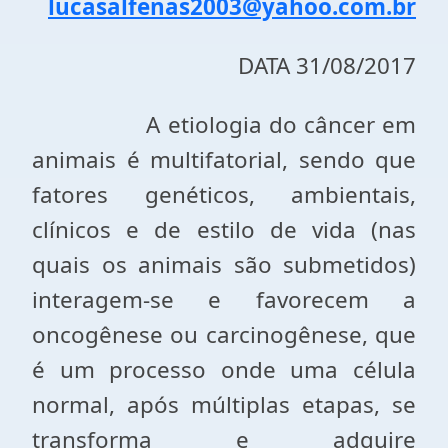
lucasalfenas2003@yahoo.com.br
DATA 31/08/2017
A etiologia do câncer em
animais é multifatorial, sendo que
fatores genéticos, ambientais,
clínicos e de estilo de vida (nas
quais os animais são submetidos)
interagem-se e favorecem a
oncogênese ou carcinogênese, que
é um processo onde uma célula
normal, após múltiplas etapas, se
transforma e adquire