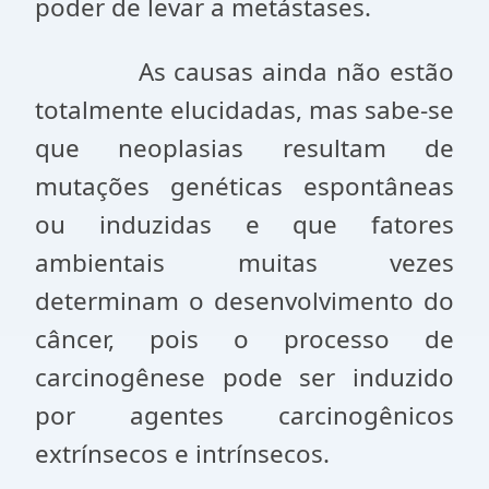
poder de levar a metástases.
As causas ainda não estão
totalmente elucidadas, mas sabe-se
que neoplasias resultam de
mutações genéticas espontâneas
ou induzidas e que fatores
ambientais muitas vezes
determinam o desenvolvimento do
câncer, pois o processo de
carcinogênese pode ser induzido
por agentes carcinogênicos
extrínsecos e intrínsecos.