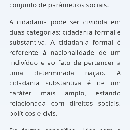
conjunto de parâmetros sociais.
A cidadania pode ser dividida em
duas categorias: cidadania formal e
substantiva. A cidadania formal é
referente à nacionalidade de um
indivíduo e ao fato de pertencer a
uma determinada nação. A
cidadania substantiva é de um
caráter mais amplo, estando
relacionada com direitos sociais,
políticos e civis.