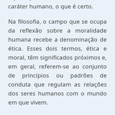
caráter humano, o que é certo.
Na filosofia, o campo que se ocupa
da reflexão sobre a moralidade
humana recebe a denominação de
ética. Esses dois termos, ética e
moral, têm significados próximos e,
em geral, referem-se ao conjunto
de princípios ou padrões de
conduta que regulam as relações
dos seres humanos com o mundo
em que vivem.