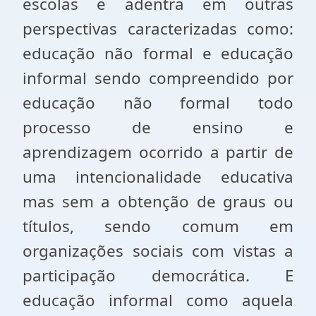
escolas e adentra em outras
perspectivas caracterizadas como:
educação não formal e educação
informal sendo compreendido por
educação não formal todo
processo de ensino e
aprendizagem ocorrido a partir de
uma intencionalidade educativa
mas sem a obtenção de graus ou
títulos, sendo comum em
organizações sociais com vistas a
participação democrática. E
educação informal como aquela