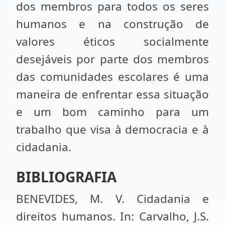
dos membros para todos os seres
humanos e na construção de
valores éticos socialmente
desejáveis por parte dos membros
das comunidades escolares é uma
maneira de enfrentar essa situação
e um bom caminho para um
trabalho que visa à democracia e à
cidadania.
BIBLIOGRAFIA
BENEVIDES, M. V. Cidadania e
direitos humanos. In: Carvalho, J.S.