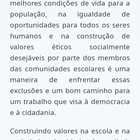
melhores condições de vida para a
população, na igualdade de
oportunidades para todos os seres
humanos e na construção de
valores éticos socialmente
desejáveis por parte dos membros
das comunidades escolares é uma
maneira de enfrentar essas
exclusões e um bom caminho para
um trabalho que visa à democracia
e à cidadania.
Construindo valores na escola e na