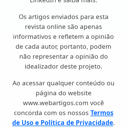
Os artigos enviados para esta
revista online são apenas
informativos e refletem a opinião
de cada autor, portanto, podem
não representar a opinião do
idealizador deste projeto.
Ao acessar qualquer conteúdo ou
página do website
www.webartigos.com você
concorda com os nossos
Termos
de Uso e Política de Privacidade
.