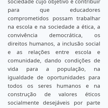
sociedade cujo objetivo é contribuir
para que educadores
comprometidos possam trabalhar
na escola e na sociedade a ética, a
convivência democrática, os
direitos humanos, a inclusão social
e as relações entre escola e
comunidade, dando condições de
vida para a população, na
igualdade de oportunidades para
todos os seres humanos e na
construção de valores éticos
socialmente desejáveis por parte