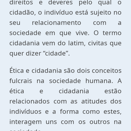
direitos e deveres pelo qual o
cidadão, o indivíduo está sujeito no
seu relacionamento com a
sociedade em que vive. O termo
cidadania vem do latim, civitas que
quer dizer “cidade”.
Ética e cidadania são dois conceitos
fulcrais na sociedade humana. A
ética e cidadania estão
relacionados com as atitudes dos
indivíduos e a forma como estes,
interagem uns com os outros na