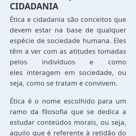
CIDADANIA
Ética e cidadania são conceitos que
devem estar na base de qualquer
espécie de sociedade humana. Eles
têm a ver com as atitudes tomadas
pelos indivíduos e como
eles interagem em sociedade, ou
seja, como se tratam e convivem.
Ética é o nome escolhido para um
ramo da filosofia que se dedica a
estudar conteúdos morais, ou seja,
aquilo que é referente à retidão do