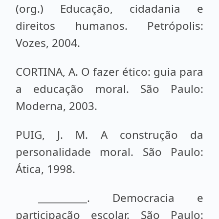
(org.) Educação, cidadania e
direitos humanos. Petrópolis:
Vozes, 2004.
CORTINA, A. O fazer ético: guia para
a educação moral. São Paulo:
Moderna, 2003.
PUIG, J. M. A construção da
personalidade moral. São Paulo:
Ática, 1998.
__________. Democracia e
participação escolar. São Paulo: