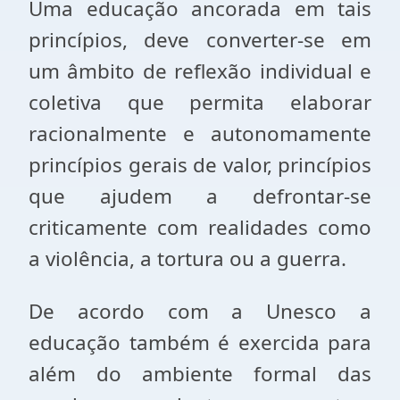
Uma educação ancorada em tais
princípios, deve converter-se em
um âmbito de reflexão individual e
coletiva que permita elaborar
racionalmente e autonomamente
princípios gerais de valor, princípios
que ajudem a defrontar-se
criticamente com realidades como
a violência, a tortura ou a guerra.
De acordo com a Unesco a
educação também é exercida para
além do ambiente formal das