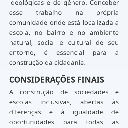
ideológicas e de gênero. Conceber
esse trabalho na própria
comunidade onde está localizada a
escola, no bairro e no ambiente
natural, social e cultural de seu
entorno, é essencial para a
construção da cidadania.
CONSIDERAÇÕES FINAIS
A construção de sociedades e
escolas inclusivas, abertas às
diferenças e à igualdade de
oportunidades para todas as