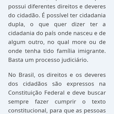
possui diferentes direitos e deveres
do cidadão. É possível ter cidadania
dupla, o que quer dizer ter a
cidadania do país onde nasceu e de
algum outro, no qual more ou de
onde tenha tido família imigrante.
Basta um processo judiciário.
No Brasil, os direitos e os deveres
dos cidadãos são expressos na
Constituição Federal e deve buscar
sempre fazer cumprir o texto
constitucional, para que as pessoas