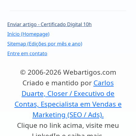
Enviar artigo - Certificado Digital 10h
Início (Homepage)
Sitemap (Edições por mês e ano)
Entre em contato
© 2006-2026 Webartigos.com
Criado e mantido por
Carlos
Duarte, Closer / Executivo de
Contas, Especialista em Vendas e
Marketing (SEO / Ads).
Clique no link acima, visite meu
LinkedIn e saiba mais.