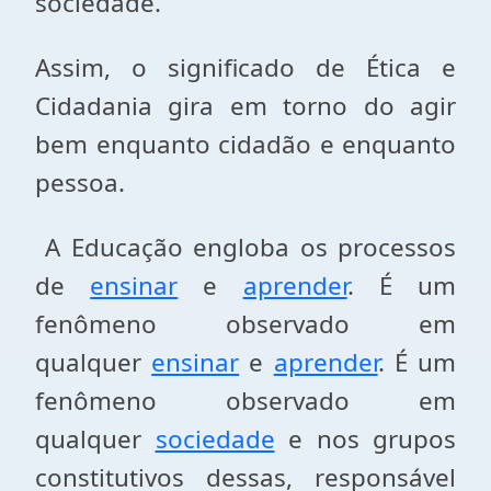
sociedade.
Assim, o significado de Ética e
Cidadania gira em torno do agir
bem enquanto cidadão e enquanto
pessoa.
A Educação engloba os processos
de
ensinar
e
aprender
. É um
fenômeno observado em
qualquer
ensinar
e
aprender
. É um
fenômeno observado em
qualquer
sociedade
e nos grupos
constitutivos dessas, responsável