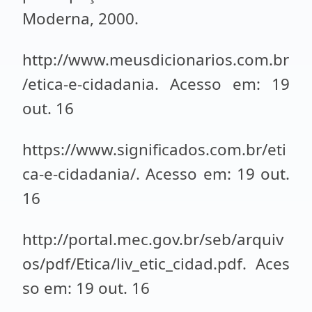
Moderna, 2000.
http://www.meusdicionarios.com.br
/etica-e-cidadania. Acesso em: 19
out. 16
https://www.significados.com.br/eti
ca-e-cidadania/. Acesso em: 19 out.
16
http://portal.mec.gov.br/seb/arquiv
os/pdf/Etica/liv_etic_cidad.pdf. Aces
so em: 19 out. 16