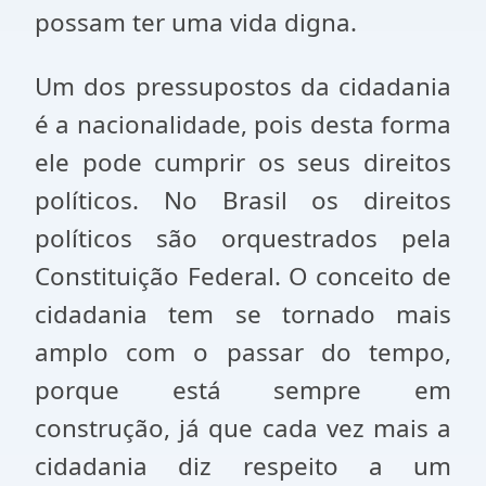
possam ter uma vida digna.
Um dos pressupostos da cidadania
é a nacionalidade, pois desta forma
ele pode cumprir os seus direitos
políticos. No Brasil os direitos
políticos são orquestrados pela
Constituição Federal. O conceito de
cidadania tem se tornado mais
amplo com o passar do tempo,
porque está sempre em
construção, já que cada vez mais a
cidadania diz respeito a um