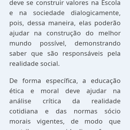
deve se construir valores na Escola
e na sociedade dialogicamente,
pois, dessa maneira, elas poderão
ajudar na construção do melhor
mundo possível, demonstrando
saber que são responsáveis pela
realidade social.
De forma específica, a educação
ética e moral deve ajudar na
análise crítica da realidade
cotidiana e das normas sócio
morais vigentes, de modo que