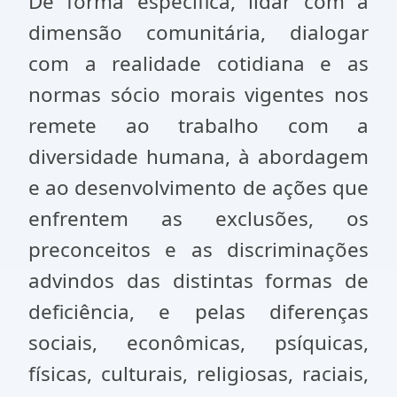
De forma específica, lidar com a
dimensão comunitária, dialogar
com a realidade cotidiana e as
normas sócio morais vigentes nos
remete ao trabalho com a
diversidade humana, à abordagem
e ao desenvolvimento de ações que
enfrentem as exclusões, os
preconceitos e as discriminações
advindos das distintas formas de
deficiência, e pelas diferenças
sociais, econômicas, psíquicas,
físicas, culturais, religiosas, raciais,