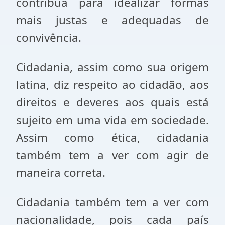
contribua para idealizar formas
mais justas e adequadas de
convivência.
Cidadania, assim como sua origem
latina, diz respeito ao cidadão, aos
direitos e deveres aos quais está
sujeito em uma vida em sociedade.
Assim como ética, cidadania
também tem a ver com agir de
maneira correta.
Cidadania também tem a ver com
nacionalidade, pois cada país