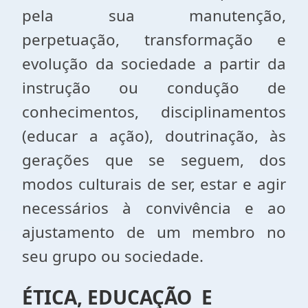
pela sua manutenção,
perpetuação, transformação e
evolução da sociedade a partir da
instrução ou condução de
conhecimentos, disciplinamentos
(educar a ação), doutrinação, às
gerações que se seguem, dos
modos culturais de ser, estar e agir
necessários à convivência e ao
ajustamento de um membro no
seu grupo ou sociedade.
ÉTICA, EDUCAÇÃO E