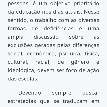
pessoas, é um objetivo prioritário
da educação nos dias atuais. Nesse
sentido, o trabalho com as diversas
formas de deficiências e uma
ampla discussão sobre as
exclusões geradas pelas diferenças
social, econômica, psíquica, física,
cultural, racial, de gênero e
ideológica, devem ser foco de ação
das escolas.
Devendo sempre buscar
estratégias que se traduzam em