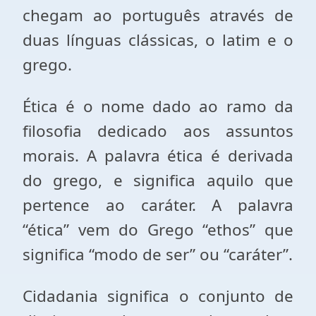
chegam ao português através de
duas línguas clássicas, o latim e o
grego.
Ética é o nome dado ao ramo da
filosofia dedicado aos assuntos
morais. A palavra ética é derivada
do grego, e significa aquilo que
pertence ao caráter. A palavra
“ética” vem do Grego “ethos” que
significa “modo de ser” ou “caráter”.
Cidadania significa o conjunto de